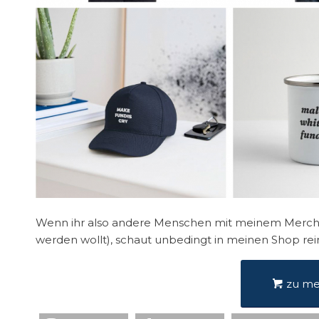
Wenn ihr also andere Menschen mit meinem Merch 
werden wollt), schaut unbedingt in meinen Shop rei
zu m