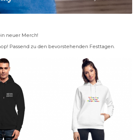
ein neuer Merch!
-Shop! Passend zu den bevorstehenden Festtagen.