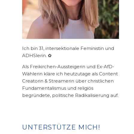
Ich bin 31, intersektionale Feministin und
ADHSlerin. ✿
Als Freikirchen-Aussteigerin und Ex-AfD-
Wählerin kläre ich heutzutage als Content
Creatorin & Streamerin über christlichen
Fundamentalismus und religiös
begründete, politische Radikalisierung auf.
UNTERSTÜTZE MICH!