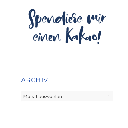
ARCHIV