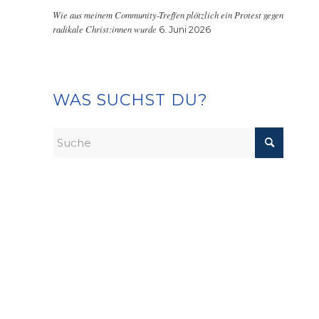
Wie aus meinem Community-Treffen plötzlich ein Protest gegen
radikale Christ:innen wurde
6. Juni 2026
WAS SUCHST DU?