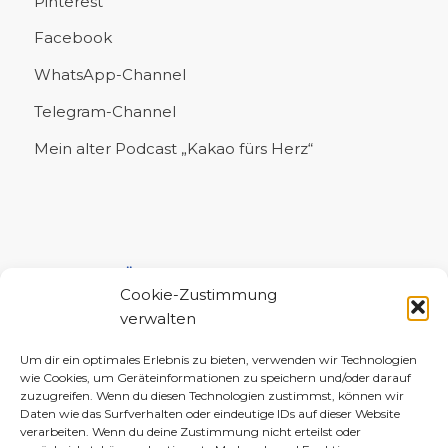
Pinterest
Facebook
WhatsApp-Channel
Telegram-Channel
Mein alter Podcast „Kakao fürs Herz“
UNTERSTÜTZE MICH!
Cookie-Zustimmung
verwalten
Um dir ein optimales Erlebnis zu bieten, verwenden wir Technologien
wie Cookies, um Geräteinformationen zu speichern und/oder darauf
zuzugreifen. Wenn du diesen Technologien zustimmst, können wir
Daten wie das Surfverhalten oder eindeutige IDs auf dieser Website
verarbeiten. Wenn du deine Zustimmung nicht erteilst oder