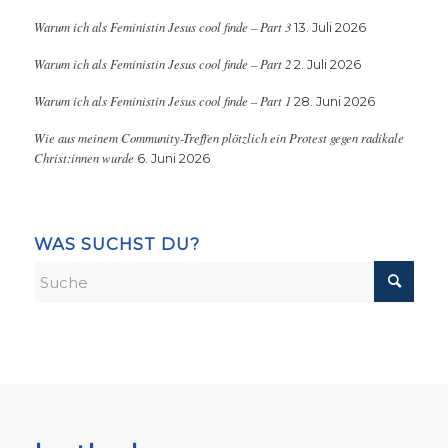
Warum ich als Feministin Jesus cool finde – Part 3
13. Juli 2026
Warum ich als Feministin Jesus cool finde – Part 2
2. Juli 2026
Warum ich als Feministin Jesus cool finde – Part 1
28. Juni 2026
Wie aus meinem Community-Treffen plötzlich ein Protest gegen radikale
Christ:innen wurde
6. Juni 2026
WAS SUCHST DU?