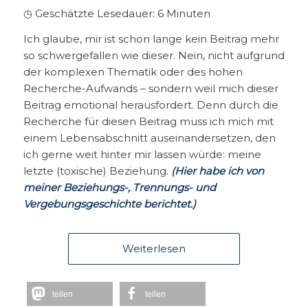
◷ Geschätzte Lesedauer:
6
Minuten
Ich glaube, mir ist schon lange kein Beitrag mehr
so schwergefallen wie dieser. Nein, nicht aufgrund
der komplexen Thematik oder des hohen
Recherche-Aufwands – sondern weil mich dieser
Beitrag emotional herausfordert. Denn durch die
Recherche für diesen Beitrag muss ich mich mit
einem Lebensabschnitt auseinandersetzen, den
ich gerne weit hinter mir lassen würde: meine
letzte (toxische) Beziehung.
(Hier habe ich von
meiner Beziehungs-, Trennungs- und
Vergebungsgeschichte berichtet.)
Weiterlesen
teilen
teilen