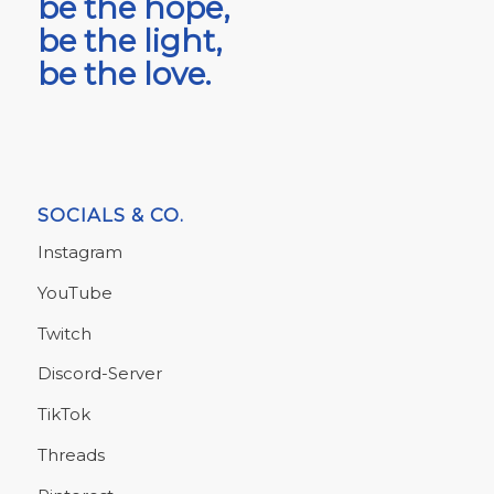
be the hope,
be the light,
be the love.
SOCIALS & CO.
Instagram
YouTube
Twitch
Discord-Server
TikTok
Threads