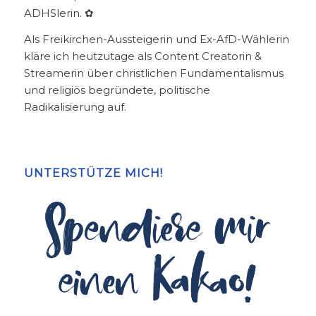
ADHSlerin. ✿
Als Freikirchen-Aussteigerin und Ex-AfD-Wählerin
kläre ich heutzutage als Content Creatorin &
Streamerin über christlichen Fundamentalismus
und religiös begründete, politische
Radikalisierung auf.
UNTERSTÜTZE MICH!