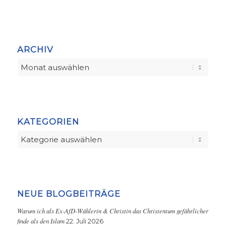
ARCHIV
KATEGORIEN
Kategorien
NEUE BLOGBEITRÄGE
Warum ich als Ex-AfD-Wählerin & Christin das Christentum gefährlicher
finde als den Islam
22. Juli 2026