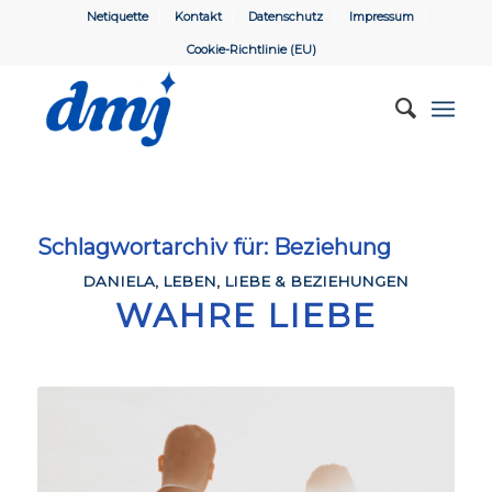
Netiquette
Kontakt
Datenschutz
Impressum
Cookie-Richtlinie (EU)
Schlagwortarchiv für:
Beziehung
DANIELA
,
LEBEN
,
LIEBE & BEZIEHUNGEN
WAHRE LIEBE