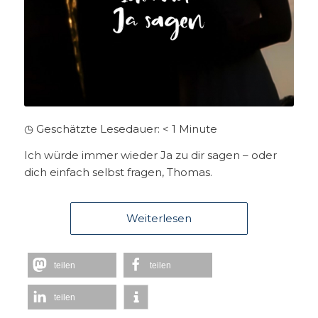
◷ Geschätzte Lesedauer:
< 1
Minute
Ich würde immer wieder Ja zu dir sagen – oder
dich einfach selbst fragen, Thomas.
Weiterlesen
teilen
teilen
teilen