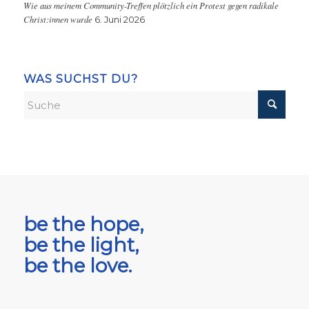
Wie aus meinem Community-Treffen plötzlich ein Protest gegen radikale
Christ:innen wurde
6. Juni 2026
WAS SUCHST DU?
be the hope,
be the light,
be the love.