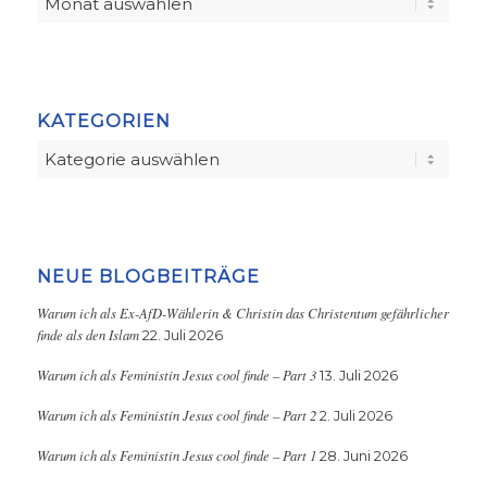
KATEGORIEN
Kategorien
NEUE BLOGBEITRÄGE
Warum ich als Ex-AfD-Wählerin & Christin das Christentum gefährlicher
finde als den Islam
22. Juli 2026
Warum ich als Feministin Jesus cool finde – Part 3
13. Juli 2026
Warum ich als Feministin Jesus cool finde – Part 2
2. Juli 2026
Warum ich als Feministin Jesus cool finde – Part 1
28. Juni 2026