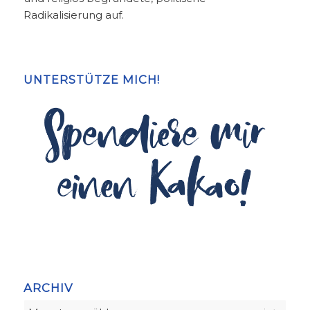
Radikalisierung auf.
UNTERSTÜTZE MICH!
ARCHIV