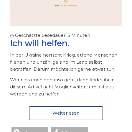
◷ Geschätzte Lesedauer:
3
Minuten
Ich will helfen.
In der Ukraine herrscht Krieg, etliche Menschen
fliehen und unzählige sind im Land selbst
betroffen. Darum möchte ich gerne etwas tun.
Wenn es euch genauso geht, dann findet ihr in
diesem Artikel acht Möglichkeiten, um aktiv zu
werden und zu helfen.
Weiterlesen