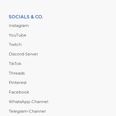
SOCIALS & CO.
Instagram
YouTube
Twitch
Discord-Server
TikTok
Threads
Pinterest
Facebook
WhatsApp-Channel
Telegram-Channel