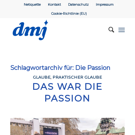
Netiquette
Kontakt
Datenschutz
Impressum
Cookie-Richtlinie (EU)
Schlagwortarchiv für:
Die Passion
GLAUBE
,
PRAKTISCHER GLAUBE
DAS WAR DIE
PASSION