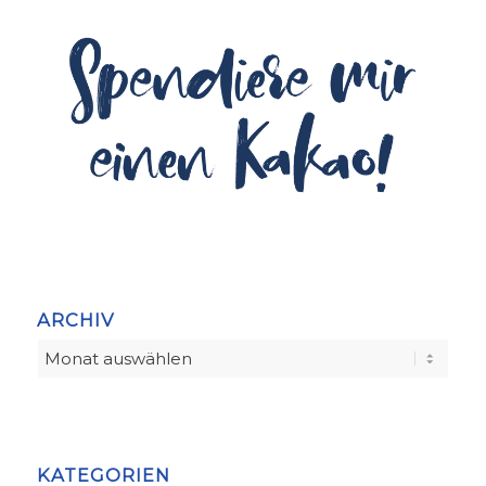
ARCHIV
KATEGORIEN