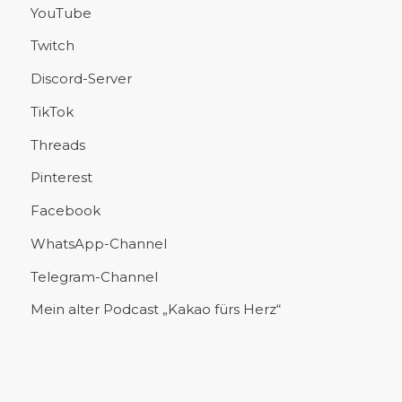
YouTube
Twitch
Discord-Server
TikTok
Threads
Pinterest
Facebook
WhatsApp-Channel
Telegram-Channel
Mein alter Podcast „Kakao fürs Herz“