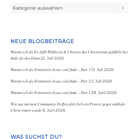
Kategorien
NEUE BLOGBEITRÄGE
Warum ich als Ex-AfD-Wählerin & Christin das Christentum gefährlicher
finde als den Islam
22. Juli 2026
Warum ich als Feministin Jesus cool finde – Part 3
13. Juli 2026
Warum ich als Feministin Jesus cool finde – Part 2
2. Juli 2026
Warum ich als Feministin Jesus cool finde – Part 1
28. Juni 2026
Wie aus meinem Community-Treffen plötzlich ein Protest gegen radikale
Christ:innen wurde
6. Juni 2026
WAS SUCHST DU?