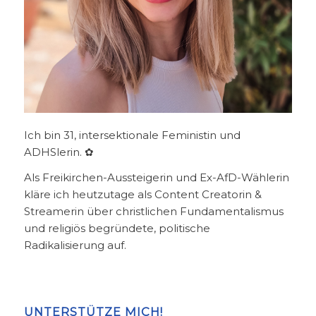
Ich bin 31, intersektionale Feministin und
ADHSlerin. ✿
Als Freikirchen-Aussteigerin und Ex-AfD-Wählerin
kläre ich heutzutage als Content Creatorin &
Streamerin über christlichen Fundamentalismus
und religiös begründete, politische
Radikalisierung auf.
UNTERSTÜTZE MICH!