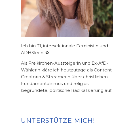
Ich bin 31, intersektionale Feministin und
ADHSlerin. ✿
Als Freikirchen-Aussteigerin und Ex-AfD-
Wählerin kläre ich heutzutage als Content
Creatorin & Streamerin über christlichen
Fundamentalismus und religiös
begründete, politische Radikalisierung auf.
UNTERSTÜTZE MICH!