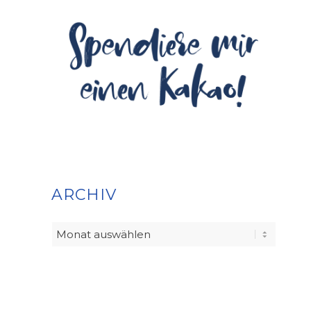
ARCHIV