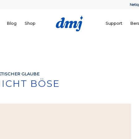
Netiq
Blog
Shop
Support
Ber
TISCHER GLAUBE
NICHT BÖSE