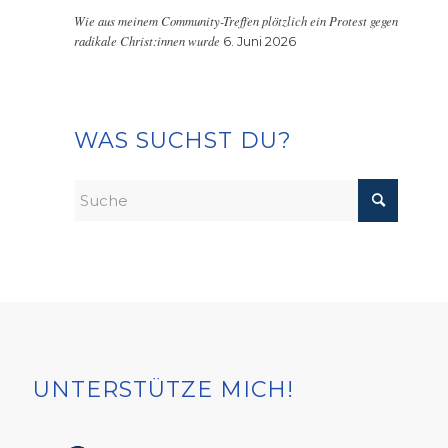
Wie aus meinem Community-Treffen plötzlich ein Protest gegen
radikale Christ:innen wurde
6. Juni 2026
WAS SUCHST DU?
UNTERSTÜTZE MICH!