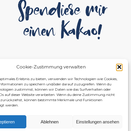
Cookie-Zustimmung verwalten
optimales Erlebnis zu bieten, verwenden wir Technologien wie Cookies,
nformationen zu speichern und/oder darauf zuzugreifen. Wenn du
nologien zustimmst, können wir Daten wie das Surfverhalten oder
IDs auf dieser Website verarbeiten. Wenn du deine Zustimmung nicht
er zurückziehst, können bestimmte Merkmale und Funktionen
igt werden.
eptieren
Ablehnen
Einstellungen ansehen