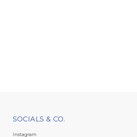
SOCIALS & CO.
Instagram