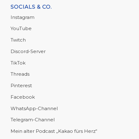
SOCIALS & CO.
Instagram
YouTube
Twitch
Discord-Server
TikTok
Threads
Pinterest
Facebook
WhatsApp-Channel
Telegram-Channel
Mein alter Podcast „Kakao fürs Herz“