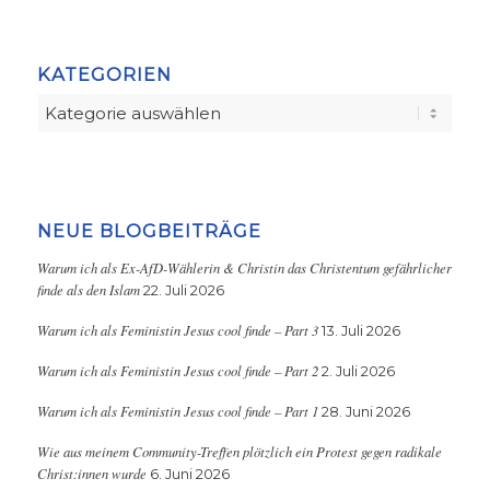
KATEGORIEN
Kategorien
NEUE BLOGBEITRÄGE
Warum ich als Ex-AfD-Wählerin & Christin das Christentum gefährlicher
finde als den Islam
22. Juli 2026
Warum ich als Feministin Jesus cool finde – Part 3
13. Juli 2026
Warum ich als Feministin Jesus cool finde – Part 2
2. Juli 2026
Warum ich als Feministin Jesus cool finde – Part 1
28. Juni 2026
Wie aus meinem Community-Treffen plötzlich ein Protest gegen radikale
Christ:innen wurde
6. Juni 2026