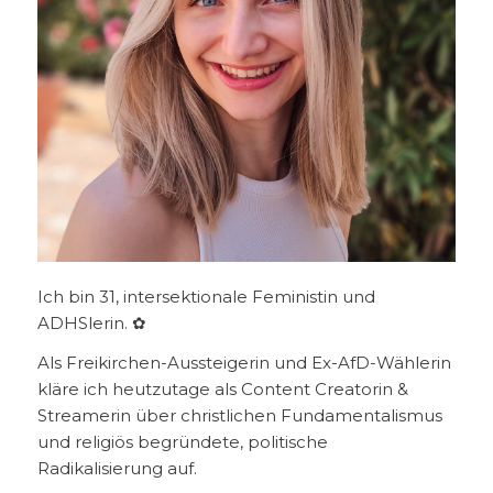
Ich bin 31, intersektionale Feministin und
ADHSlerin. ✿
Als Freikirchen-Aussteigerin und Ex-AfD-Wählerin
kläre ich heutzutage als Content Creatorin &
Streamerin über christlichen Fundamentalismus
und religiös begründete, politische
Radikalisierung auf.