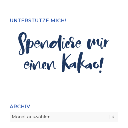
UNTERSTÜTZE MICH!
ARCHIV