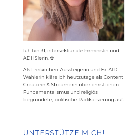
Ich bin 31, intersektionale Feministin und
ADHSlerin. ✿
Als Freikirchen-Aussteigerin und Ex-AfD-
Wählerin kläre ich heutzutage als Content
Creatorin & Streamerin über christlichen
Fundamentalismus und religiös
begründete, politische Radikalisierung auf.
UNTERSTÜTZE MICH!