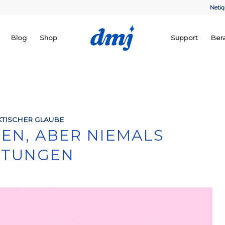
Netiq
Blog
Shop
Support
Ber
TISCHER GLAUBE
EN, ABER NIEMALS
RTUNGEN