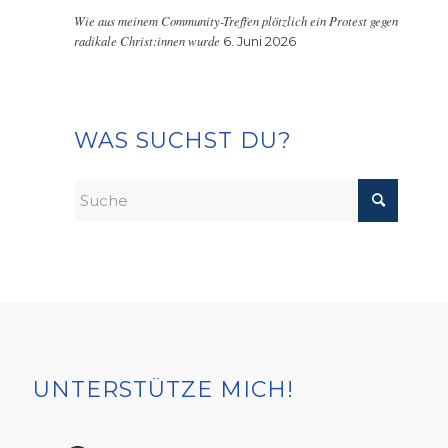
Wie aus meinem Community-Treffen plötzlich ein Protest gegen
radikale Christ:innen wurde
6. Juni 2026
WAS SUCHST DU?
UNTERSTÜTZE MICH!