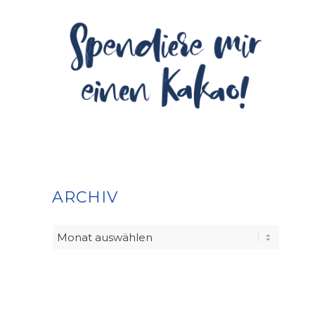
ARCHIV