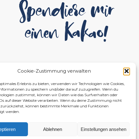
Cookie-Zustimmung verwalten
optimales Erlebnis zu bieten, verwenden wir Technologien wie Cookies,
nformationen zu speichern und/oder darauf zuzugreifen. Wenn du
nologien zustimmst, können wir Daten wie das Surfverhalten oder
IDs auf dieser Website verarbeiten. Wenn du deine Zustimmung nicht
er zurückziehst, können bestimmte Merkmale und Funktionen
igt werden.
eptieren
Ablehnen
Einstellungen ansehen