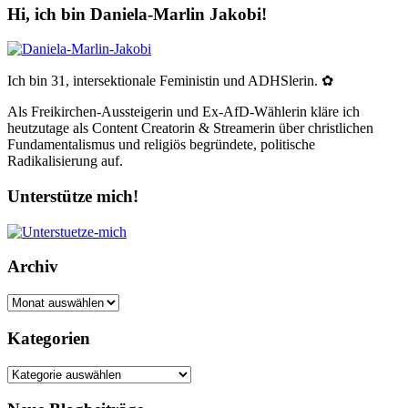
Hi, ich bin Daniela-Marlin Jakobi!
Ich bin 31, intersektionale Feministin und ADHSlerin. ✿
Als Freikirchen-Aussteigerin und Ex-AfD-Wählerin kläre ich
heutzutage als Content Creatorin & Streamerin über christlichen
Fundamentalismus und religiös begründete, politische
Radikalisierung auf.
Unterstütze mich!
Archiv
Archiv
Kategorien
Kategorien