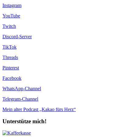
Instagram
YouTube
Twitch
Discord-Server
TikTok
Threads
Pinterest
Facebook
WhatsApp-Channel
Telegram-Channel
Mein alter Podcast „Kakao fürs Herz“
Unterstütze mich!