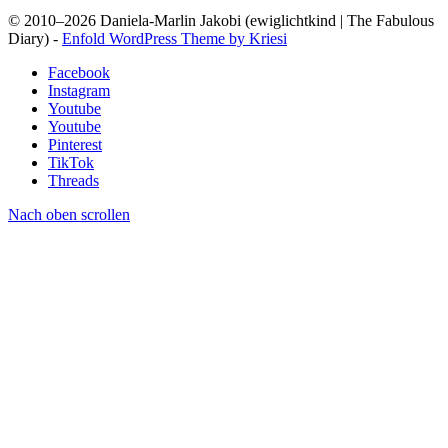
© 2010–2026 Daniela-Marlin Jakobi (ewiglichtkind | The Fabulous
Diary) -
Enfold WordPress Theme by Kriesi
Facebook
Instagram
Youtube
Youtube
Pinterest
TikTok
Threads
Nach oben scrollen