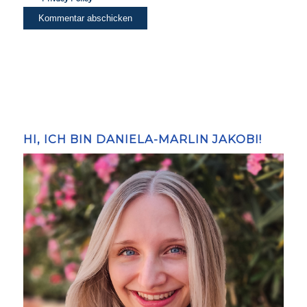
HI, ICH BIN DANIELA-MARLIN JAKOBI!