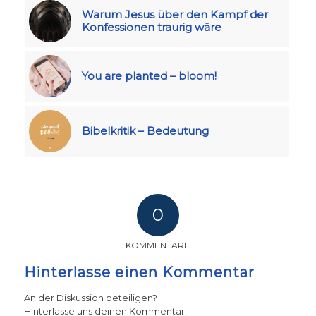
Warum Jesus über den Kampf der
Konfessionen traurig wäre
You are planted – bloom!
Bibelkritik – Bedeutung
0
KOMMENTARE
Hinterlasse einen Kommentar
An der Diskussion beteiligen?
Hinterlasse uns deinen Kommentar!