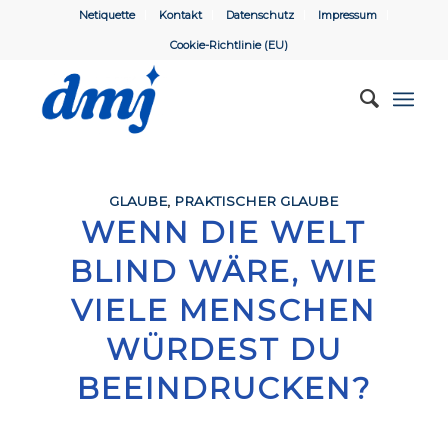
Netiquette
Kontakt
Datenschutz
Impressum
Cookie-Richtlinie (EU)
GLAUBE
,
PRAKTISCHER GLAUBE
WENN DIE WELT
BLIND WÄRE, WIE
VIELE MENSCHEN
WÜRDEST DU
BEEINDRUCKEN?