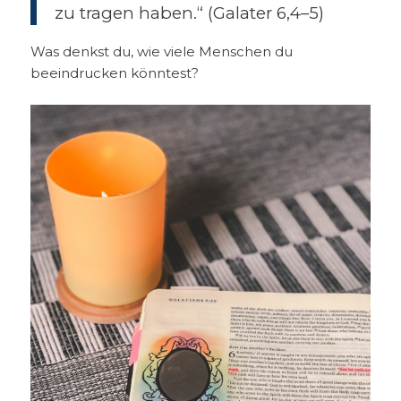
zu tragen haben.“ (Galater 6,4–5)
Was denkst du, wie viele Menschen du
beeindrucken könntest?