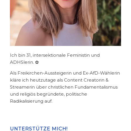
Ich bin 31, intersektionale Feministin und
ADHSlerin. ✿
Als Freikirchen-Aussteigerin und Ex-AfD-Wählerin
kläre ich heutzutage als Content Creatorin &
Streamerin über christlichen Fundamentalismus
und religiös begründete, politische
Radikalisierung auf.
UNTERSTÜTZE MICH!