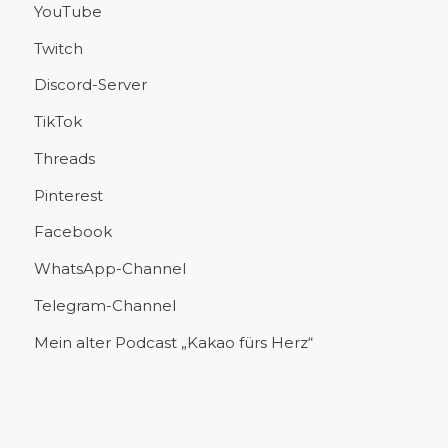
YouTube
Twitch
Discord-Server
TikTok
Threads
Pinterest
Facebook
WhatsApp-Channel
Telegram-Channel
Mein alter Podcast „Kakao fürs Herz“