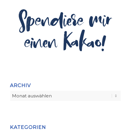
ARCHIV
KATEGORIEN