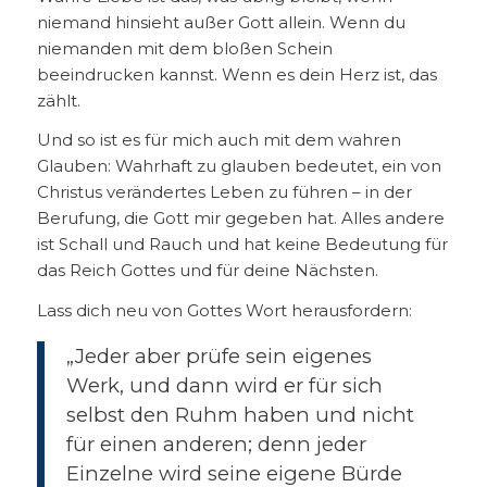
niemand hinsieht außer Gott allein. Wenn du
niemanden mit dem bloßen Schein
beeindrucken kannst. Wenn es dein Herz ist, das
zählt.
Und so ist es für mich auch mit dem wahren
Glauben: Wahrhaft zu glauben bedeutet, ein von
Christus verändertes Leben zu führen – in der
Berufung, die Gott mir gegeben hat. Alles andere
ist Schall und Rauch und hat keine Bedeutung für
das Reich Gottes und für deine Nächsten.
Lass dich neu von Gottes Wort herausfordern:
„Jeder aber prüfe sein eigenes
Werk, und dann wird er für sich
selbst den Ruhm haben und nicht
für einen anderen; denn jeder
Einzelne wird seine eigene Bürde