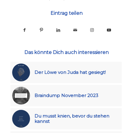
Eintrag teilen
Das könnte Dich auch interessieren
Der Löwe von Juda hat gesiegt!
Braindump November 2023
Du musst knien, bevor du stehen
kannst