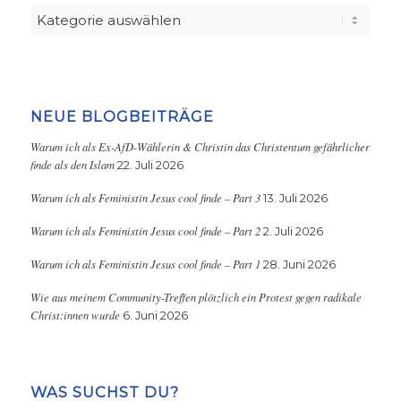
Kategorien
NEUE BLOGBEITRÄGE
Warum ich als Ex-AfD-Wählerin & Christin das Christentum gefährlicher
finde als den Islam
22. Juli 2026
Warum ich als Feministin Jesus cool finde – Part 3
13. Juli 2026
Warum ich als Feministin Jesus cool finde – Part 2
2. Juli 2026
Warum ich als Feministin Jesus cool finde – Part 1
28. Juni 2026
Wie aus meinem Community-Treffen plötzlich ein Protest gegen radikale
Christ:innen wurde
6. Juni 2026
WAS SUCHST DU?