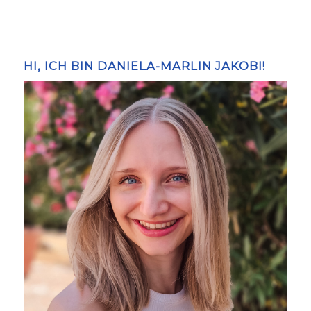
HI, ICH BIN DANIELA-MARLIN JAKOBI!