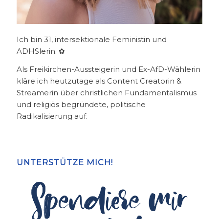
Ich bin 31, intersektionale Feministin und
ADHSlerin. ✿
Als Freikirchen-Aussteigerin und Ex-AfD-Wählerin
kläre ich heutzutage als Content Creatorin &
Streamerin über christlichen Fundamentalismus
und religiös begründete, politische
Radikalisierung auf.
UNTERSTÜTZE MICH!