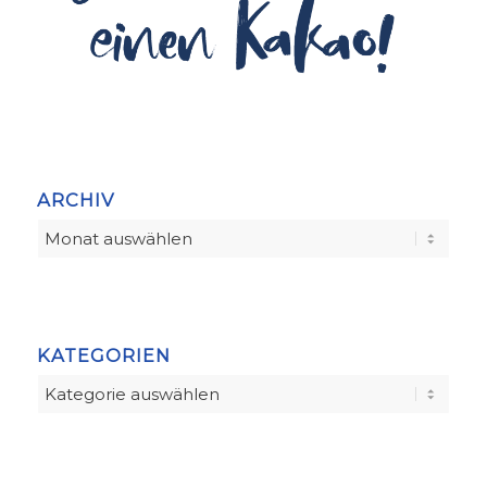
ARCHIV
KATEGORIEN
Kategorien