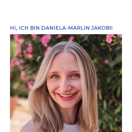
HI, ICH BIN DANIELA-MARLIN JAKOBI!