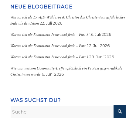
NEUE BLOGBEITRÄGE
Warum ich als Ex-AfD-Wählerin & Christin das Christentum gefährlicher
finde als den Islam
22. Juli 2026
Warum ich als Feministin Jesus cool finde – Part 3
13. Juli 2026
Warum ich als Feministin Jesus cool finde – Part 2
2. Juli 2026
Warum ich als Feministin Jesus cool finde – Part 1
28. Juni 2026
Wie aus meinem Community-Treffen plötzlich ein Protest gegen radikale
Christ:innen wurde
6. Juni 2026
WAS SUCHST DU?