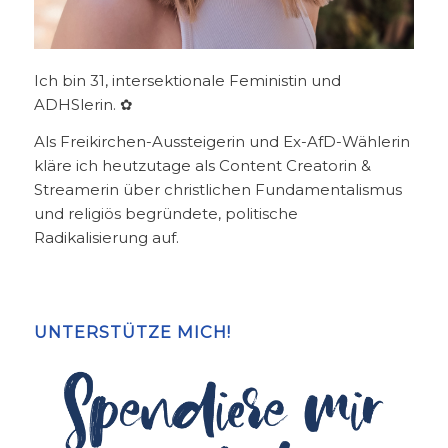
Ich bin 31, intersektionale Feministin und
ADHSlerin. ✿
Als Freikirchen-Aussteigerin und Ex-AfD-Wählerin
kläre ich heutzutage als Content Creatorin &
Streamerin über christlichen Fundamentalismus
und religiös begründete, politische
Radikalisierung auf.
UNTERSTÜTZE MICH!