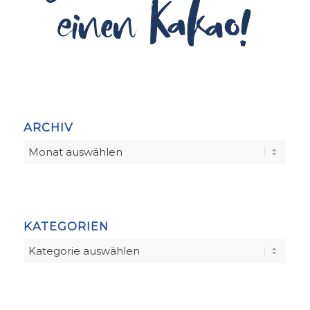
ARCHIV
KATEGORIEN
Kategorien