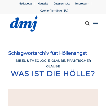
Netiquette
Kontakt
Datenschutz
Impressum
Cookie-Richtlinie (EU)
Schlagwortarchiv für:
Höllenangst
BIBEL & THEOLOGIE
,
GLAUBE
,
PRAKTISCHER
GLAUBE
WAS IST DIE HÖLLE?