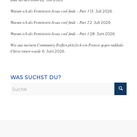
Warum ich als Feministin Jesus cool finde – Part 3
13. Juli 2026
Warum ich als Feministin Jesus cool finde – Part 2
2. Juli 2026
Warum ich als Feministin Jesus cool finde – Part 1
28. Juni 2026
Wie aus meinem Community-Treffen plötzlich ein Protest gegen radikale
Christ:innen wurde
6. Juni 2026
WAS SUCHST DU?