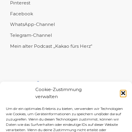
Pinterest
Facebook
WhatsApp-Channel
Telegram-Channel
Mein alter Podcast „Kakao fürs Herz“
UNTERSTÜTZE MICH!
Cookie-Zustimmung
verwalten
Um dir ein optimales Erlebnis zu bieten, verwenden wir Technologien
wie Cookies, um Geräteinformationen zu speichern und/oder darauf
zuzugreifen. Wenn du diesen Technologien zustimmst, können wir
Daten wie das Surfverhalten oder eindeutige IDs auf dieser Website
verarbeiten. Wenn du deine Zustimmung nicht erteilst oder