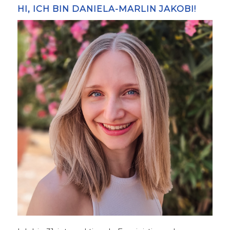
HI, ICH BIN DANIELA-MARLIN JAKOBI!