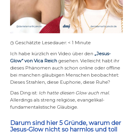
◷ Geschätzte Lesedauer:
< 1
Minute
Ich habe kürzlich ein Video über den
„Jesus-
Glow“ von Vica Reich
gesehen. Vielleicht habt ihr
dieses Phänomen auch schon online oder offline
bei manchen gläubigen Menschen beobachtet:
Dieses Strahlen, diese Euphorie, diese Ruhe?
Das Ding ist:
Ich hatte diesen Glow auch mal.
Allerdings als streng religiöse, evangelikal-
fundamentalistische Gläubige.
Darum sind hier 5 Gründe, warum der
Jesus-Glow nicht so harmlos und toll