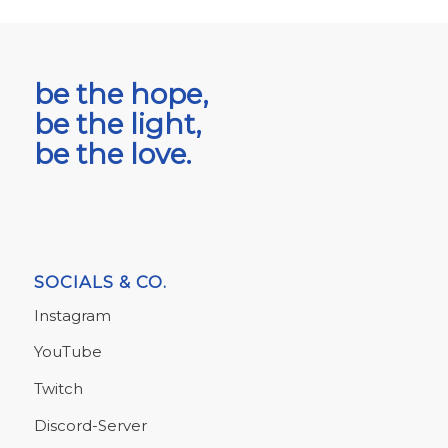
be the hope,
be the light,
be the love.
SOCIALS & CO.
Instagram
YouTube
Twitch
Discord-Server