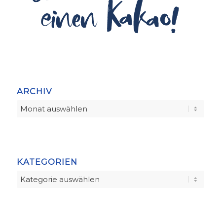
ARCHIV
KATEGORIEN
Kategorien