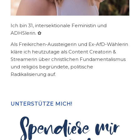
Ich bin 31, intersektionale Feministin und
ADHSlerin. ✿
Als Freikirchen-Aussteigerin und Ex-AfD-Wählerin
kläre ich heutzutage als Content Creatorin &
Streamerin über christlichen Fundamentalismus
und religiös begründete, politische
Radikalisierung auf.
UNTERSTÜTZE MICH!