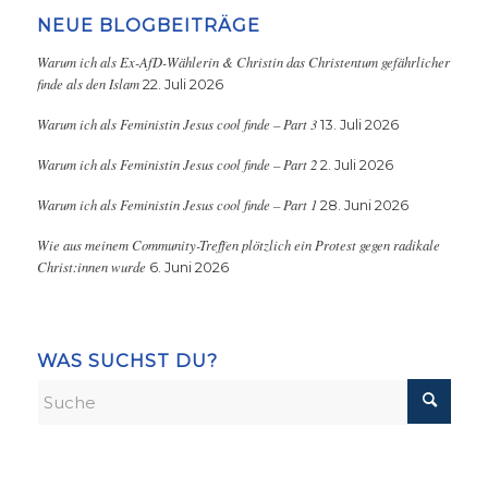
NEUE BLOGBEITRÄGE
Warum ich als Ex-AfD-Wählerin & Christin das Christentum gefährlicher
finde als den Islam
22. Juli 2026
Warum ich als Feministin Jesus cool finde – Part 3
13. Juli 2026
Warum ich als Feministin Jesus cool finde – Part 2
2. Juli 2026
Warum ich als Feministin Jesus cool finde – Part 1
28. Juni 2026
Wie aus meinem Community-Treffen plötzlich ein Protest gegen radikale
Christ:innen wurde
6. Juni 2026
WAS SUCHST DU?