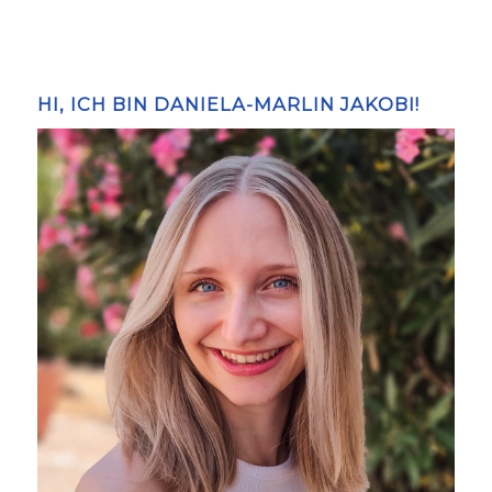
HI, ICH BIN DANIELA-MARLIN JAKOBI!