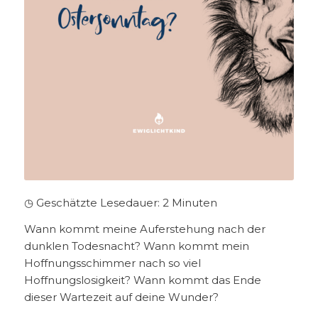
◷ Geschätzte Lesedauer:
2
Minuten
Wann kommt meine Auferstehung nach der
dunklen Todesnacht? Wann kommt mein
Hoffnungsschimmer nach so viel
Hoffnungslosigkeit? Wann kommt das Ende
dieser Wartezeit auf deine Wunder?