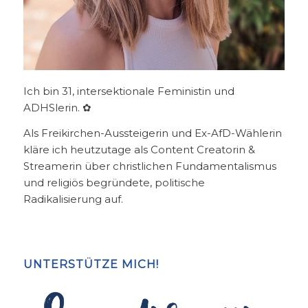
Ich bin 31, intersektionale Feministin und
ADHSlerin. ✿
Als Freikirchen-Aussteigerin und Ex-AfD-Wählerin
kläre ich heutzutage als Content Creatorin &
Streamerin über christlichen Fundamentalismus
und religiös begründete, politische
Radikalisierung auf.
UNTERSTÜTZE MICH!