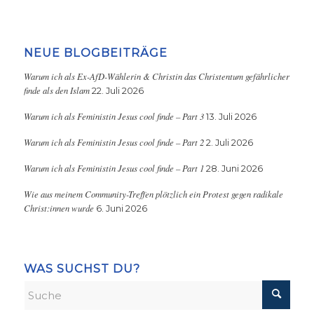
NEUE BLOGBEITRÄGE
Warum ich als Ex-AfD-Wählerin & Christin das Christentum gefährlicher
finde als den Islam
22. Juli 2026
Warum ich als Feministin Jesus cool finde – Part 3
13. Juli 2026
Warum ich als Feministin Jesus cool finde – Part 2
2. Juli 2026
Warum ich als Feministin Jesus cool finde – Part 1
28. Juni 2026
Wie aus meinem Community-Treffen plötzlich ein Protest gegen radikale
Christ:innen wurde
6. Juni 2026
WAS SUCHST DU?