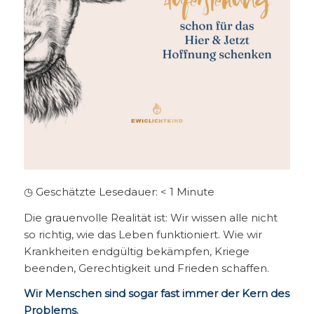
◷ Geschätzte Lesedauer:
< 1
Minute
Die grauenvolle Realität ist: Wir wissen alle nicht
so richtig, wie das Leben funktioniert. Wie wir
Krankheiten endgültig bekämpfen, Kriege
beenden, Gerechtigkeit und Frieden schaffen.
Wir Menschen sind sogar fast immer der Kern des
Problems.