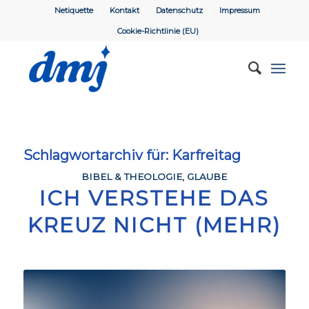
Netiquette
Kontakt
Datenschutz
Impressum
Cookie-Richtlinie (EU)
Schlagwortarchiv für:
Karfreitag
BIBEL & THEOLOGIE
,
GLAUBE
ICH VERSTEHE DAS
KREUZ NICHT (MEHR)