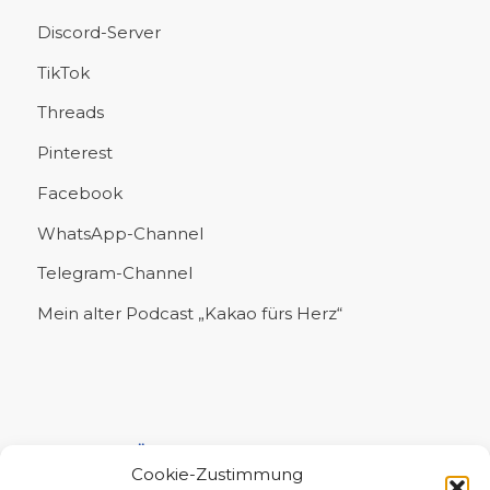
Discord-Server
TikTok
Threads
Pinterest
Facebook
WhatsApp-Channel
Telegram-Channel
Mein alter Podcast „Kakao fürs Herz“
UNTERSTÜTZE MICH!
Cookie-Zustimmung