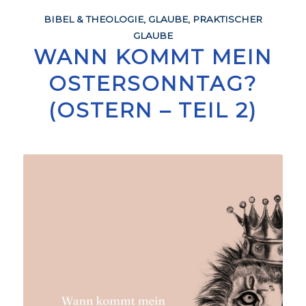
BIBEL & THEOLOGIE
,
GLAUBE
,
PRAKTISCHER
GLAUBE
WANN KOMMT MEIN
OSTERSONNTAG?
(OSTERN – TEIL 2)