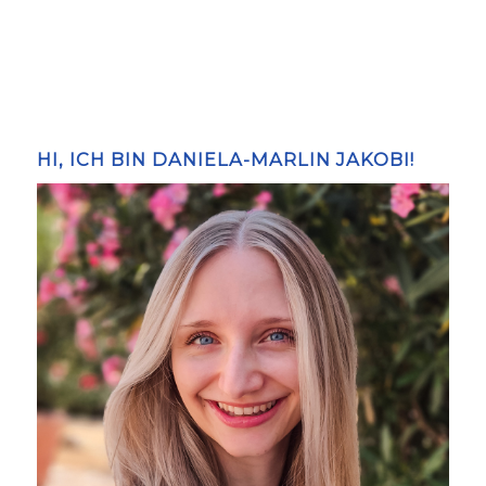
HI, ICH BIN DANIELA-MARLIN JAKOBI!