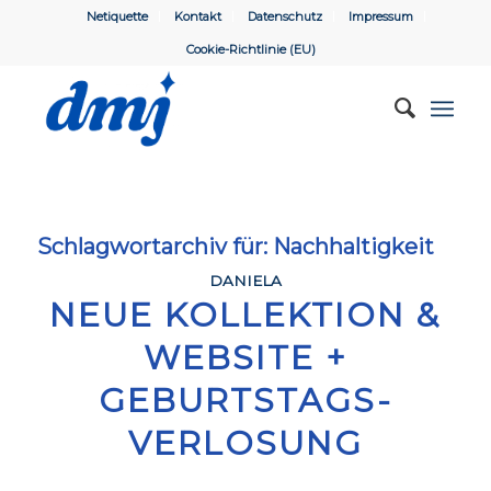
Netiquette
Kontakt
Datenschutz
Impressum
Cookie-Richtlinie (EU)
Schlagwortarchiv für:
Nachhaltigkeit
DANIELA
NEUE KOLLEKTION &
WEBSITE +
GEBURTSTAGS-
VERLOSUNG