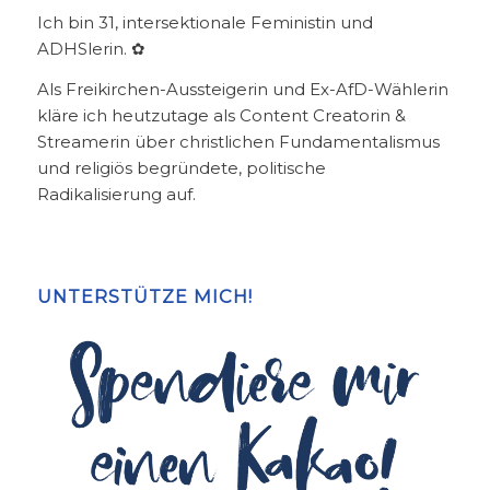
Ich bin 31, intersektionale Feministin und
ADHSlerin. ✿
Als Freikirchen-Aussteigerin und Ex-AfD-Wählerin
kläre ich heutzutage als Content Creatorin &
Streamerin über christlichen Fundamentalismus
und religiös begründete, politische
Radikalisierung auf.
UNTERSTÜTZE MICH!