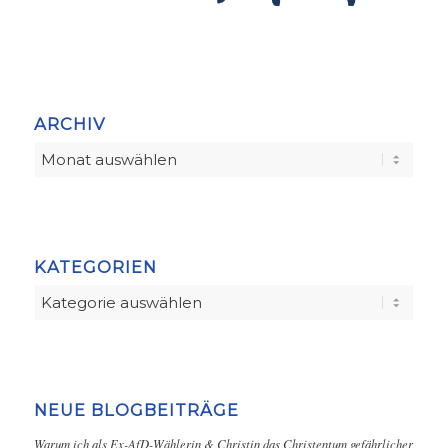
ARCHIV
KATEGORIEN
Kategorien
NEUE BLOGBEITRÄGE
Warum ich als Ex-AfD-Wählerin & Christin das Christentum gefährlicher