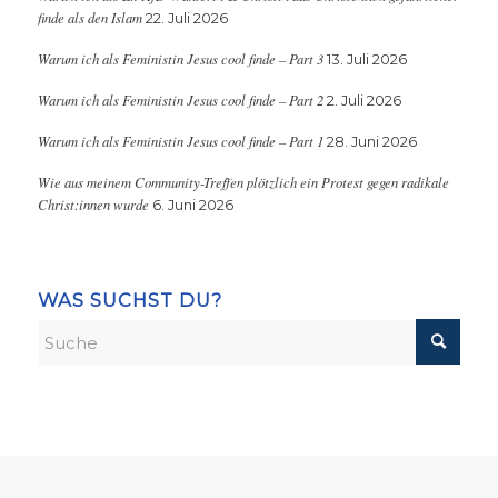
finde als den Islam
22. Juli 2026
Warum ich als Feministin Jesus cool finde – Part 3
13. Juli 2026
Warum ich als Feministin Jesus cool finde – Part 2
2. Juli 2026
Warum ich als Feministin Jesus cool finde – Part 1
28. Juni 2026
Wie aus meinem Community-Treffen plötzlich ein Protest gegen radikale
Christ:innen wurde
6. Juni 2026
WAS SUCHST DU?