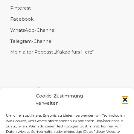
Pinterest
Facebook
WhatsApp-Channel
Telegram-Channel
Mein alter Podcast „Kakao fürs Herz“
UNTERSTÜTZE MICH!
Cookie-Zustimmung
verwalten
Um dir ein optimales Erlebnis zu bieten, verwenden wir Technologien
wie Cookies, um Geräteinformationen zu speichern und/oder darauf
zuzugreifen. Wenn du diesen Technologien zustimmst, können wir
Daten wie das Surfverhalten oder eindeutige IDs auf dieser Website