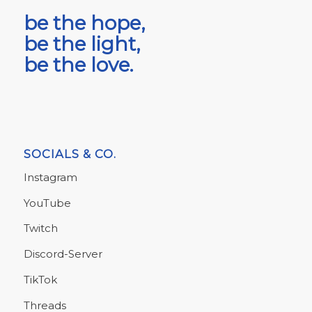
be the hope,
be the light,
be the love.
SOCIALS & CO.
Instagram
YouTube
Twitch
Discord-Server
TikTok
Threads