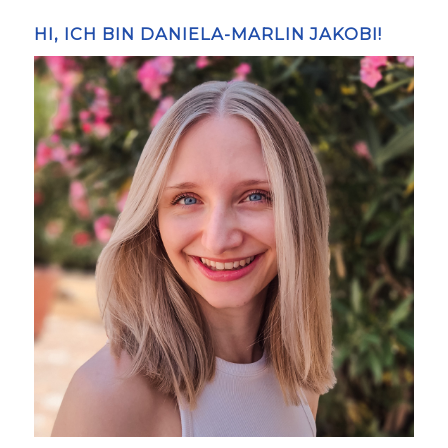
HI, ICH BIN DANIELA-MARLIN JAKOBI!