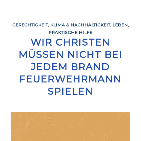
GERECHTIGKEIT
,
KLIMA & NACHHALTIGKEIT
,
LEBEN
,
PRAKTISCHE HILFE
WIR CHRISTEN
MÜSSEN NICHT BEI
JEDEM BRAND
FEUERWEHRMANN
SPIELEN