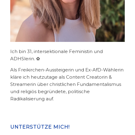
Ich bin 31, intersektionale Feministin und
ADHSlerin. ✿
Als Freikirchen-Aussteigerin und Ex-AfD-Wählerin
kläre ich heutzutage als Content Creatorin &
Streamerin über christlichen Fundamentalismus
und religiös begründete, politische
Radikalisierung auf.
UNTERSTÜTZE MICH!