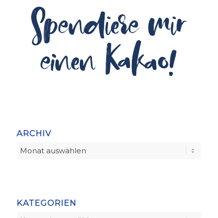
ARCHIV
KATEGORIEN
Kategorien