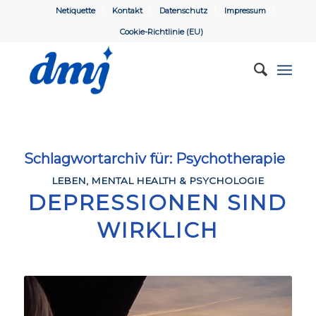
Netiquette
Kontakt
Datenschutz
Impressum
Cookie-Richtlinie (EU)
Schlagwortarchiv für:
Psychotherapie
LEBEN
,
MENTAL HEALTH & PSYCHOLOGIE
DEPRESSIONEN SIND
WIRKLICH