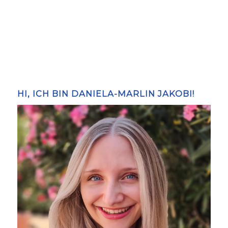
HI, ICH BIN DANIELA-MARLIN JAKOBI!