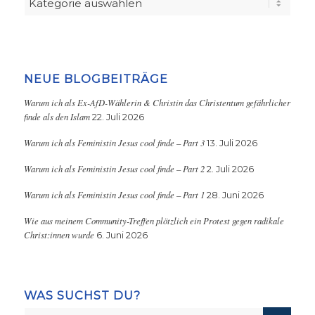
NEUE BLOGBEITRÄGE
Warum ich als Ex-AfD-Wählerin & Christin das Christentum gefährlicher
finde als den Islam
22. Juli 2026
Warum ich als Feministin Jesus cool finde – Part 3
13. Juli 2026
Warum ich als Feministin Jesus cool finde – Part 2
2. Juli 2026
Warum ich als Feministin Jesus cool finde – Part 1
28. Juni 2026
Wie aus meinem Community-Treffen plötzlich ein Protest gegen radikale
Christ:innen wurde
6. Juni 2026
WAS SUCHST DU?