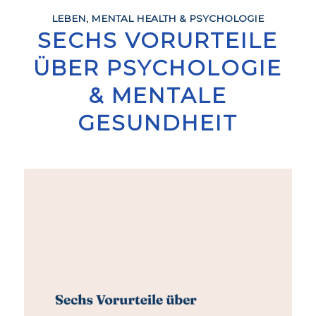
LEBEN
,
MENTAL HEALTH & PSYCHOLOGIE
SECHS VORURTEILE
ÜBER PSYCHOLOGIE
& MENTALE
GESUNDHEIT