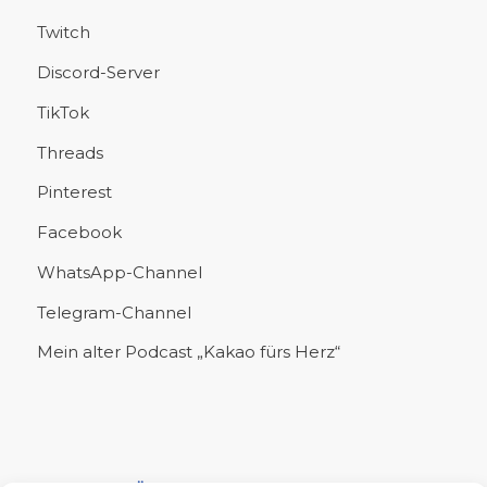
Twitch
Discord-Server
TikTok
Threads
Pinterest
Facebook
WhatsApp-Channel
Telegram-Channel
Mein alter Podcast „Kakao fürs Herz“