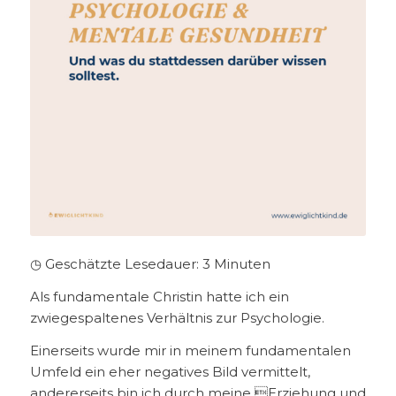
◷ Geschätzte Lesedauer:
3
Minuten
Als fundamentale Christin hatte ich ein
zwiegespaltenes Verhältnis zur Psychologie.
Einerseits wurde mir in meinem fundamentalen
Umfeld ein eher negatives Bild vermittelt,
andererseits bin ich durch meine Erziehung und