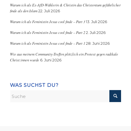
Warum ich als Ex-AfD-Wählerin & Christin das Christentum gefährlicher
finde als den Islam
22. Juli 2026
Warum ich als Feministin Jesus cool finde – Part 3
13. Juli 2026
Warum ich als Feministin Jesus cool finde – Part 2
2. Juli 2026
Warum ich als Feministin Jesus cool finde – Part 1
28. Juni 2026
Wie aus meinem Community-Treffen plötzlich ein Protest gegen radikale
Christ:innen wurde
6. Juni 2026
WAS SUCHST DU?