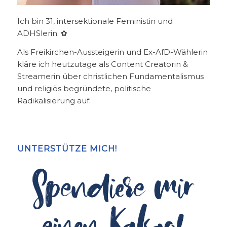
Ich bin 31, intersektionale Feministin und
ADHSlerin. ✿
Als Freikirchen-Aussteigerin und Ex-AfD-Wählerin
kläre ich heutzutage als Content Creatorin &
Streamerin über christlichen Fundamentalismus
und religiös begründete, politische
Radikalisierung auf.
UNTERSTÜTZE MICH!