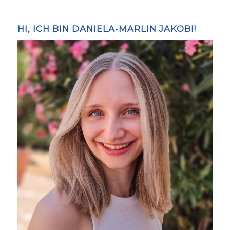
HI, ICH BIN DANIELA-MARLIN JAKOBI!