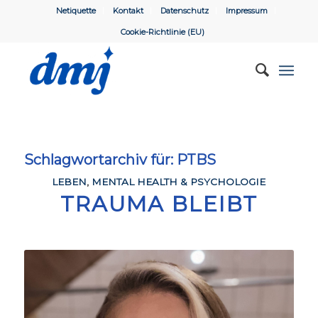
Netiquette
Kontakt
Datenschutz
Impressum
Cookie-Richtlinie (EU)
Schlagwortarchiv für:
PTBS
LEBEN
,
MENTAL HEALTH & PSYCHOLOGIE
TRAUMA BLEIBT