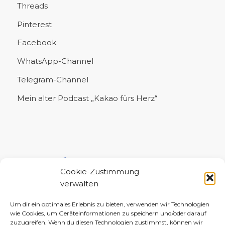
Threads
Pinterest
Facebook
WhatsApp-Channel
Telegram-Channel
Mein alter Podcast „Kakao fürs Herz“
UNTERSTÜTZE MICH!
Cookie-Zustimmung
verwalten
Um dir ein optimales Erlebnis zu bieten, verwenden wir Technologien
wie Cookies, um Geräteinformationen zu speichern und/oder darauf
zuzugreifen. Wenn du diesen Technologien zustimmst, können wir