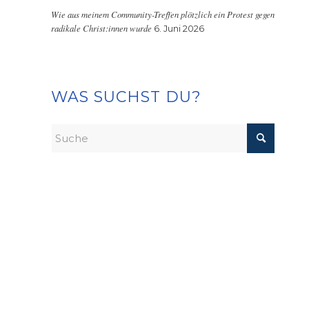
Wie aus meinem Community-Treffen plötzlich ein Protest gegen
radikale Christ:innen wurde
6. Juni 2026
WAS SUCHST DU?