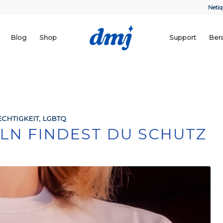
Netiq
Blog
Shop
Support
Ber
CHTIGKEIT
,
LGBTQ
LN FINDEST DU SCHUTZ