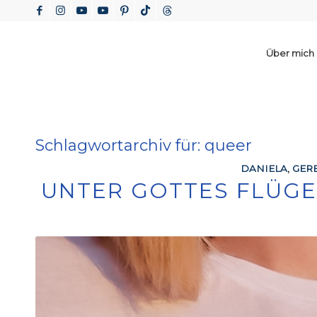
Über mich
Schlagwortarchiv für:
queer
DANIELA
,
GERE
UNTER GOTTES FLÜGE