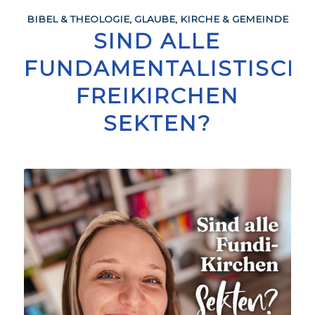
BIBEL & THEOLOGIE
,
GLAUBE
,
KIRCHE & GEMEINDE
SIND ALLE
FUNDAMENTALISTISCH
FREIKIRCHEN
SEKTEN?