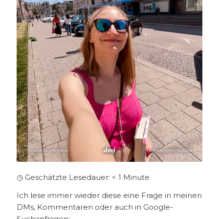
◷ Geschätzte Lesedauer:
< 1
Minute
Ich lese immer wieder diese eine Frage in meinen
DMs, Kommentaren oder auch in Google-
Suchanfragen: