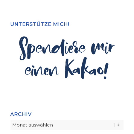
UNTERSTÜTZE MICH!
ARCHIV