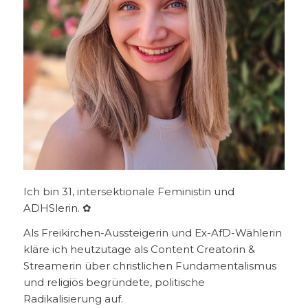
Ich bin 31, intersektionale Feministin und
ADHSlerin. ✿
Als Freikirchen-Aussteigerin und Ex-AfD-Wählerin
kläre ich heutzutage als Content Creatorin &
Streamerin über christlichen Fundamentalismus
und religiös begründete, politische
Radikalisierung auf.