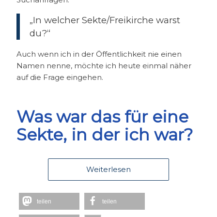
„In welcher Sekte/Freikirche warst
du?“
Auch wenn ich in der Öffentlichkeit nie einen
Namen nenne, möchte ich heute einmal näher
auf die Frage eingehen.
Was war das für eine
Sekte, in der ich war?
Weiterlesen
teilen
teilen