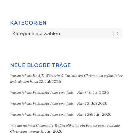
KATEGORIEN
Kategorien
NEUE BLOGBEITRÄGE
Warum ich als Ex-AfD-Wählerin & Christin das Christentum gefährlicher
finde als den Islam
22. Juli 2026
Warum ich als Feministin Jesus cool finde – Part 3
13. Juli 2026
Warum ich als Feministin Jesus cool finde – Part 2
2. Juli 2026
Warum ich als Feministin Jesus cool finde – Part 1
28. Juni 2026
Wie aus meinem Community-Treffen plötzlich ein Protest gegen radikale
Christ:innen wurde
6. Juni 2026