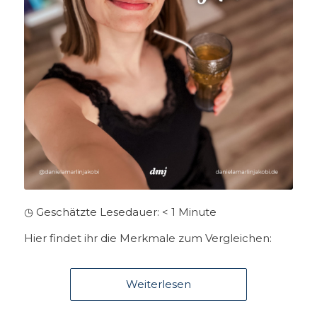
◷ Geschätzte Lesedauer:
< 1
Minute
Hier findet ihr die Merkmale zum Vergleichen:
Weiterlesen