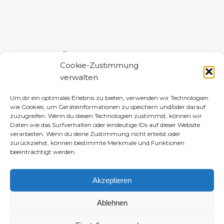
UNTERSTÜTZE MICH!
Cookie-Zustimmung
verwalten
Um dir ein optimales Erlebnis zu bieten, verwenden wir Technologien
wie Cookies, um Geräteinformationen zu speichern und/oder darauf
zuzugreifen. Wenn du diesen Technologien zustimmst, können wir
Daten wie das Surfverhalten oder eindeutige IDs auf dieser Website
verarbeiten. Wenn du deine Zustimmung nicht erteilst oder
zurückziehst, können bestimmte Merkmale und Funktionen
beeinträchtigt werden.
Akzeptieren
Ablehnen