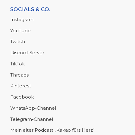
SOCIALS & CO.
Instagram
YouTube
Twitch
Discord-Server
TikTok
Threads
Pinterest
Facebook
WhatsApp-Channel
Telegram-Channel
Mein alter Podcast „Kakao fürs Herz“