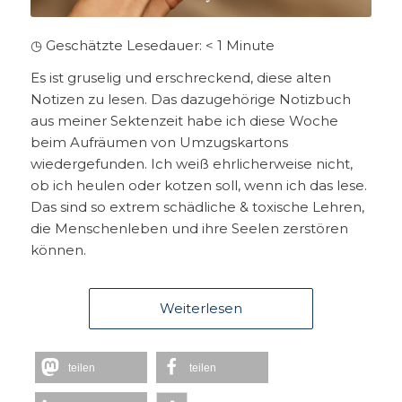
◷ Geschätzte Lesedauer:
< 1
Minute
Es ist gruselig und erschreckend, diese alten
Notizen zu lesen. Das dazugehörige Notizbuch
aus meiner Sektenzeit habe ich diese Woche
beim Aufräumen von Umzugskartons
wiedergefunden. Ich weiß ehrlicherweise nicht,
ob ich heulen oder kotzen soll, wenn ich das lese.
Das sind so extrem schädliche & toxische Lehren,
die Menschenleben und ihre Seelen zerstören
können.
Weiterlesen
teilen
teilen