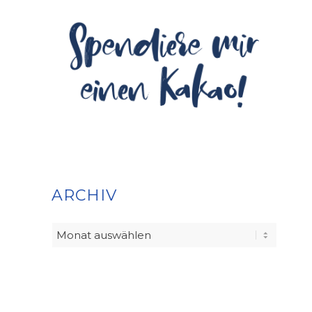
ARCHIV