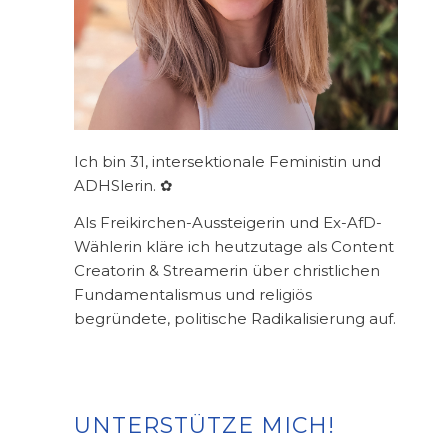
Ich bin 31, intersektionale Feministin und
ADHSlerin. ✿
Als Freikirchen-Aussteigerin und Ex-AfD-
Wählerin kläre ich heutzutage als Content
Creatorin & Streamerin über christlichen
Fundamentalismus und religiös
begründete, politische Radikalisierung auf.
UNTERSTÜTZE MICH!