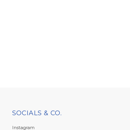
SOCIALS & CO.
Instagram