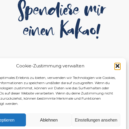
Cookie-Zustimmung verwalten
optimales Erlebnis zu bieten, verwenden wir Technologien wie Cookies,
nformationen zu speichern und/oder darauf zuzugreifen. Wenn du
nologien zustimmst, können wir Daten wie das Surfverhalten oder
IDs auf dieser Website verarbeiten. Wenn du deine Zustimmung nicht
er zurückziehst, können bestimmte Merkmale und Funktionen
igt werden.
eptieren
Ablehnen
Einstellungen ansehen