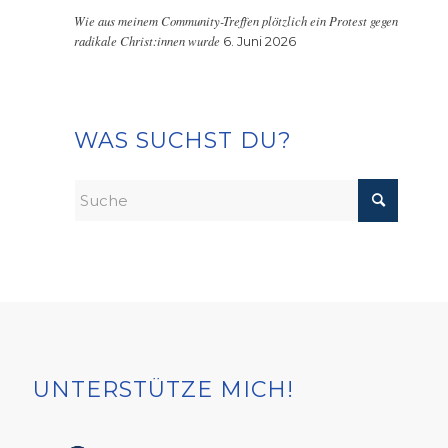
Wie aus meinem Community-Treffen plötzlich ein Protest gegen
radikale Christ:innen wurde
6. Juni 2026
WAS SUCHST DU?
UNTERSTÜTZE MICH!