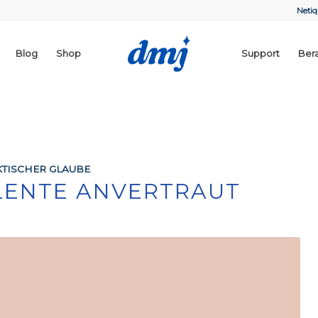
Netiq
Blog
Shop
Support
Ber
TISCHER GLAUBE
ALENTE ANVERTRAUT