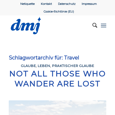
Netiquette
Kontakt
Datenschutz
Impressum
Cookie-Richtlinie (EU)
Schlagwortarchiv für:
Travel
GLAUBE
,
LEBEN
,
PRAKTISCHER GLAUBE
NOT ALL THOSE WHO
WANDER ARE LOST