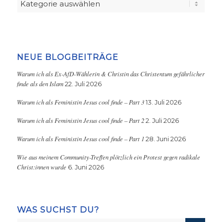
Kategorien
NEUE BLOGBEITRÄGE
Warum ich als Ex-AfD-Wählerin & Christin das Christentum gefährlicher
finde als den Islam
22. Juli 2026
Warum ich als Feministin Jesus cool finde – Part 3
13. Juli 2026
Warum ich als Feministin Jesus cool finde – Part 2
2. Juli 2026
Warum ich als Feministin Jesus cool finde – Part 1
28. Juni 2026
Wie aus meinem Community-Treffen plötzlich ein Protest gegen radikale
Christ:innen wurde
6. Juni 2026
WAS SUCHST DU?