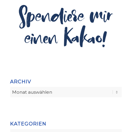
ARCHIV
KATEGORIEN