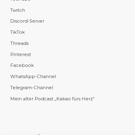
Twitch
Discord-Server
TikTok
Threads
Pinterest
Facebook
WhatsApp-Channel
Telegram-Channel
Mein alter Podcast „Kakao fürs Herz“