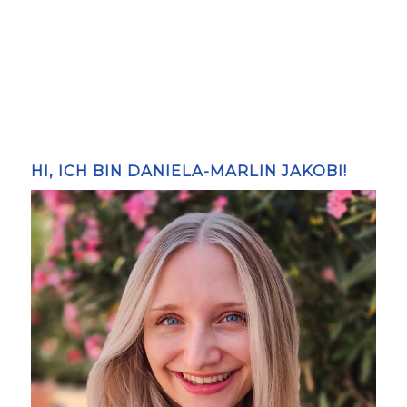
HI, ICH BIN DANIELA-MARLIN JAKOBI!