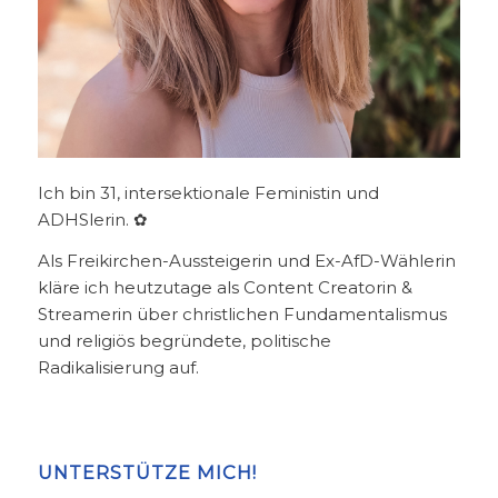
Ich bin 31, intersektionale Feministin und
ADHSlerin. ✿
Als Freikirchen-Aussteigerin und Ex-AfD-Wählerin
kläre ich heutzutage als Content Creatorin &
Streamerin über christlichen Fundamentalismus
und religiös begründete, politische
Radikalisierung auf.
UNTERSTÜTZE MICH!