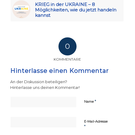
KRIEG in der UKRAINE – 8
Möglichkeiten, wie du jetzt handeln
kannst
0
KOMMENTARE
Hinterlasse einen Kommentar
An der Diskussion beteiligen?
Hinterlasse uns deinen Kommentar!
*
Name
E-Mail-Adresse
*