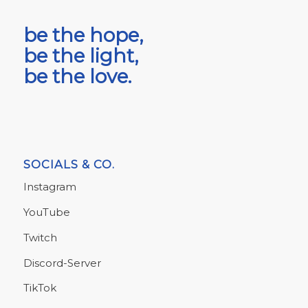
be the hope,
be the light,
be the love.
SOCIALS & CO.
Instagram
YouTube
Twitch
Discord-Server
TikTok