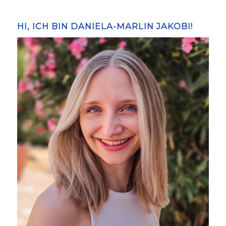
HI, ICH BIN DANIELA-MARLIN JAKOBI!