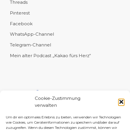
Threads
Pinterest
Facebook
WhatsApp-Channel
Telegram-Channel
Mein alter Podcast „Kakao fürs Herz“
UNTERSTÜTZE MICH!
Cookie-Zustimmung
verwalten
Um dir ein optimales Erlebnis zu bieten, verwenden wir Technologien
wie Cookies, um Geräteinformationen zu speichern und/oder darauf
zuzugreifen. Wenn du diesen Technologien zustimmst, können wir