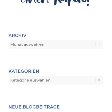
ARCHIV
KATEGORIEN
Kategorien
NEUE BLOGBEITRÄGE