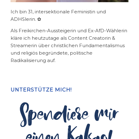
Ich bin 31, intersektionale Feministin und
ADHSlerin. ✿
Als Freikirchen-Aussteigerin und Ex-AfD-Wählerin
kläre ich heutzutage als Content Creatorin &
Streamerin über christlichen Fundamentalismus
und religiös begründete, politische
Radikalisierung auf.
UNTERSTÜTZE MICH!