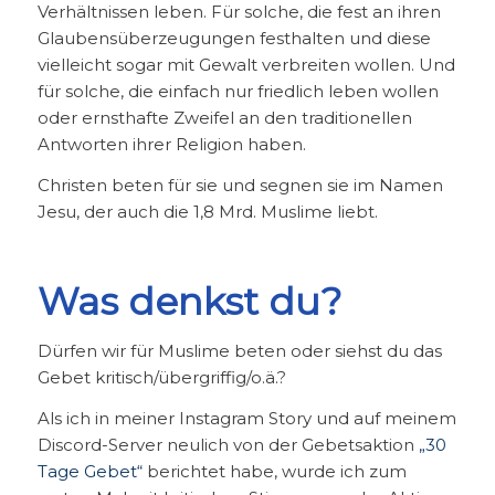
Verhältnissen leben. Für solche, die fest an ihren
Glaubensüberzeugungen festhalten und diese
vielleicht sogar mit Gewalt verbreiten wollen. Und
für solche, die einfach nur friedlich leben wollen
oder ernsthafte Zweifel an den traditionellen
Antworten ihrer Religion haben.
Christen beten für sie und segnen sie im Namen
Jesu, der auch die 1,8 Mrd. Muslime liebt.
Was denkst du?
Dürfen wir für Muslime beten oder siehst du das
Gebet kritisch/übergriffig/o.ä.?
Als ich in meiner Instagram Story und auf meinem
Discord-Server neulich von der Gebetsaktion
„30
Tage Gebet“
berichtet habe, wurde ich zum