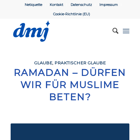
Netiquette
Kontakt
Datenschutz
Impressum
Cookie-Richtlinie (EU)
GLAUBE
,
PRAKTISCHER GLAUBE
RAMADAN – DÜRFEN
WIR FÜR MUSLIME
BETEN?