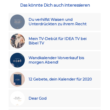
Das könnte Dich auch interessieren
Du verhilfst Waisen und
Unterdrückten zu ihrem Recht
Mein TV-Debüt für IDEA TV bei
Bibel TV
Wandkalender-Vorverkauf bis
morgen Abend!
12 Gebete, dein Kalender für 2020
Dear God