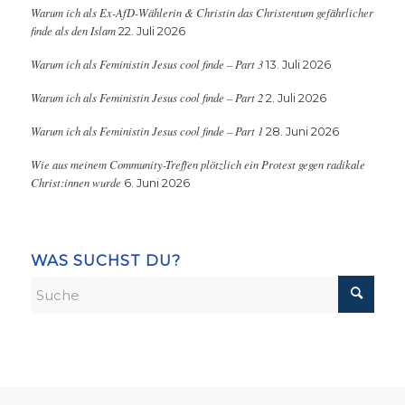
Warum ich als Ex-AfD-Wählerin & Christin das Christentum gefährlicher
finde als den Islam
22. Juli 2026
Warum ich als Feministin Jesus cool finde – Part 3
13. Juli 2026
Warum ich als Feministin Jesus cool finde – Part 2
2. Juli 2026
Warum ich als Feministin Jesus cool finde – Part 1
28. Juni 2026
Wie aus meinem Community-Treffen plötzlich ein Protest gegen radikale
Christ:innen wurde
6. Juni 2026
WAS SUCHST DU?