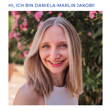
HI, ICH BIN DANIELA-MARLIN JAKOBI!