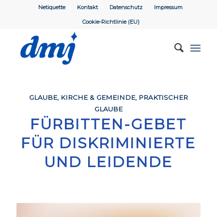
Netiquette
Kontakt
Datenschutz
Impressum
Cookie-Richtlinie (EU)
GLAUBE
,
KIRCHE & GEMEINDE
,
PRAKTISCHER
GLAUBE
FÜRBITTEN-GEBET
FÜR DISKRIMINIERTE
UND LEIDENDE