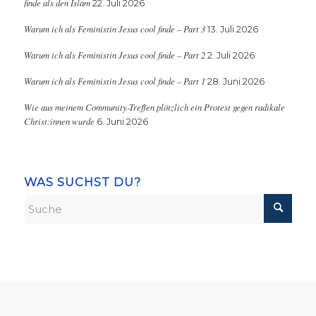
finde als den Islam
22. Juli 2026
Warum ich als Feministin Jesus cool finde – Part 3
13. Juli 2026
Warum ich als Feministin Jesus cool finde – Part 2
2. Juli 2026
Warum ich als Feministin Jesus cool finde – Part 1
28. Juni 2026
Wie aus meinem Community-Treffen plötzlich ein Protest gegen radikale
Christ:innen wurde
6. Juni 2026
WAS SUCHST DU?