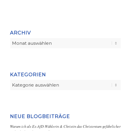
ARCHIV
KATEGORIEN
Kategorien
NEUE BLOGBEITRÄGE
Warum ich als Ex-AfD-Wählerin & Christin das Christentum gefährlicher