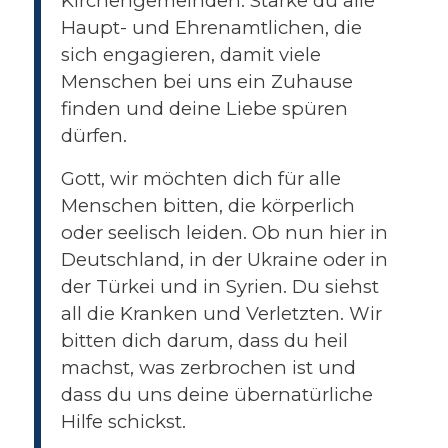
Kirchengemeinden. Stärke du alle
Haupt- und Ehrenamtlichen, die
sich engagieren, damit viele
Menschen bei uns ein Zuhause
finden und deine Liebe spüren
dürfen.
Gott, wir möchten dich für alle
Menschen bitten, die körperlich
oder seelisch leiden. Ob nun hier in
Deutschland, in der Ukraine oder in
der Türkei und in Syrien. Du siehst
all die Kranken und Verletzten. Wir
bitten dich darum, dass du heil
machst, was zerbrochen ist und
dass du uns deine übernatürliche
Hilfe schickst.