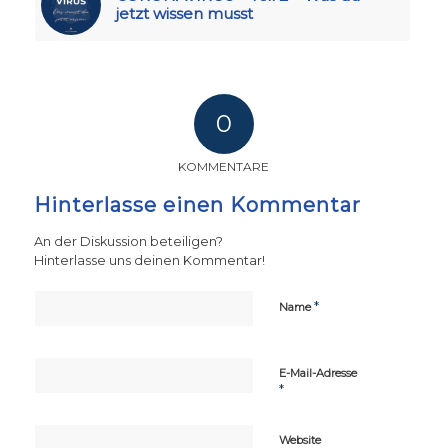
jetzt wissen musst
0
KOMMENTARE
Hinterlasse einen Kommentar
An der Diskussion beteiligen?
Hinterlasse uns deinen Kommentar!
*
Name
E-Mail-Adresse
*
Website