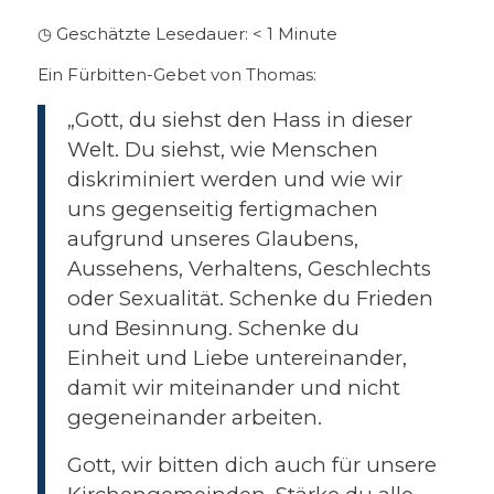
◷ Geschätzte Lesedauer:
< 1
Minute
Ein Fürbitten-Gebet von Thomas:
„Gott, du siehst den Hass in dieser
Welt. Du siehst, wie Menschen
diskriminiert werden und wie wir
uns gegenseitig fertigmachen
aufgrund unseres Glaubens,
Aussehens, Verhaltens, Geschlechts
oder Sexualität. Schenke du Frieden
und Besinnung. Schenke du
Einheit und Liebe untereinander,
damit wir miteinander und nicht
gegeneinander arbeiten.
Gott, wir bitten dich auch für unsere