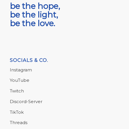
be the hope,
be the light,
be the love.
SOCIALS & CO.
Instagram
YouTube
Twitch
Discord-Server
TikTok
Threads