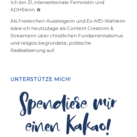
Ich bin 31, intersektionale Feministin und
ADHSlerin. ✿
Als Freikirchen-Aussteigerin und Ex-AfD-Wählerin
kläre ich heutzutage als Content Creatorin &
Streamerin über christlichen Fundamentalismus
und religiös begründete, politische
Radikalisierung auf.
UNTERSTÜTZE MICH!