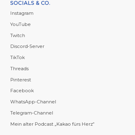
SOCIALS & CO.
Instagram
YouTube
Twitch
Discord-Server
TikTok
Threads
Pinterest
Facebook
WhatsApp-Channel
Telegram-Channel
Mein alter Podcast „Kakao fürs Herz“