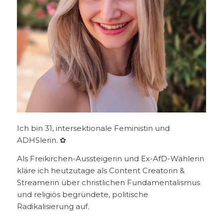
Ich bin 31, intersektionale Feministin und
ADHSlerin. ✿
Als Freikirchen-Aussteigerin und Ex-AfD-Wählerin
kläre ich heutzutage als Content Creatorin &
Streamerin über christlichen Fundamentalismus
und religiös begründete, politische
Radikalisierung auf.