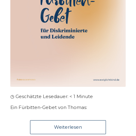
◷ Geschätzte Lesedauer:
< 1
Minute
Ein Fürbitten-Gebet von Thomas:
Weiterlesen