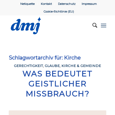
Netiquette
Kontakt
Datenschutz
Impressum
Cookie-Richtlinie (EU)
Schlagwortarchiv für:
Kirche
GERECHTIGKEIT
,
GLAUBE
,
KIRCHE & GEMEINDE
WAS BEDEUTET
GEISTLICHER
MISSBRAUCH?