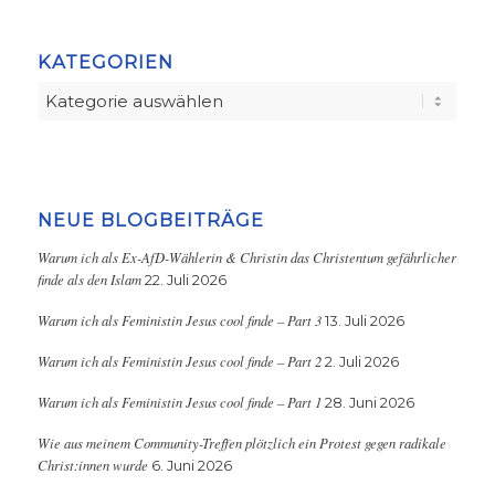
KATEGORIEN
Kategorien
NEUE BLOGBEITRÄGE
Warum ich als Ex-AfD-Wählerin & Christin das Christentum gefährlicher
finde als den Islam
22. Juli 2026
Warum ich als Feministin Jesus cool finde – Part 3
13. Juli 2026
Warum ich als Feministin Jesus cool finde – Part 2
2. Juli 2026
Warum ich als Feministin Jesus cool finde – Part 1
28. Juni 2026
Wie aus meinem Community-Treffen plötzlich ein Protest gegen radikale
Christ:innen wurde
6. Juni 2026