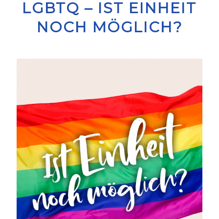
LGBTQ – IST EINHEIT
NOCH MÖGLICH?