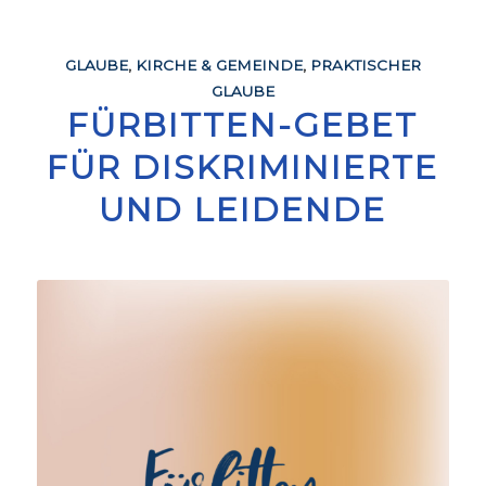
GLAUBE
,
KIRCHE & GEMEINDE
,
PRAKTISCHER
GLAUBE
FÜRBITTEN-GEBET
FÜR DISKRIMINIERTE
UND LEIDENDE