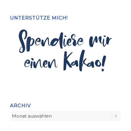
UNTERSTÜTZE MICH!
ARCHIV