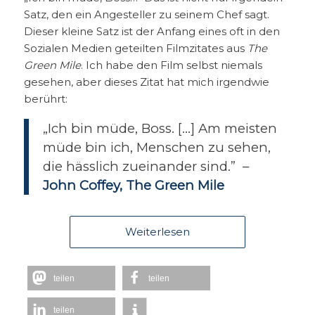
Satz, den ein Angesteller zu seinem Chef sagt.
Dieser kleine Satz ist der Anfang eines oft in den
Sozialen Medien geteilten Filmzitates aus
The
Green Mile
. Ich habe den Film selbst niemals
gesehen, aber dieses Zitat hat mich irgendwie
berührt:
„Ich bin müde, Boss. […] Am meisten
müde bin ich, Menschen zu sehen,
die hässlich zueinander sind.” –
John Coffey, The Green Mile
Weiterlesen
teilen
teilen
teilen