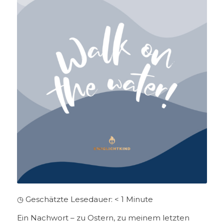
◷ Geschätzte Lesedauer:
< 1
Minute
Ein Nachwort – zu Ostern, zu meinem letzten