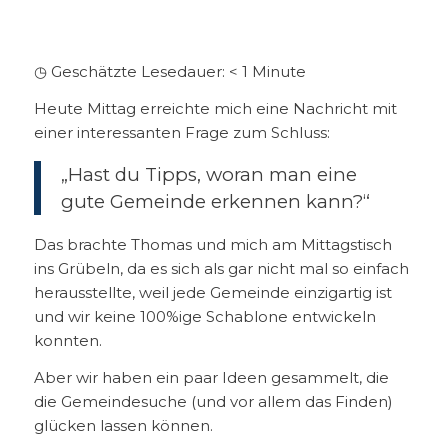
◷ Geschätzte Lesedauer:
< 1
Minute
Heute Mittag erreichte mich eine Nachricht mit
einer interessanten Frage zum Schluss:
„Hast du Tipps, woran man eine
gute Gemeinde erkennen kann?“
Das brachte Thomas und mich am Mittagstisch
ins Grübeln, da es sich als gar nicht mal so einfach
herausstellte, weil jede Gemeinde einzigartig ist
und wir keine 100%ige Schablone entwickeln
konnten.
Aber wir haben ein paar Ideen gesammelt, die
die Gemeindesuche (und vor allem das Finden)
glücken lassen können.