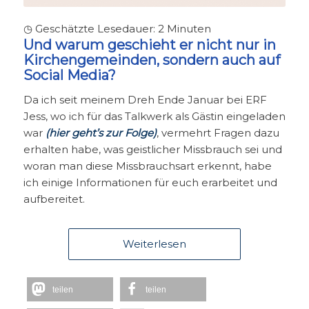
◷ Geschätzte Lesedauer:
2
Minuten
Und warum geschieht er nicht nur in
Kirchengemeinden, sondern auch auf
Social Media?
Da ich seit meinem Dreh Ende Januar bei ERF
Jess, wo ich für das Talkwerk als Gästin eingeladen
war
(hier geht’s zur Folge)
, vermehrt Fragen dazu
erhalten habe, was geistlicher Missbrauch sei und
woran man diese Missbrauchsart erkennt, habe
ich einige Informationen für euch erarbeitet und
aufbereitet.
Weiterlesen
teilen
teilen