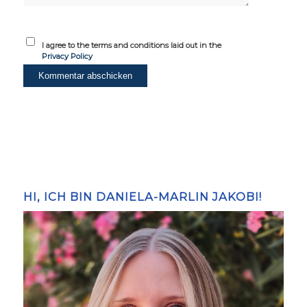
I agree to the terms and conditions laid out in the
Privacy Policy
HI, ICH BIN DANIELA-MARLIN JAKOBI!