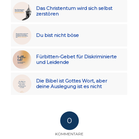
Das Christentum wird sich selbst
zerstören
Du bist nicht böse
Fürbitten-Gebet für Diskriminierte
und Leidende
Die Bibel ist Gottes Wort, aber
deine Auslegung ist es nicht
0
KOMMENTARE