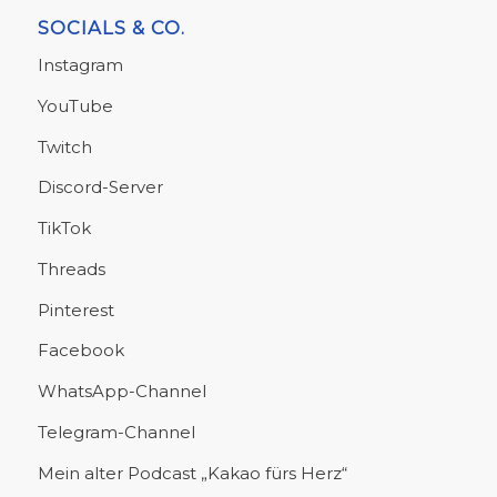
SOCIALS & CO.
Instagram
YouTube
Twitch
Discord-Server
TikTok
Threads
Pinterest
Facebook
WhatsApp-Channel
Telegram-Channel
Mein alter Podcast „Kakao fürs Herz“