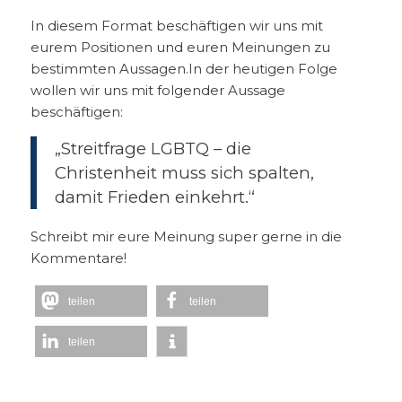
In diesem Format beschäftigen wir uns mit
eurem Positionen und euren Meinungen zu
bestimmten Aussagen.
In der heutigen Folge
wollen wir uns mit folgender Aussage
beschäftigen:
„Streitfrage LGBTQ – die
Christenheit muss sich spalten,
damit Frieden einkehrt.“
Schreibt mir eure Meinung super gerne in die
Kommentare!
teilen
teilen
teilen