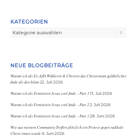
KATEGORIEN
Kategorien
NEUE BLOGBEITRÄGE
Warum ich als Ex-AfD-Wählerin & Christin das Christentum gefährlicher
finde als den Islam
22. Juli 2026
Warum ich als Feministin Jesus cool finde – Part 3
13. Juli 2026
Warum ich als Feministin Jesus cool finde – Part 2
2. Juli 2026
Warum ich als Feministin Jesus cool finde – Part 1
28. Juni 2026
Wie aus meinem Community-Treffen plötzlich ein Protest gegen radikale
Christ:innen wurde
6. Juni 2026