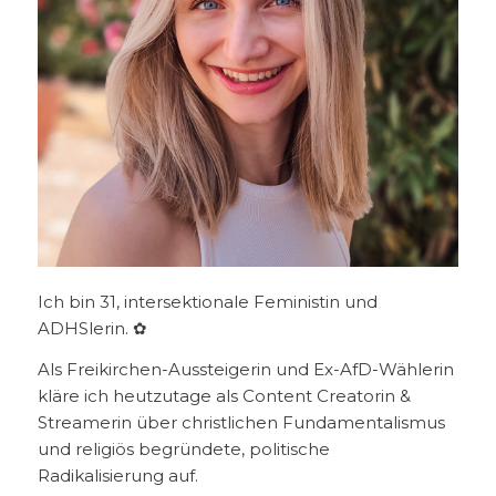
Ich bin 31, intersektionale Feministin und
ADHSlerin. ✿
Als Freikirchen-Aussteigerin und Ex-AfD-Wählerin
kläre ich heutzutage als Content Creatorin &
Streamerin über christlichen Fundamentalismus
und religiös begründete, politische
Radikalisierung auf.