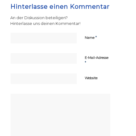
Hinterlasse einen Kommentar
An der Diskussion beteiligen?
Hinterlasse uns deinen Kommentar!
*
Name
E-Mail-Adresse
*
Website