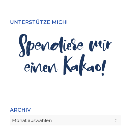
UNTERSTÜTZE MICH!
ARCHIV