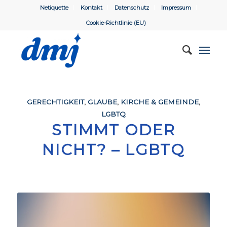
Netiquette
Kontakt
Datenschutz
Impressum
Cookie-Richtlinie (EU)
GERECHTIGKEIT
,
GLAUBE
,
KIRCHE & GEMEINDE
,
LGBTQ
STIMMT ODER
NICHT? – LGBTQ