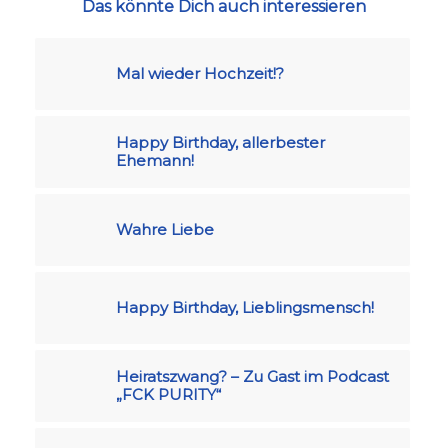
Das könnte Dich auch interessieren
Mal wieder Hochzeit!?
Happy Birthday, allerbester
Ehemann!
Wahre Liebe
Happy Birthday, Lieblingsmensch!
Heiratszwang? – Zu Gast im Podcast
„FCK PURITY“