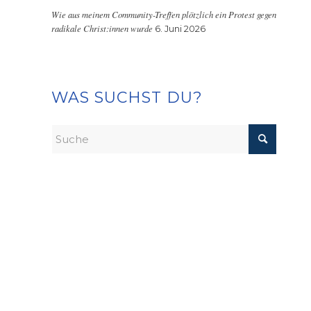
Wie aus meinem Community-Treffen plötzlich ein Protest gegen
radikale Christ:innen wurde
6. Juni 2026
WAS SUCHST DU?