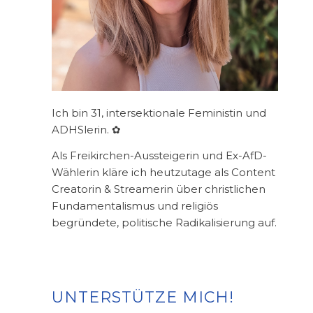
Ich bin 31, intersektionale Feministin und
ADHSlerin. ✿
Als Freikirchen-Aussteigerin und Ex-AfD-
Wählerin kläre ich heutzutage als Content
Creatorin & Streamerin über christlichen
Fundamentalismus und religiös
begründete, politische Radikalisierung auf.
UNTERSTÜTZE MICH!