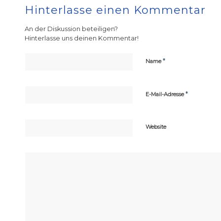
Hinterlasse einen Kommentar
An der Diskussion beteiligen?
Hinterlasse uns deinen Kommentar!
*
Name
*
E-Mail-Adresse
Website