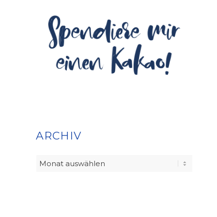
ARCHIV