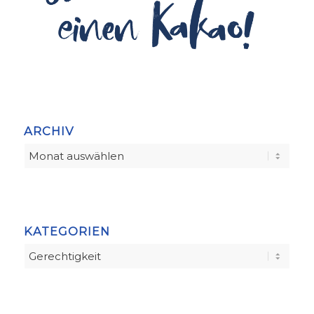
ARCHIV
KATEGORIEN
Kategorien