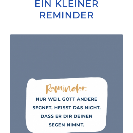
EIN KLEINER
REMINDER