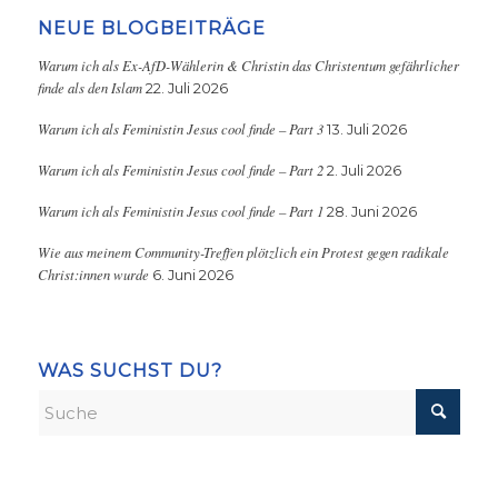
NEUE BLOGBEITRÄGE
Warum ich als Ex-AfD-Wählerin & Christin das Christentum gefährlicher
finde als den Islam
22. Juli 2026
Warum ich als Feministin Jesus cool finde – Part 3
13. Juli 2026
Warum ich als Feministin Jesus cool finde – Part 2
2. Juli 2026
Warum ich als Feministin Jesus cool finde – Part 1
28. Juni 2026
Wie aus meinem Community-Treffen plötzlich ein Protest gegen radikale
Christ:innen wurde
6. Juni 2026
WAS SUCHST DU?