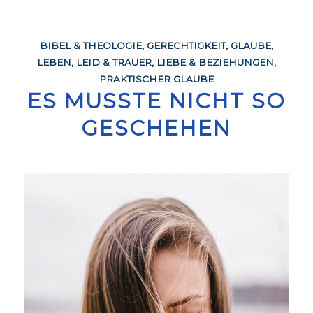
BIBEL & THEOLOGIE
,
GERECHTIGKEIT
,
GLAUBE
,
LEBEN
,
LEID & TRAUER
,
LIEBE & BEZIEHUNGEN
,
PRAKTISCHER GLAUBE
ES MUSSTE NICHT SO
GESCHEHEN