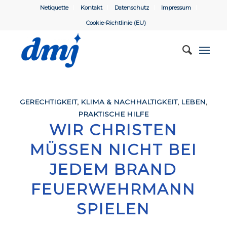
Netiquette
Kontakt
Datenschutz
Impressum
Cookie-Richtlinie (EU)
GERECHTIGKEIT
,
KLIMA & NACHHALTIGKEIT
,
LEBEN
,
PRAKTISCHE HILFE
WIR CHRISTEN
MÜSSEN NICHT BEI
JEDEM BRAND
FEUERWEHRMANN
SPIELEN