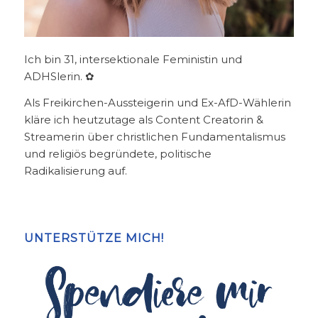
Ich bin 31, intersektionale Feministin und
ADHSlerin. ✿
Als Freikirchen-Aussteigerin und Ex-AfD-Wählerin
kläre ich heutzutage als Content Creatorin &
Streamerin über christlichen Fundamentalismus
und religiös begründete, politische
Radikalisierung auf.
UNTERSTÜTZE MICH!