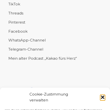
TikTok
Threads
Pinterest
Facebook
WhatsApp-Channel
Telegram-Channel
Mein alter Podcast „Kakao fürs Herz“
UNTERSTÜTZE MICH!
Cookie-Zustimmung
verwalten