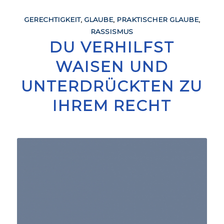
GERECHTIGKEIT
,
GLAUBE
,
PRAKTISCHER GLAUBE
,
RASSISMUS
DU VERHILFST
WAISEN UND
UNTERDRÜCKTEN ZU
IHREM RECHT