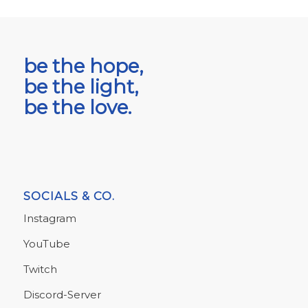
be the hope,
be the light,
be the love.
SOCIALS & CO.
Instagram
YouTube
Twitch
Discord-Server