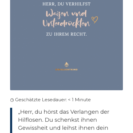
◷ Geschätzte Lesedauer:
< 1
Minute
„Herr, du hörst das Verlangen der
Hilflosen. Du schenkst ihnen
Gewissheit und leihst ihnen dein