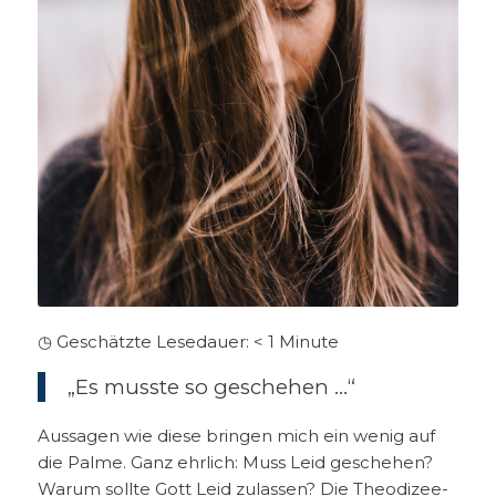
◷ Geschätzte Lesedauer:
< 1
Minute
„Es musste so geschehen …“
Aussagen wie diese bringen mich ein wenig auf
die Palme. Ganz ehrlich: Muss Leid geschehen?
Warum sollte Gott Leid zulassen? Die Theodizee-