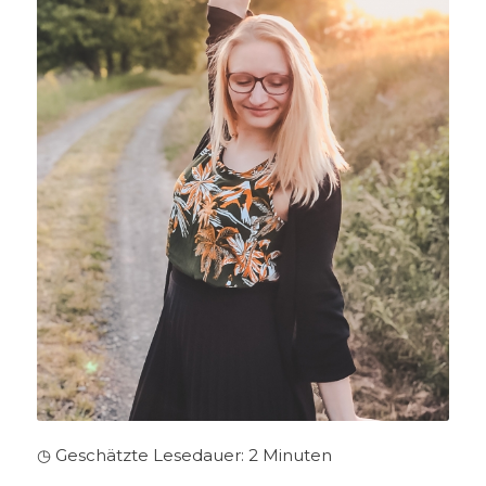
◷ Geschätzte Lesedauer:
2
Minuten