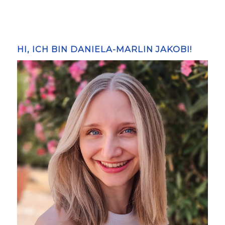
HI, ICH BIN DANIELA-MARLIN JAKOBI!