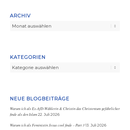
ARCHIV
KATEGORIEN
Kategorien
NEUE BLOGBEITRÄGE
Warum ich als Ex-AfD-Wählerin & Christin das Christentum gefährlicher
finde als den Islam
22. Juli 2026
Warum ich als Feministin Jesus cool finde – Part 3
13. Juli 2026