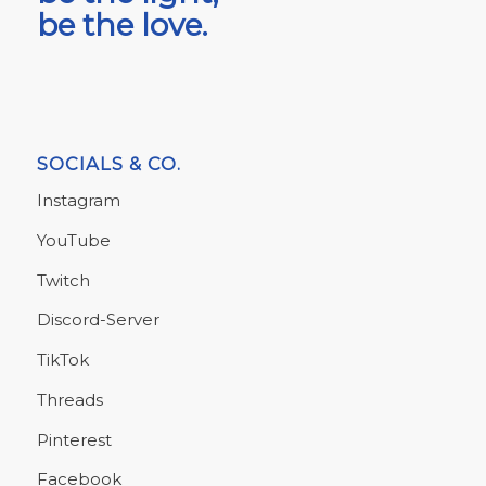
be the love.
SOCIALS & CO.
Instagram
YouTube
Twitch
Discord-Server
TikTok
Threads
Pinterest
Facebook