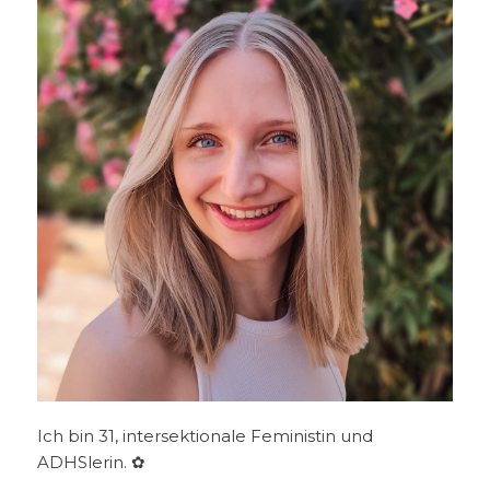
Ich bin 31, intersektionale Feministin und
ADHSlerin. ✿