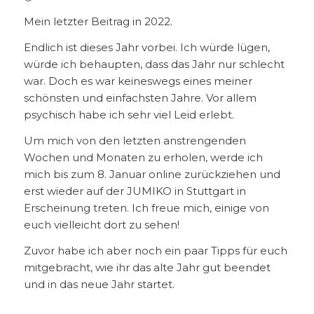
Mein letzter Beitrag in 2022.
Endlich ist dieses Jahr vorbei. Ich würde lügen,
würde ich behaupten, dass das Jahr nur schlecht
war. Doch es war keineswegs eines meiner
schönsten und einfachsten Jahre. Vor allem
psychisch habe ich sehr viel Leid erlebt.
Um mich von den letzten anstrengenden
Wochen und Monaten zu erholen, werde ich
mich bis zum 8. Januar online zurückziehen und
erst wieder auf der JUMIKO in Stuttgart in
Erscheinung treten. Ich freue mich, einige von
euch vielleicht dort zu sehen!
Zuvor habe ich aber noch ein paar Tipps für euch
mitgebracht, wie ihr das alte Jahr gut beendet
und in das neue Jahr startet.