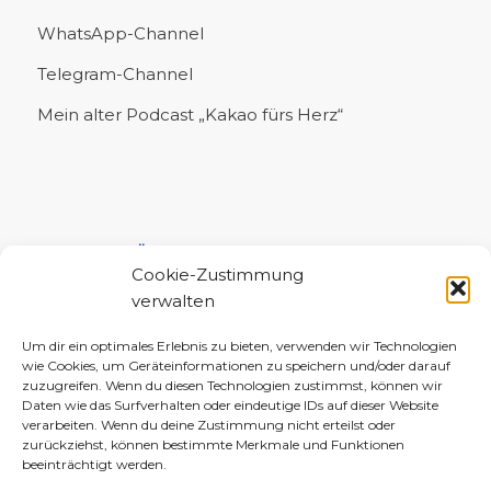
WhatsApp-Channel
Telegram-Channel
Mein alter Podcast „Kakao fürs Herz“
UNTERSTÜTZE MICH!
Cookie-Zustimmung
verwalten
Um dir ein optimales Erlebnis zu bieten, verwenden wir Technologien
wie Cookies, um Geräteinformationen zu speichern und/oder darauf
zuzugreifen. Wenn du diesen Technologien zustimmst, können wir
Daten wie das Surfverhalten oder eindeutige IDs auf dieser Website
verarbeiten. Wenn du deine Zustimmung nicht erteilst oder
zurückziehst, können bestimmte Merkmale und Funktionen
beeinträchtigt werden.