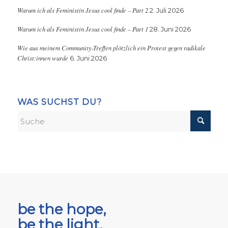
Warum ich als Feministin Jesus cool finde – Part 2
2. Juli 2026
Warum ich als Feministin Jesus cool finde – Part 1
28. Juni 2026
Wie aus meinem Community-Treffen plötzlich ein Protest gegen radikale
Christ:innen wurde
6. Juni 2026
WAS SUCHST DU?
be the hope,
be the light,