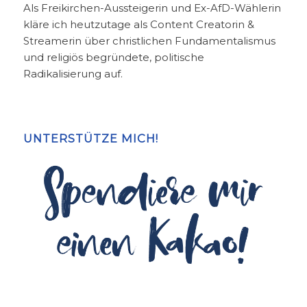
Als Freikirchen-Aussteigerin und Ex-AfD-Wählerin
kläre ich heutzutage als Content Creatorin &
Streamerin über christlichen Fundamentalismus
und religiös begründete, politische
Radikalisierung auf.
UNTERSTÜTZE MICH!