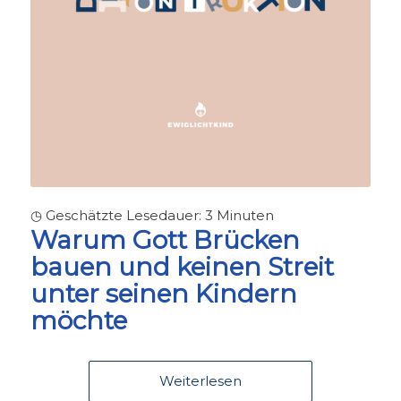
◷ Geschätzte Lesedauer:
3
Minuten
Warum Gott Brücken
bauen und keinen Streit
unter seinen Kindern
möchte
Weiterlesen