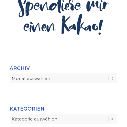
ARCHIV
KATEGORIEN
Kategorien