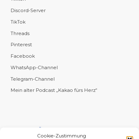
Discord-Server
TikTok
Threads
Pinterest
Facebook
WhatsApp-Channel
Telegram-Channel
Mein alter Podcast „Kakao fürs Herz“
UNTERSTÜTZE MICH!
Cookie-Zustimmung