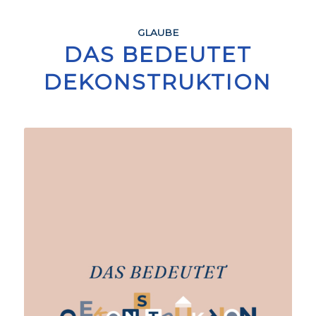
GLAUBE
DAS BEDEUTET
DEKONSTRUKTION