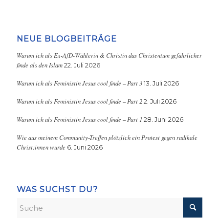
NEUE BLOGBEITRÄGE
Warum ich als Ex-AfD-Wählerin & Christin das Christentum gefährlicher
finde als den Islam
22. Juli 2026
Warum ich als Feministin Jesus cool finde – Part 3
13. Juli 2026
Warum ich als Feministin Jesus cool finde – Part 2
2. Juli 2026
Warum ich als Feministin Jesus cool finde – Part 1
28. Juni 2026
Wie aus meinem Community-Treffen plötzlich ein Protest gegen radikale
Christ:innen wurde
6. Juni 2026
WAS SUCHST DU?