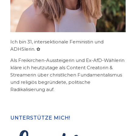
Ich bin 31, intersektionale Feministin und
ADHSlerin. ✿
Als Freikirchen-Aussteigerin und Ex-AfD-Wählerin
kläre ich heutzutage als Content Creatorin &
Streamerin über christlichen Fundamentalismus
und religiös begründete, politische
Radikalisierung auf.
UNTERSTÜTZE MICH!