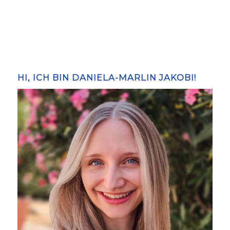
HI, ICH BIN DANIELA-MARLIN JAKOBI!