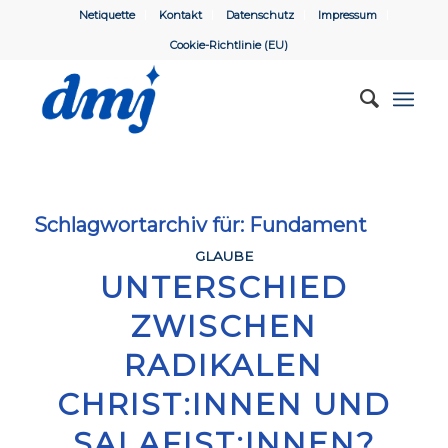
Netiquette
Kontakt
Datenschutz
Impressum
Cookie-Richtlinie (EU)
Schlagwortarchiv für:
Fundament
GLAUBE
UNTERSCHIED
ZWISCHEN
RADIKALEN
CHRIST:INNEN UND
SALAFIST:INNEN?