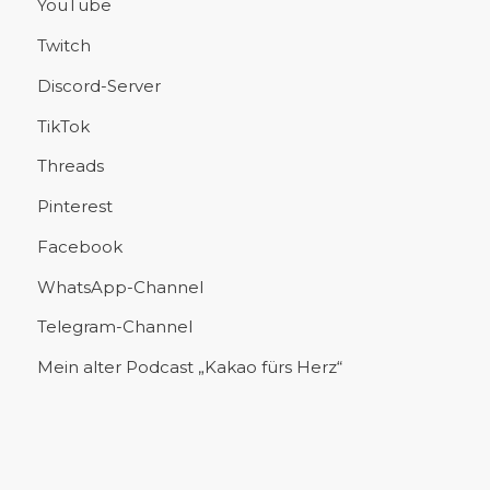
YouTube
Twitch
Discord-Server
TikTok
Threads
Pinterest
Facebook
WhatsApp-Channel
Telegram-Channel
Mein alter Podcast „Kakao fürs Herz“