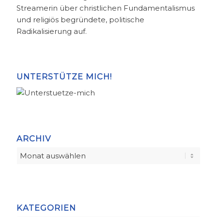
Streamerin über christlichen Fundamentalismus
und religiös begründete, politische
Radikalisierung auf.
UNTERSTÜTZE MICH!
ARCHIV
KATEGORIEN