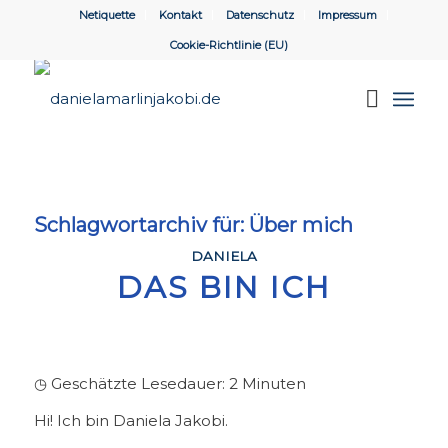
Netiquette
Kontakt
Datenschutz
Impressum
Cookie-Richtlinie (EU)
Schlagwortarchiv für:
Über mich
DANIELA
DAS BIN ICH
◷ Geschätzte Lesedauer:
2
Minuten
Hi! Ich bin Daniela Jakobi.