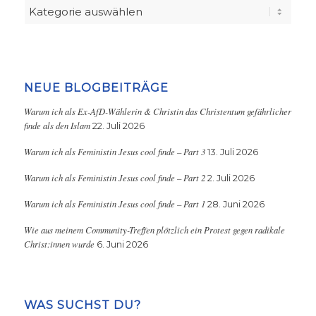
Kategorien
NEUE BLOGBEITRÄGE
Warum ich als Ex-AfD-Wählerin & Christin das Christentum gefährlicher
finde als den Islam
22. Juli 2026
Warum ich als Feministin Jesus cool finde – Part 3
13. Juli 2026
Warum ich als Feministin Jesus cool finde – Part 2
2. Juli 2026
Warum ich als Feministin Jesus cool finde – Part 1
28. Juni 2026
Wie aus meinem Community-Treffen plötzlich ein Protest gegen radikale
Christ:innen wurde
6. Juni 2026
WAS SUCHST DU?