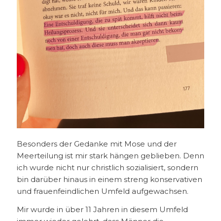
Besonders der Gedanke mit Mose und der
Meerteilung ist mir stark hängen geblieben. Denn
ich wurde nicht nur christlich sozialisiert, sondern
bin darüber hinaus in einem streng konservativen
und frauenfeindlichen Umfeld aufgewachsen.
Mir wurde in über 11 Jahren in diesem Umfeld