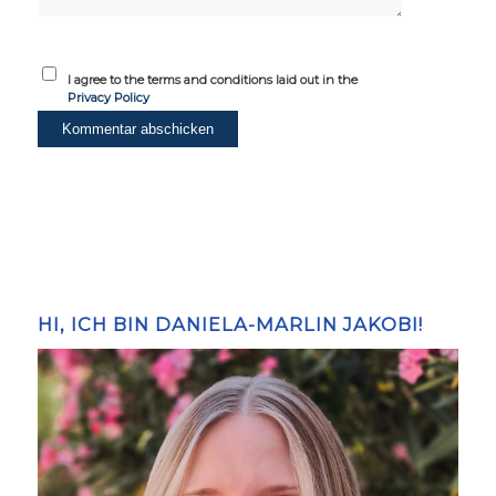
I agree to the terms and conditions laid out in the
Privacy Policy
HI, ICH BIN DANIELA-MARLIN JAKOBI!