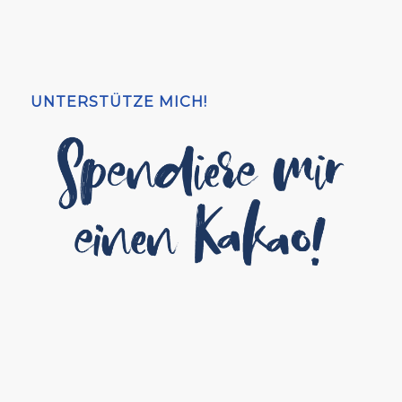
UNTERSTÜTZE MICH!