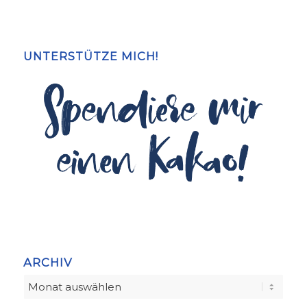
UNTERSTÜTZE MICH!
ARCHIV