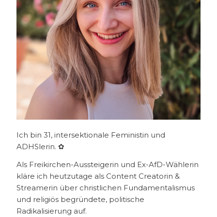
Ich bin 31, intersektionale Feministin und
ADHSlerin. ✿
Als Freikirchen-Aussteigerin und Ex-AfD-Wählerin
kläre ich heutzutage als Content Creatorin &
Streamerin über christlichen Fundamentalismus
und religiös begründete, politische
Radikalisierung auf.