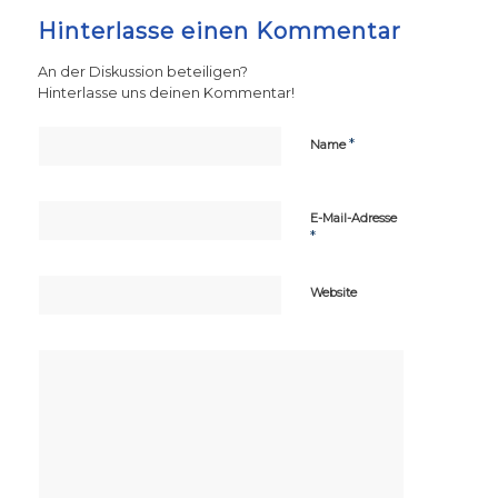
Hinterlasse einen Kommentar
An der Diskussion beteiligen?
Hinterlasse uns deinen Kommentar!
*
Name
E-Mail-Adresse
*
Website