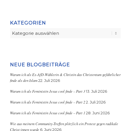
KATEGORIEN
Kategorien
NEUE BLOGBEITRÄGE
Warum ich als Ex-AfD-Wählerin & Christin das Christentum gefährlicher
finde als den Islam
22. Juli 2026
Warum ich als Feministin Jesus cool finde – Part 3
13. Juli 2026
Warum ich als Feministin Jesus cool finde – Part 2
2. Juli 2026
Warum ich als Feministin Jesus cool finde – Part 1
28. Juni 2026
Wie aus meinem Community-Treffen plötzlich ein Protest gegen radikale
Christ:innen wurde
6. Juni 2026