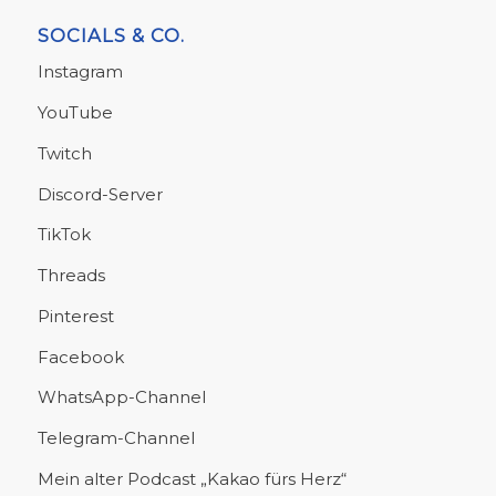
SOCIALS & CO.
Instagram
YouTube
Twitch
Discord-Server
TikTok
Threads
Pinterest
Facebook
WhatsApp-Channel
Telegram-Channel
Mein alter Podcast „Kakao fürs Herz“