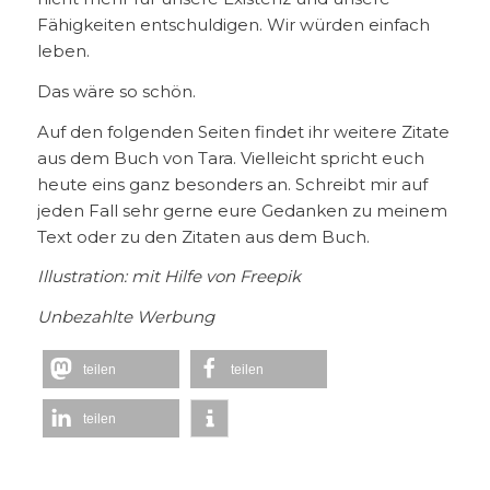
Fähigkeiten entschuldigen. Wir würden einfach
leben.
Das wäre so schön.
Auf den folgenden Seiten findet ihr weitere Zitate
aus dem Buch von Tara. Vielleicht spricht euch
heute eins ganz besonders an. Schreibt mir auf
jeden Fall sehr gerne eure Gedanken zu meinem
Text oder zu den Zitaten aus dem Buch.
Illustration: mit Hilfe von Freepik
Unbezahlte Werbung
teilen
teilen
teilen