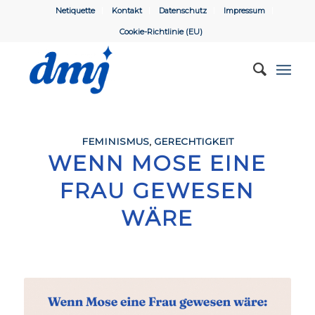
Netiquette
Kontakt
Datenschutz
Impressum
Cookie-Richtlinie (EU)
FEMINISMUS
,
GERECHTIGKEIT
WENN MOSE EINE
FRAU GEWESEN
WÄRE