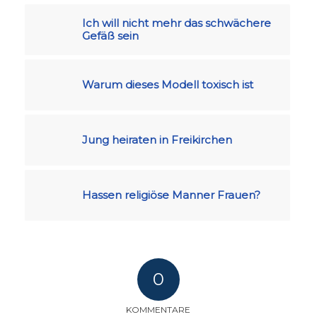
Ich will nicht mehr das schwächere
Gefäß sein
Warum dieses Modell toxisch ist
Jung heiraten in Freikirchen
Hassen religiöse Manner Frauen?
0
KOMMENTARE