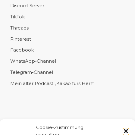
Discord-Server
TikTok
Threads
Pinterest
Facebook
WhatsApp-Channel
Telegram-Channel
Mein alter Podcast „Kakao fürs Herz“
UNTERSTÜTZE MICH!
Cookie-Zustimmung
verwalten