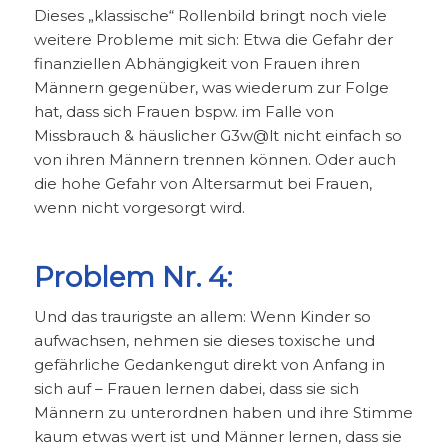
Dieses „klassische“ Rollenbild bringt noch viele
weitere Probleme mit sich: Etwa die Gefahr der
finanziellen Abhängigkeit von Frauen ihren
Männern gegenüber, was wiederum zur Folge
hat, dass sich Frauen bspw. im Falle von
Missbrauch & häuslicher G3w@lt nicht einfach so
von ihren Männern trennen können. Oder auch
die hohe Gefahr von Altersarmut bei Frauen,
wenn nicht vorgesorgt wird.
Problem Nr. 4:
Und das traurigste an allem: Wenn Kinder so
aufwachsen, nehmen sie dieses toxische und
gefährliche Gedankengut direkt von Anfang in
sich auf – Frauen lernen dabei, dass sie sich
Männern zu unterordnen haben und ihre Stimme
kaum etwas wert ist und Männer lernen, dass sie