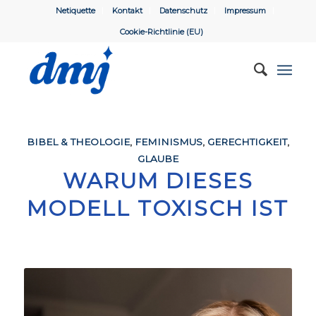
Netiquette
Kontakt
Datenschutz
Impressum
Cookie-Richtlinie (EU)
BIBEL & THEOLOGIE
,
FEMINISMUS
,
GERECHTIGKEIT
,
GLAUBE
WARUM DIESES
MODELL TOXISCH IST