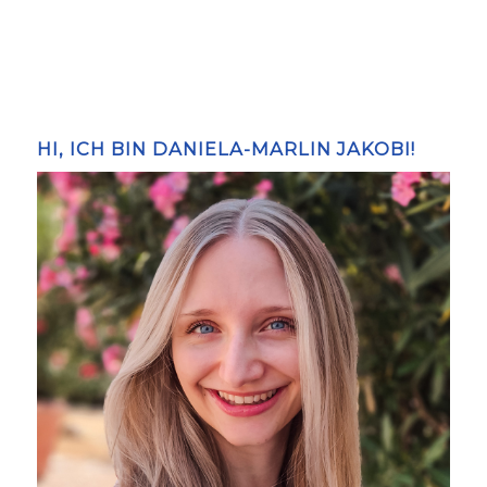
HI, ICH BIN DANIELA-MARLIN JAKOBI!