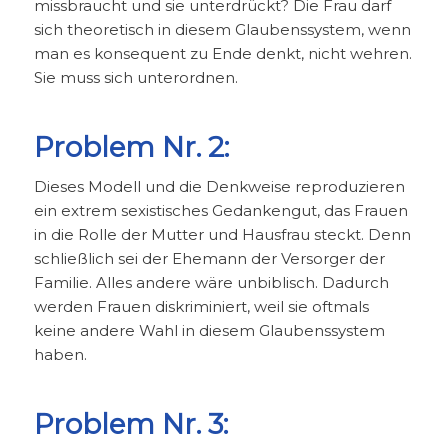
missbraucht und sie unterdrückt? Die Frau darf
sich theoretisch in diesem Glaubenssystem, wenn
man es konsequent zu Ende denkt, nicht wehren.
Sie muss sich unterordnen.
Problem Nr. 2:
Dieses Modell und die Denkweise reproduzieren
ein extrem sexistisches Gedankengut, das Frauen
in die Rolle der Mutter und Hausfrau steckt. Denn
schließlich sei der Ehemann der Versorger der
Familie. Alles andere wäre unbiblisch. Dadurch
werden Frauen diskriminiert, weil sie oftmals
keine andere Wahl in diesem Glaubenssystem
haben.
Problem Nr. 3: