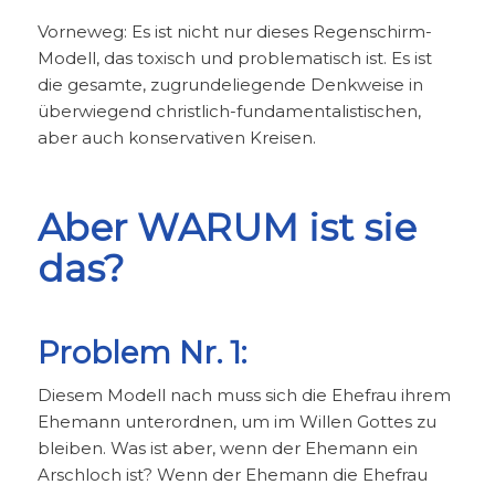
Vorneweg: Es ist nicht nur dieses Regenschirm-
Modell, das toxisch und problematisch ist. Es ist
die gesamte, zugrundeliegende Denkweise in
überwiegend christlich-fundamentalistischen,
aber auch konservativen Kreisen.
Aber WARUM ist sie
das?
Problem Nr. 1:
Diesem Modell nach muss sich die Ehefrau ihrem
Ehemann unterordnen, um im Willen Gottes zu
bleiben. Was ist aber, wenn der Ehemann ein
Arschloch ist? Wenn der Ehemann die Ehefrau