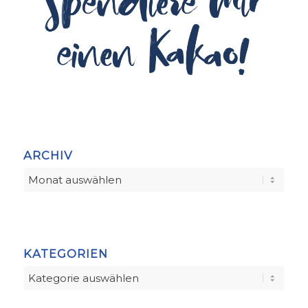
ARCHIV
KATEGORIEN
Kategorien