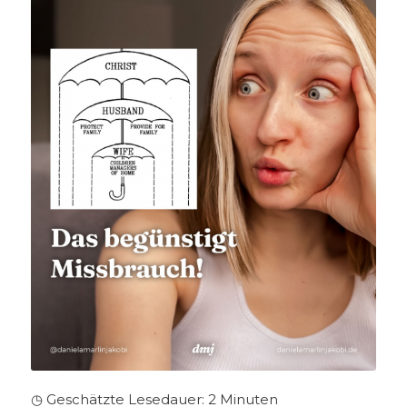
◷ Geschätzte Lesedauer:
2
Minuten