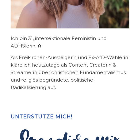
Ich bin 31, intersektionale Feministin und
ADHSlerin. ✿
Als Freikirchen-Aussteigerin und Ex-AfD-Wählerin
kläre ich heutzutage als Content Creatorin &
Streamerin über christlichen Fundamentalismus
und religiös begründete, politische
Radikalisierung auf.
UNTERSTÜTZE MICH!