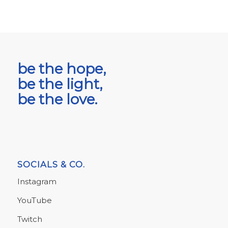
be the hope,
be the light,
be the love.
SOCIALS & CO.
Instagram
YouTube
Twitch