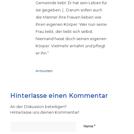
Gemeinde liebt: Er hat sein Leben für
sie gegeben, (…Darum sollen auch
die Männer ihre Frauen lieben wie
ihren eigenen Körper. Wer nun seine
Frau liebt, der liebt sich selbst.
Niemand hasst doch seinen eigenen
Körper. Vielmehr ernährt und pflegt
er ihn.“
Antworten
Hinterlasse einen Kommentar
An der Diskussion beteiligen?
Hinterlasse uns deinen Kommentar!
*
Name