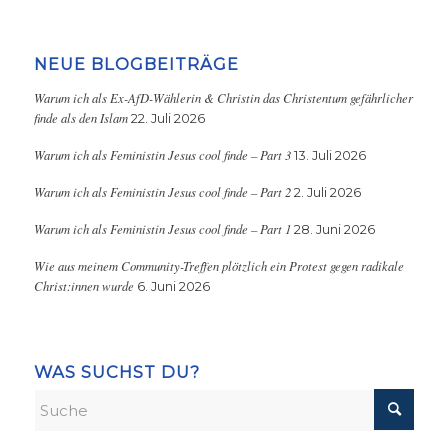
NEUE BLOGBEITRÄGE
Warum ich als Ex-AfD-Wählerin & Christin das Christentum gefährlicher
finde als den Islam
22. Juli 2026
Warum ich als Feministin Jesus cool finde – Part 3
13. Juli 2026
Warum ich als Feministin Jesus cool finde – Part 2
2. Juli 2026
Warum ich als Feministin Jesus cool finde – Part 1
28. Juni 2026
Wie aus meinem Community-Treffen plötzlich ein Protest gegen radikale
Christ:innen wurde
6. Juni 2026
WAS SUCHST DU?