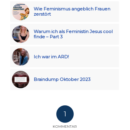
Wie Feminismus angeblich Frauen
zerstört
Warum ich als Feministin Jesus cool
finde – Part 3
Ich war im ARD!
Braindump Oktober 2023
1
KOMMENTAR