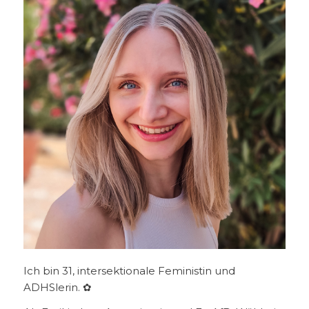
Ich bin 31, intersektionale Feministin und
ADHSlerin. ✿