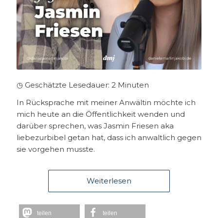
◷ Geschätzte Lesedauer:
2
Minuten
In Rücksprache mit meiner Anwältin möchte ich
mich heute an die Öffentlichkeit wenden und
darüber sprechen, was Jasmin Friesen aka
liebezurbibel getan hat, dass ich anwaltlich gegen
sie vorgehen musste.
Weiterlesen
teilen
teilen