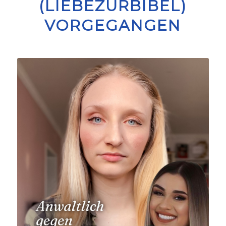
(LIEBEZURBIBEL)
VORGEGANGEN