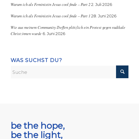
Warum ich als Feministin Jesus cool finde – Part 2
2. Juli 2026
Warum ich als Feministin Jesus cool finde – Part 1
28. Juni 2026
Wie aus meinem Community-Treffen plötzlich ein Protest gegen radikale
Christ:innen wurde
6. Juni 2026
WAS SUCHST DU?
be the hope,
be the light,