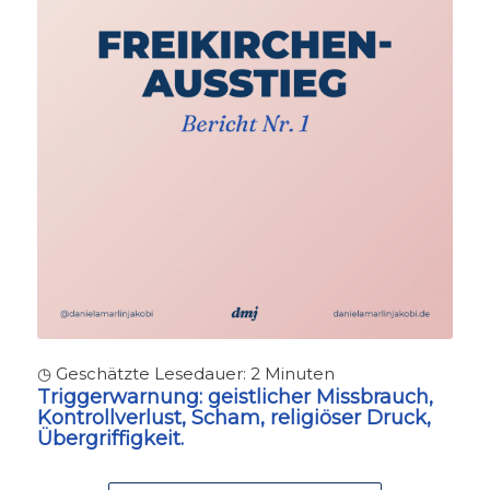
◷ Geschätzte Lesedauer:
2
Minuten
Triggerwarnung:
geistlicher Missbrauch,
Kontrollverlust, Scham, religiöser Druck,
Übergriffigkeit.