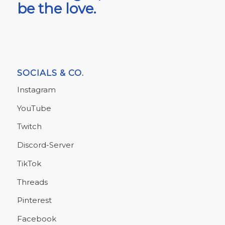
be the love.
SOCIALS & CO.
Instagram
YouTube
Twitch
Discord-Server
TikTok
Threads
Pinterest
Facebook