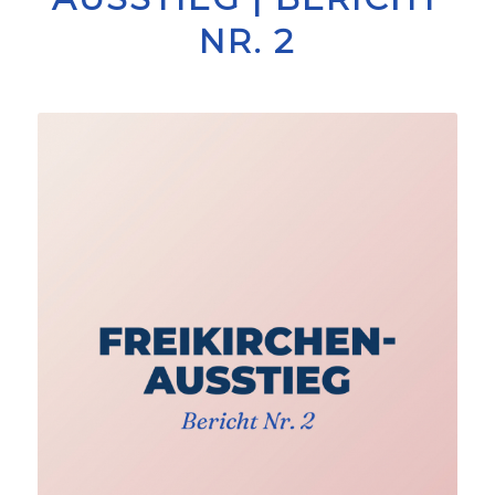
NR. 2