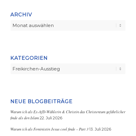
ARCHIV
KATEGORIEN
Kategorien
NEUE BLOGBEITRÄGE
Warum ich als Ex-AfD-Wählerin & Christin das Christentum gefährlicher
finde als den Islam
22. Juli 2026
Warum ich als Feministin Jesus cool finde – Part 3
13. Juli 2026