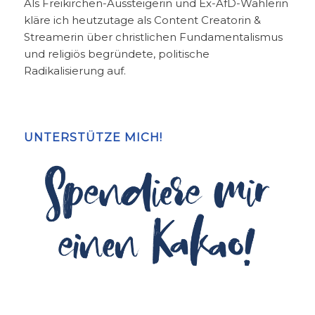
Als Freikirchen-Aussteigerin und Ex-AfD-Wählerin
kläre ich heutzutage als Content Creatorin &
Streamerin über christlichen Fundamentalismus
und religiös begründete, politische
Radikalisierung auf.
UNTERSTÜTZE MICH!