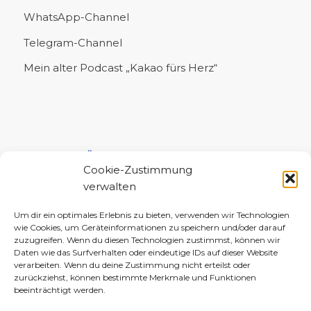
WhatsApp-Channel
Telegram-Channel
Mein alter Podcast „Kakao fürs Herz“
UNTERSTÜTZE MICH!
Cookie-Zustimmung
verwalten
Um dir ein optimales Erlebnis zu bieten, verwenden wir Technologien
wie Cookies, um Geräteinformationen zu speichern und/oder darauf
zuzugreifen. Wenn du diesen Technologien zustimmst, können wir
Daten wie das Surfverhalten oder eindeutige IDs auf dieser Website
verarbeiten. Wenn du deine Zustimmung nicht erteilst oder
zurückziehst, können bestimmte Merkmale und Funktionen
beeinträchtigt werden.