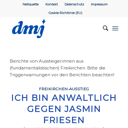
Netiquette
Kontakt
Datenschutz
Impressum
Cookie-Richtlinie (EU)
Berichte von Aussteiger:innen aus
(fundamentalistischen) Freikirchen. Bitte die
Triggerwarnungen vor den Berichten beachten!
FREIKIRCHEN-AUSSTIEG
ICH BIN ANWALTLICH
GEGEN JASMIN
FRIESEN