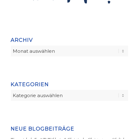
ARCHIV
KATEGORIEN
Kategorien
NEUE BLOGBEITRÄGE