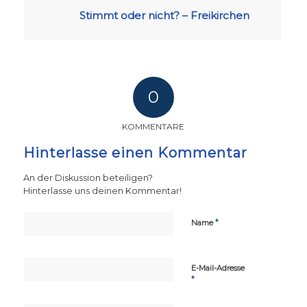
Stimmt oder nicht? – Freikirchen
0
KOMMENTARE
Hinterlasse einen Kommentar
An der Diskussion beteiligen?
Hinterlasse uns deinen Kommentar!
*
Name
E-Mail-Adresse
*