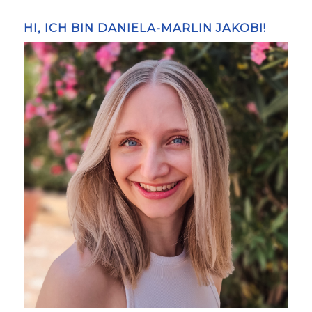
HI, ICH BIN DANIELA-MARLIN JAKOBI!