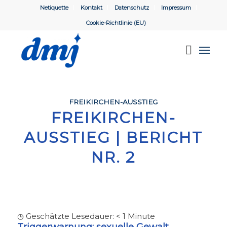
Netiquette
Kontakt
Datenschutz
Impressum
Cookie-Richtlinie (EU)
FREIKIRCHEN-AUSSTIEG
FREIKIRCHEN-
AUSSTIEG | BERICHT
NR. 2
◷ Geschätzte Lesedauer:
< 1
Minute