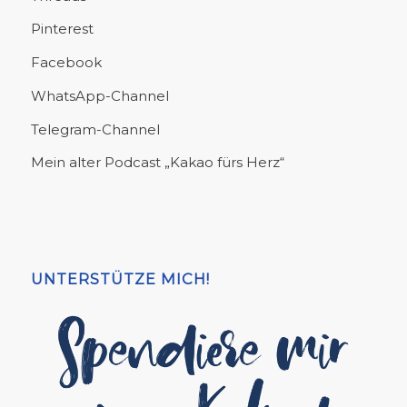
Pinterest
Facebook
WhatsApp-Channel
Telegram-Channel
Mein alter Podcast „Kakao fürs Herz“
UNTERSTÜTZE MICH!