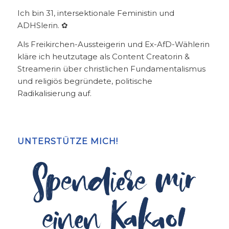
Ich bin 31, intersektionale Feministin und
ADHSlerin. ✿
Als Freikirchen-Aussteigerin und Ex-AfD-Wählerin
kläre ich heutzutage als Content Creatorin &
Streamerin über christlichen Fundamentalismus
und religiös begründete, politische
Radikalisierung auf.
UNTERSTÜTZE MICH!