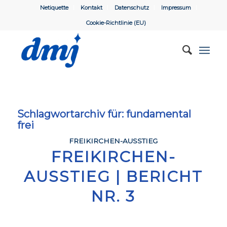
Netiquette
Kontakt
Datenschutz
Impressum
Cookie-Richtlinie (EU)
Schlagwortarchiv für:
fundamental
frei
FREIKIRCHEN-AUSSTIEG
FREIKIRCHEN-
AUSSTIEG | BERICHT
NR. 3