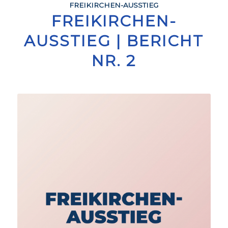
FREIKIRCHEN-AUSSTIEG
FREIKIRCHEN-
AUSSTIEG | BERICHT
NR. 2