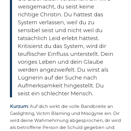
weisgemacht, du seist keine
richtige Christin. Du hättest das
System verlassen, weil du zu
sensibel seist und nicht weil du
tatsächlich Leid erlebt hättest.
Kritisierst du das System, wird dir
teuflischer Einfluss unterstellt. Dein
voriges Leben und dein Glaube
werden angezweifelt. Du wirst als
Lügnerin auf der Suche nach
Aufmerksamkeit hingestellt. Du
seist ein schlechter Mensch.
Kurzum:
Auf dich wirkt die volle Bandbreite an
Gaslighting, Victim Blaming und Misogynie ein. Dir
wird deine Wahrnehmung abgesprochen, dir wird
als betroffene Person die Schuld gegeben und