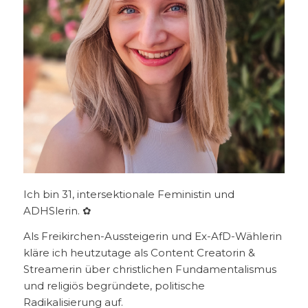
Ich bin 31, intersektionale Feministin und
ADHSlerin. ✿
Als Freikirchen-Aussteigerin und Ex-AfD-Wählerin
kläre ich heutzutage als Content Creatorin &
Streamerin über christlichen Fundamentalismus
und religiös begründete, politische
Radikalisierung auf.