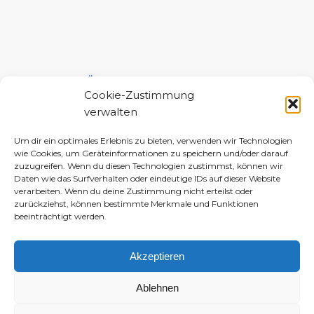
UNTERSTÜTZE MICH!
Cookie-Zustimmung
verwalten
Um dir ein optimales Erlebnis zu bieten, verwenden wir Technologien
wie Cookies, um Geräteinformationen zu speichern und/oder darauf
zuzugreifen. Wenn du diesen Technologien zustimmst, können wir
Daten wie das Surfverhalten oder eindeutige IDs auf dieser Website
verarbeiten. Wenn du deine Zustimmung nicht erteilst oder
zurückziehst, können bestimmte Merkmale und Funktionen
beeinträchtigt werden.
Akzeptieren
Ablehnen