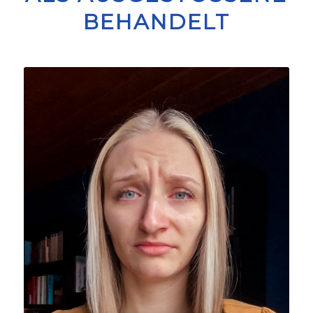
EHANDELT