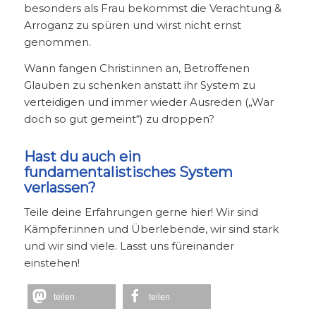
besonders als Frau bekommst die Verachtung &
Arroganz zu spüren und wirst nicht ernst
genommen.
Wann fangen Christ:innen an, Betroffenen
Glauben zu schenken anstatt ihr System zu
verteidigen und immer wieder Ausreden („War
doch so gut gemeint“) zu droppen?
Hast du auch ein
fundamentalistisches System
verlassen?
Teile deine Erfahrungen gerne hier! Wir sind
Kämpfer:innen und Überlebende, wir sind stark
und wir sind viele. Lasst uns füreinander
einstehen!
teilen
teilen