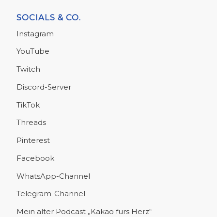
SOCIALS & CO.
Instagram
YouTube
Twitch
Discord-Server
TikTok
Threads
Pinterest
Facebook
WhatsApp-Channel
Telegram-Channel
Mein alter Podcast „Kakao fürs Herz“