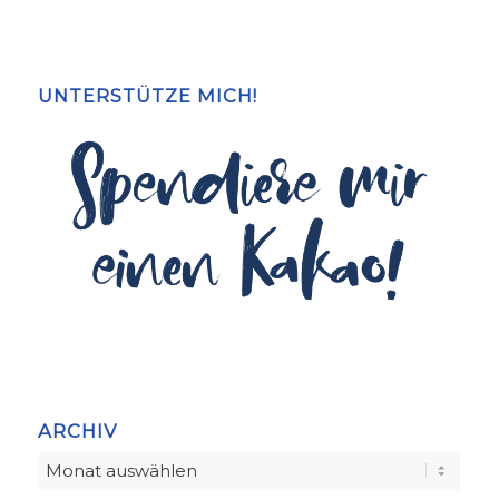
UNTERSTÜTZE MICH!
ARCHIV