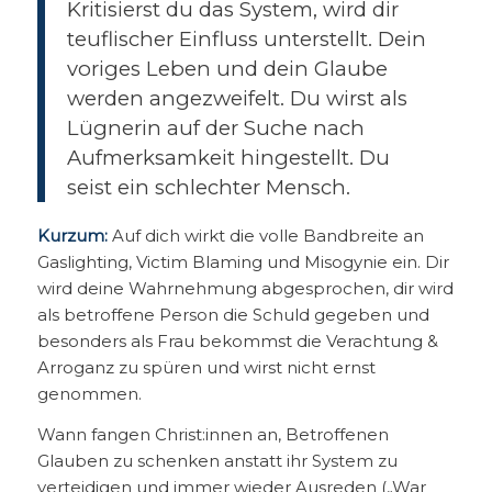
Kritisierst du das System, wird dir
teuflischer Einfluss unterstellt. Dein
voriges Leben und dein Glaube
werden angezweifelt. Du wirst als
Lügnerin auf der Suche nach
Aufmerksamkeit hingestellt. Du
seist ein schlechter Mensch.
Kurzum:
Auf dich wirkt die volle Bandbreite an
Gaslighting, Victim Blaming und Misogynie ein. Dir
wird deine Wahrnehmung abgesprochen, dir wird
als betroffene Person die Schuld gegeben und
besonders als Frau bekommst die Verachtung &
Arroganz zu spüren und wirst nicht ernst
genommen.
Wann fangen Christ:innen an, Betroffenen
Glauben zu schenken anstatt ihr System zu
verteidigen und immer wieder Ausreden („War