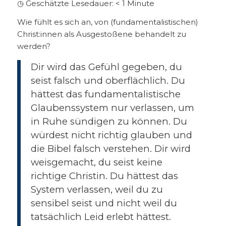
◷ Geschätzte Lesedauer:
< 1
Minute
Wie fühlt es sich an, von (fundamentalistischen)
Christ:innen als Ausgestoßene behandelt zu
werden?
Dir wird das Gefühl gegeben, du
seist falsch und oberflächlich. Du
hättest das fundamentalistische
Glaubenssystem nur verlassen, um
in Ruhe sündigen zu können. Du
würdest nicht richtig glauben und
die Bibel falsch verstehen. Dir wird
weisgemacht, du seist keine
richtige Christin. Du hättest das
System verlassen, weil du zu
sensibel seist und nicht weil du
tatsächlich Leid erlebt hättest.