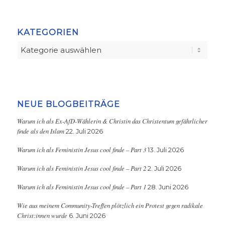
KATEGORIEN
Kategorien
NEUE BLOGBEITRÄGE
Warum ich als Ex-AfD-Wählerin & Christin das Christentum gefährlicher
finde als den Islam
22. Juli 2026
Warum ich als Feministin Jesus cool finde – Part 3
13. Juli 2026
Warum ich als Feministin Jesus cool finde – Part 2
2. Juli 2026
Warum ich als Feministin Jesus cool finde – Part 1
28. Juni 2026
Wie aus meinem Community-Treffen plötzlich ein Protest gegen radikale
Christ:innen wurde
6. Juni 2026