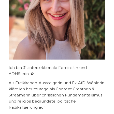
Ich bin 31, intersektionale Feministin und
ADHSlerin. ✿
Als Freikirchen-Aussteigerin und Ex-AfD-Wählerin
kläre ich heutzutage als Content Creatorin &
Streamerin über christlichen Fundamentalismus
und religiös begründete, politische
Radikalisierung auf.