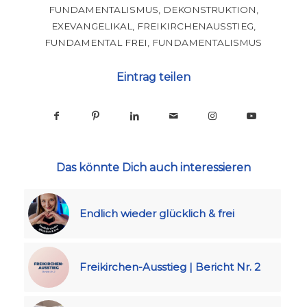
FUNDAMENTALISMUS
,
DEKONSTRUKTION
,
EXEVANGELIKAL
,
FREIKIRCHENAUSSTIEG
,
FUNDAMENTAL FREI
,
FUNDAMENTALISMUS
Eintrag teilen
Das könnte Dich auch interessieren
Endlich wieder glücklich & frei
Freikirchen-Ausstieg | Bericht Nr. 2