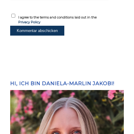
I agree to the terms and conditions laid out in the
Privacy Policy
HI, ICH BIN DANIELA-MARLIN JAKOBI!