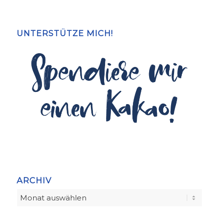
UNTERSTÜTZE MICH!
ARCHIV