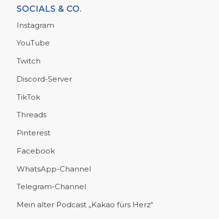
SOCIALS & CO.
Instagram
YouTube
Twitch
Discord-Server
TikTok
Threads
Pinterest
Facebook
WhatsApp-Channel
Telegram-Channel
Mein alter Podcast „Kakao fürs Herz“