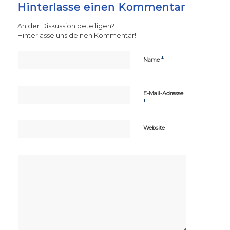
Hinterlasse einen Kommentar
An der Diskussion beteiligen?
Hinterlasse uns deinen Kommentar!
*
Name
E-Mail-Adresse
*
Website