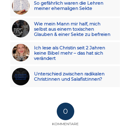
So gefährlich waren die Lehren
meiner ehemaligen Sekte
Wie mein Mann mir half, mich
selbst aus einem toxischen
Glauben & einer Sekte zu befreien
Ich lese als Christin seit 2 Jahren
keine Bibel mehr – das hat sich
verändert
Unterschied zwischen radikalen
Christ:innen und Salafist:innen?
0
KOMMENTARE