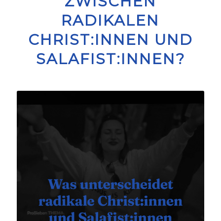
ZWISCHEN
RADIKALEN
CHRIST:INNEN UND
SALAFIST:INNEN?