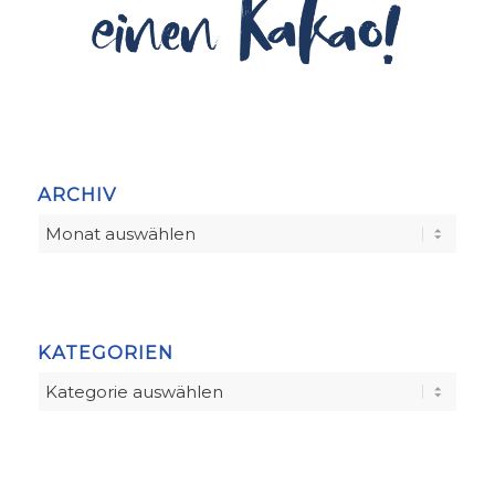
ARCHIV
KATEGORIEN
Kategorien