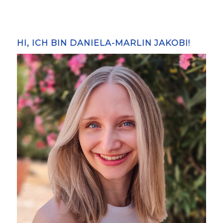
HI, ICH BIN DANIELA-MARLIN JAKOBI!