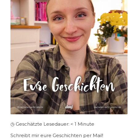
◷ Geschätzte Lesedauer:
< 1
Minute
Schreibt mir eure Geschichten per Mail!