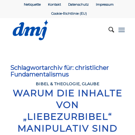
Netiquette
Kontakt
Datenschutz
Impressum
Cookie-Richtlinie (EU)
Schlagwortarchiv für:
christlicher
Fundamentalismus
BIBEL & THEOLOGIE
,
GLAUBE
WARUM DIE INHALTE
VON
„LIEBEZURBIBEL“
MANIPULATIV SIND