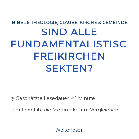
BIBEL & THEOLOGIE
,
GLAUBE
,
KIRCHE & GEMEINDE
SIND ALLE
FUNDAMENTALISTISCH
FREIKIRCHEN
SEKTEN?
◷ Geschätzte Lesedauer:
< 1
Minute
Hier findet ihr die Merkmale zum Vergleichen:
Weiterlesen