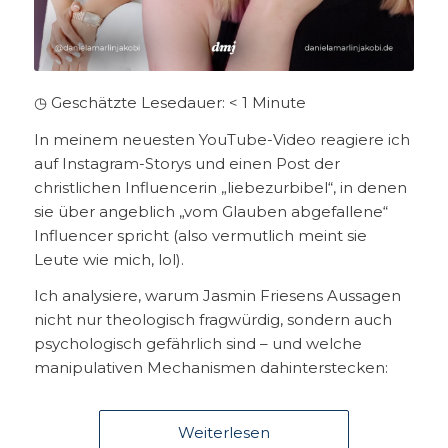
◷ Geschätzte Lesedauer:
< 1
Minute
In meinem neuesten YouTube-Video reagiere ich
auf Instagram-Storys und einen Post der
christlichen Influencerin „liebezurbibel“, in denen
sie über angeblich „vom Glauben abgefallene“
Influencer spricht (also vermutlich meint sie
Leute wie mich, lol).
Ich analysiere, warum Jasmin Friesens Aussagen
nicht nur theologisch fragwürdig, sondern auch
psychologisch gefährlich sind – und welche
manipulativen Mechanismen dahinterstecken:
Weiterlesen