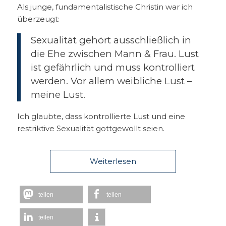
Als junge, fundamentalistische Christin war ich
überzeugt:
Sexualität gehört ausschließlich in
die Ehe zwischen Mann & Frau. Lust
ist gefährlich und muss kontrolliert
werden. Vor allem weibliche Lust –
meine Lust.
Ich glaubte, dass kontrollierte Lust und eine
restriktive Sexualität gottgewollt seien.
Weiterlesen
teilen
teilen
teilen