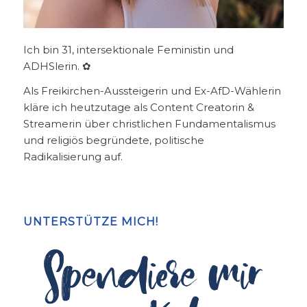
Ich bin 31, intersektionale Feministin und
ADHSlerin. ✿
Als Freikirchen-Aussteigerin und Ex-AfD-Wählerin
kläre ich heutzutage als Content Creatorin &
Streamerin über christlichen Fundamentalismus
und religiös begründete, politische
Radikalisierung auf.
UNTERSTÜTZE MICH!