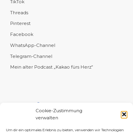
TikTok
Threads
Pinterest
Facebook
WhatsApp-Channel
Telegram-Channel
Mein alter Podcast „Kakao fürs Herz“
UNTERSTÜTZE MICH!
Cookie-Zustimmung
verwalten
Um dir ein optimales Erlebnis zu bieten, verwenden wir Technologien