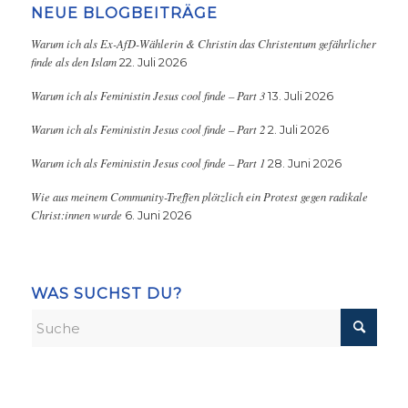
NEUE BLOGBEITRÄGE
Warum ich als Ex-AfD-Wählerin & Christin das Christentum gefährlicher
finde als den Islam
22. Juli 2026
Warum ich als Feministin Jesus cool finde – Part 3
13. Juli 2026
Warum ich als Feministin Jesus cool finde – Part 2
2. Juli 2026
Warum ich als Feministin Jesus cool finde – Part 1
28. Juni 2026
Wie aus meinem Community-Treffen plötzlich ein Protest gegen radikale
Christ:innen wurde
6. Juni 2026
WAS SUCHST DU?