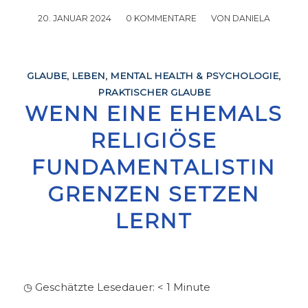
20. JANUAR 2024
/
0 KOMMENTARE
/
VON
DANIELA
GLAUBE
,
LEBEN
,
MENTAL HEALTH & PSYCHOLOGIE
,
PRAKTISCHER GLAUBE
WENN EINE EHEMALS
RELIGIÖSE
FUNDAMENTALISTIN
GRENZEN SETZEN
LERNT
◷ Geschätzte Lesedauer:
< 1
Minute