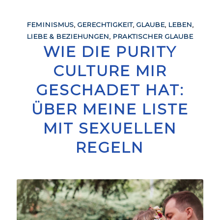
FEMINISMUS
,
GERECHTIGKEIT
,
GLAUBE
,
LEBEN
,
LIEBE & BEZIEHUNGEN
,
PRAKTISCHER GLAUBE
WIE DIE PURITY
CULTURE MIR
GESCHADET HAT:
ÜBER MEINE LISTE
MIT SEXUELLEN
REGELN