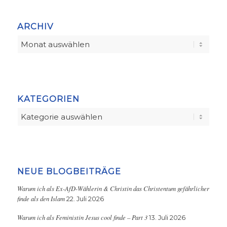
ARCHIV
KATEGORIEN
Kategorien
NEUE BLOGBEITRÄGE
Warum ich als Ex-AfD-Wählerin & Christin das Christentum gefährlicher
finde als den Islam
22. Juli 2026
Warum ich als Feministin Jesus cool finde – Part 3
13. Juli 2026