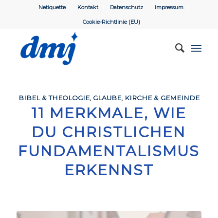
Netiquette
Kontakt
Datenschutz
Impressum
Cookie-Richtlinie (EU)
BIBEL & THEOLOGIE
,
GLAUBE
,
KIRCHE & GEMEINDE
11 MERKMALE, WIE
DU CHRISTLICHEN
FUNDAMENTALISMUS
ERKENNST