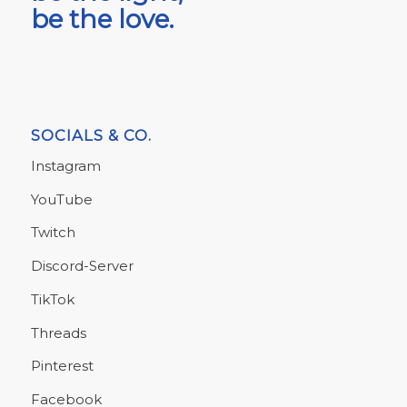
be the love.
SOCIALS & CO.
Instagram
YouTube
Twitch
Discord-Server
TikTok
Threads
Pinterest
Facebook