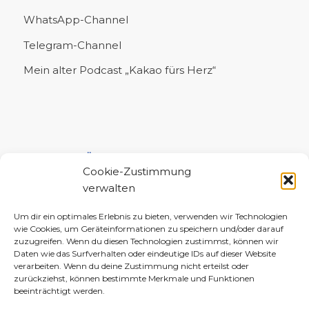
WhatsApp-Channel
Telegram-Channel
Mein alter Podcast „Kakao fürs Herz“
UNTERSTÜTZE MICH!
Cookie-Zustimmung
verwalten
Um dir ein optimales Erlebnis zu bieten, verwenden wir Technologien
wie Cookies, um Geräteinformationen zu speichern und/oder darauf
zuzugreifen. Wenn du diesen Technologien zustimmst, können wir
Daten wie das Surfverhalten oder eindeutige IDs auf dieser Website
verarbeiten. Wenn du deine Zustimmung nicht erteilst oder
zurückziehst, können bestimmte Merkmale und Funktionen
beeinträchtigt werden.