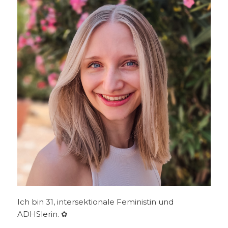
Ich bin 31, intersektionale Feministin und
ADHSlerin. ✿