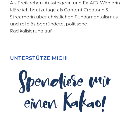
Als Freikirchen-Aussteigerin und Ex-AfD-Wählerin
kläre ich heutzutage als Content Creatorin &
Streamerin über christlichen Fundamentalismus
und religiös begründete, politische
Radikalisierung auf.
UNTERSTÜTZE MICH!