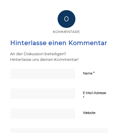
0
KOMMENTARE
Hinterlasse einen Kommentar
An der Diskussion beteiligen?
Hinterlasse uns deinen Kommentar!
*
Name
E-Mail-Adresse
*
Website