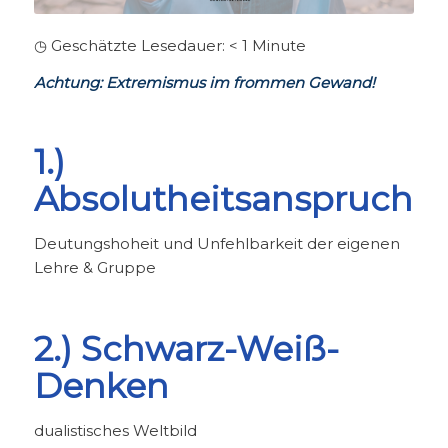
◷ Geschätzte Lesedauer:
< 1
Minute
Achtung: Extremismus im frommen Gewand!
1.)
Absolutheitsanspruch
Deutungshoheit und Unfehlbarkeit der eigenen
Lehre & Gruppe
2.) Schwarz-Weiß-
Denken
dualistisches Weltbild