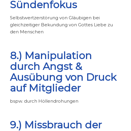
Sündenfokus
Selbstwertzerstörung von Gläubigen bei
gleichzeitiger Bekundung von Gottes Liebe zu
den Menschen
8.) Manipulation
durch Angst &
Ausübung von Druck
auf Mitglieder
bspw. durch Höllendrohungen
9.) Missbrauch der