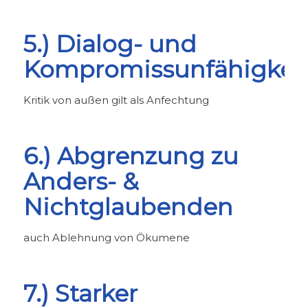
5.) Dialog- und
Kompromissunfähigkei
Kritik von außen gilt als Anfechtung
6.) Abgrenzung zu
Anders- &
Nichtglaubenden
auch Ablehnung von Ökumene
7.) Starker