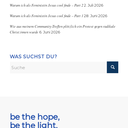
Warum ich als Feministin Jesus cool finde – Part 2
2. Juli 2026
Warum ich als Feministin Jesus cool finde – Part 1
28. Juni 2026
Wie aus meinem Community-Treffen plötzlich ein Protest gegen radikale
Christ:innen wurde
6. Juni 2026
WAS SUCHST DU?
be the hope,
be the light,