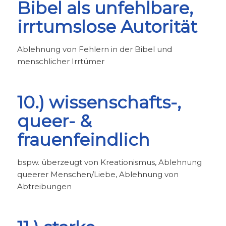
Bibel als unfehlbare,
irrtumslose Autorität
Ablehnung von Fehlern in der Bibel und
menschlicher Irrtümer
10.) wissenschafts-,
queer- &
frauenfeindlich
bspw. überzeugt von Kreationismus, Ablehnung
queerer Menschen/Liebe, Ablehnung von
Abtreibungen