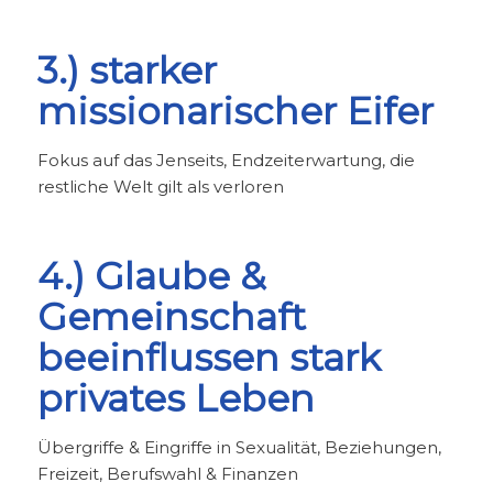
3.) starker
missionarischer Eifer
Fokus auf das Jenseits, Endzeiterwartung, die
restliche Welt gilt als verloren
4.) Glaube &
Gemeinschaft
beeinflussen stark
privates Leben
Übergriffe & Eingriffe in Sexualität, Beziehungen,
Freizeit, Berufswahl & Finanzen