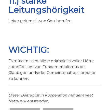
11.) starke
Leitungshörigkeit
Leiter gelten als von Gott berufen
WICHTIG:
Es müssen nicht alle Merkmale in voller Härte
zutreffen, um von Fundamentalismus bei
Gläubigen und/oder Gemeinschaften sprechen
zu können.
Dieser Beitrag ist in Kooperation mit dem yeet
Netzwerk entstanden.