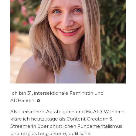
Ich bin 31, intersektionale Feministin und
ADHSlerin. ✿
Als Freikirchen-Aussteigerin und Ex-AfD-Wählerin
kläre ich heutzutage als Content Creatorin &
Streamerin über christlichen Fundamentalismus
und religiös begründete, politische