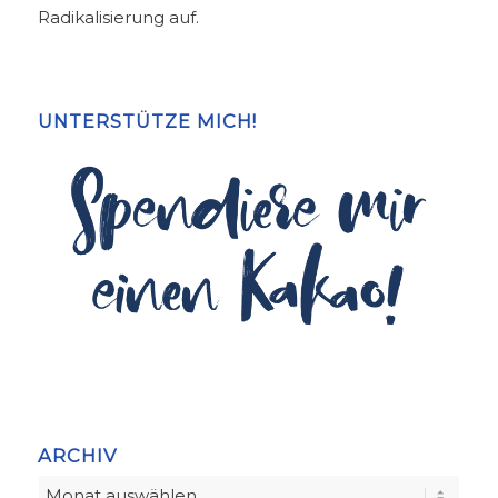
Radikalisierung auf.
UNTERSTÜTZE MICH!
ARCHIV