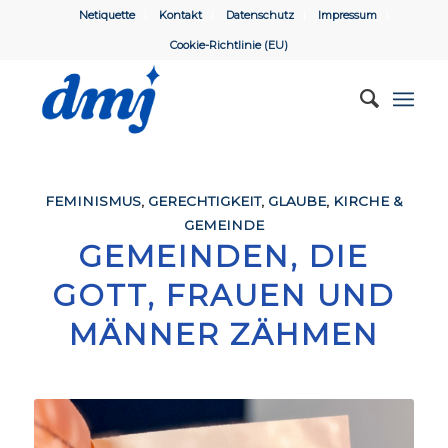
Netiquette
Kontakt
Datenschutz
Impressum
Cookie-Richtlinie (EU)
FEMINISMUS
,
GERECHTIGKEIT
,
GLAUBE
,
KIRCHE &
GEMEINDE
GEMEINDEN, DIE
GOTT, FRAUEN UND
MÄNNER ZÄHMEN