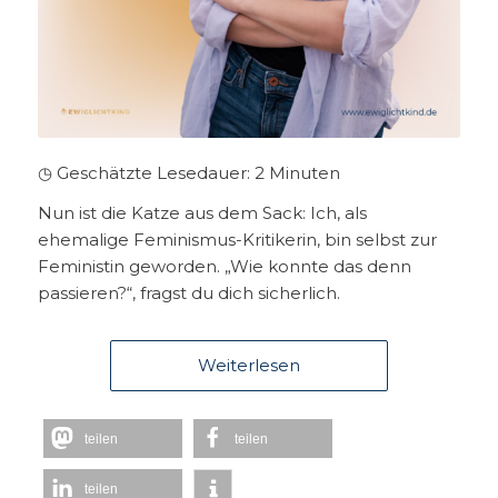
◷ Geschätzte Lesedauer:
2
Minuten
Nun ist die Katze aus dem Sack: Ich, als
ehemalige Feminismus-Kritikerin, bin selbst zur
Feministin geworden. „Wie konnte das denn
passieren?“, fragst du dich sicherlich.
Weiterlesen
teilen
teilen
teilen