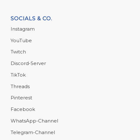
SOCIALS & CO.
Instagram
YouTube
Twitch
Discord-Server
TikTok
Threads
Pinterest
Facebook
WhatsApp-Channel
Telegram-Channel