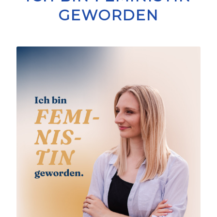
GEWORDEN