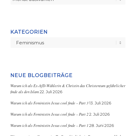
KATEGORIEN
Kategorien
NEUE BLOGBEITRÄGE
Warum ich als Ex-AfD-Wählerin & Christin das Christentum gefährlicher
finde als den Islam
22. Juli 2026
Warum ich als Feministin Jesus cool finde – Part 3
13. Juli 2026
Warum ich als Feministin Jesus cool finde – Part 2
2. Juli 2026
Warum ich als Feministin Jesus cool finde – Part 1
28. Juni 2026