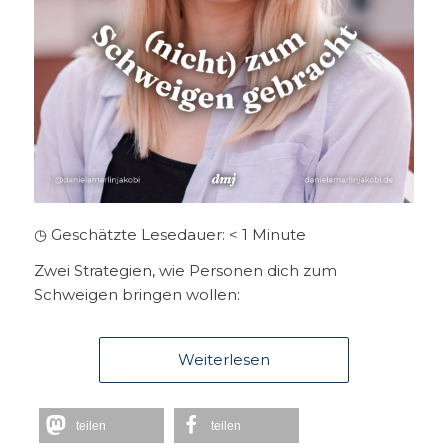
◷ Geschätzte Lesedauer:
< 1
Minute
Zwei Strategien, wie Personen dich zum
Schweigen bringen wollen:
Weiterlesen
teilen
teilen