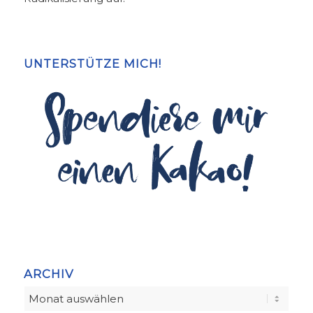
UNTERSTÜTZE MICH!
ARCHIV