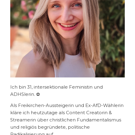
Ich bin 31, intersektionale Feministin und
ADHSlerin. ✿
Als Freikirchen-Aussteigerin und Ex-AfD-Wählerin
kläre ich heutzutage als Content Creatorin &
Streamerin über christlichen Fundamentalismus
und religiös begründete, politische
Radikalisierung auf.