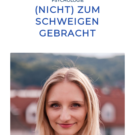
PSYCHOLOGIE
(NICHT) ZUM
SCHWEIGEN
GEBRACHT