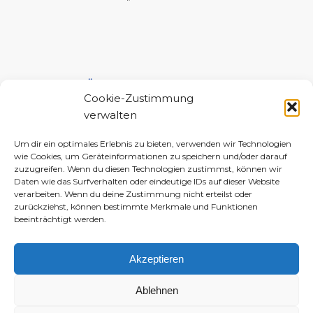
UNTERSTÜTZE MICH!
Cookie-Zustimmung
verwalten
Um dir ein optimales Erlebnis zu bieten, verwenden wir Technologien
wie Cookies, um Geräteinformationen zu speichern und/oder darauf
zuzugreifen. Wenn du diesen Technologien zustimmst, können wir
Daten wie das Surfverhalten oder eindeutige IDs auf dieser Website
verarbeiten. Wenn du deine Zustimmung nicht erteilst oder
zurückziehst, können bestimmte Merkmale und Funktionen
beeinträchtigt werden.
Akzeptieren
Ablehnen