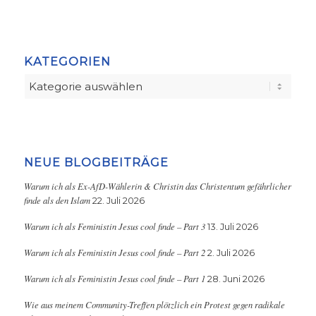
KATEGORIEN
Kategorien
NEUE BLOGBEITRÄGE
Warum ich als Ex-AfD-Wählerin & Christin das Christentum gefährlicher
finde als den Islam
22. Juli 2026
Warum ich als Feministin Jesus cool finde – Part 3
13. Juli 2026
Warum ich als Feministin Jesus cool finde – Part 2
2. Juli 2026
Warum ich als Feministin Jesus cool finde – Part 1
28. Juni 2026
Wie aus meinem Community-Treffen plötzlich ein Protest gegen radikale