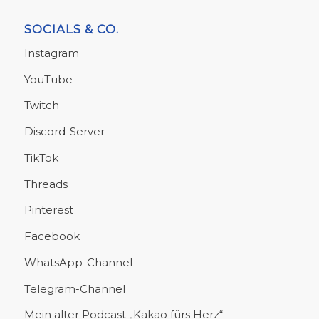
SOCIALS & CO.
Instagram
YouTube
Twitch
Discord-Server
TikTok
Threads
Pinterest
Facebook
WhatsApp-Channel
Telegram-Channel
Mein alter Podcast „Kakao fürs Herz“