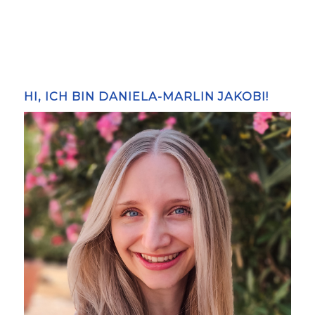
HI, ICH BIN DANIELA-MARLIN JAKOBI!