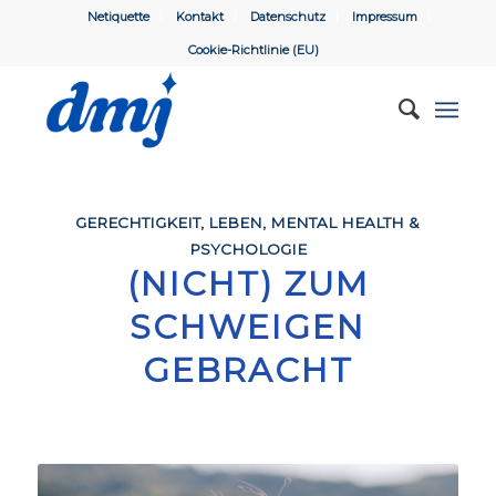
Netiquette
Kontakt
Datenschutz
Impressum
Cookie-Richtlinie (EU)
GERECHTIGKEIT
,
LEBEN
,
MENTAL HEALTH &
PSYCHOLOGIE
(NICHT) ZUM
SCHWEIGEN
GEBRACHT