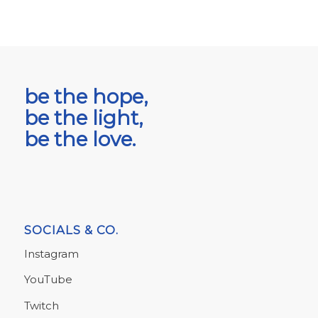
be the hope,
be the light,
be the love.
SOCIALS & CO.
Instagram
YouTube
Twitch