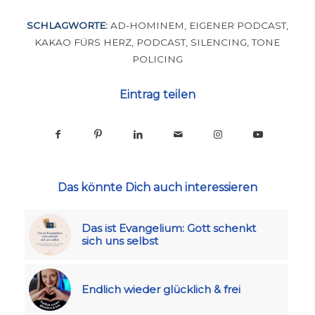
SCHLAGWORTE:
AD-HOMINEM
,
EIGENER PODCAST
,
KAKAO FÜRS HERZ
,
PODCAST
,
SILENCING
,
TONE
POLICING
Eintrag teilen
Das könnte Dich auch interessieren
Das ist Evangelium: Gott schenkt
sich uns selbst
Endlich wieder glücklich & frei