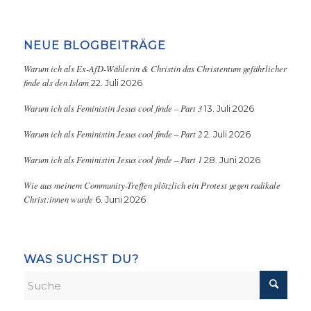
NEUE BLOGBEITRÄGE
Warum ich als Ex-AfD-Wählerin & Christin das Christentum gefährlicher
finde als den Islam
22. Juli 2026
Warum ich als Feministin Jesus cool finde – Part 3
13. Juli 2026
Warum ich als Feministin Jesus cool finde – Part 2
2. Juli 2026
Warum ich als Feministin Jesus cool finde – Part 1
28. Juni 2026
Wie aus meinem Community-Treffen plötzlich ein Protest gegen radikale
Christ:innen wurde
6. Juni 2026
WAS SUCHST DU?