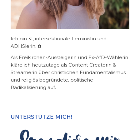
Ich bin 31, intersektionale Feministin und
ADHSlerin. ✿
Als Freikirchen-Aussteigerin und Ex-AfD-Wählerin
kläre ich heutzutage als Content Creatorin &
Streamerin über christlichen Fundamentalismus
und religiös begründete, politische
Radikalisierung auf.
UNTERSTÜTZE MICH!