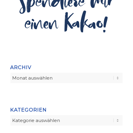
ARCHIV
KATEGORIEN
Kategorien