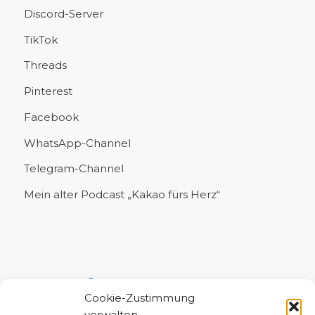
Discord-Server
TikTok
Threads
Pinterest
Facebook
WhatsApp-Channel
Telegram-Channel
Mein alter Podcast „Kakao fürs Herz“
UNTERSTÜTZE MICH!
Cookie-Zustimmung
verwalten