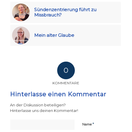
Sündenzentrierung führt zu
Missbrauch?
Mein alter Glaube
0
KOMMENTARE
Hinterlasse einen Kommentar
An der Diskussion beteiligen?
Hinterlasse uns deinen Kommentar!
*
Name