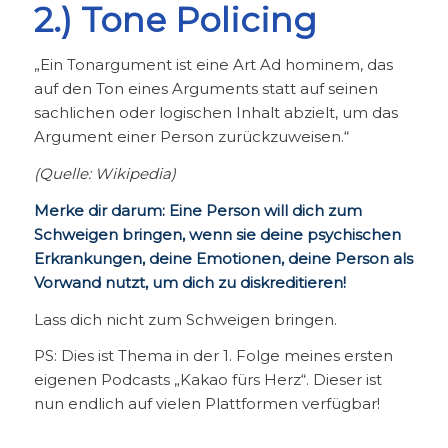
2.) Tone Policing
„Ein Tonargument ist eine Art Ad hominem, das
auf den Ton eines Arguments statt auf seinen
sachlichen oder logischen Inhalt abzielt, um das
Argument einer Person zurückzuweisen.“
(Quelle: Wikipedia)
Merke dir darum: Eine Person will dich zum
Schweigen bringen, wenn sie deine psychischen
Erkrankungen, deine Emotionen, deine Person als
Vorwand nutzt, um dich zu diskreditieren!
Lass dich nicht zum Schweigen bringen.
PS: Dies ist Thema in der 1. Folge meines ersten
eigenen Podcasts „Kakao fürs Herz“. Dieser ist
nun endlich auf vielen Plattformen verfügbar!