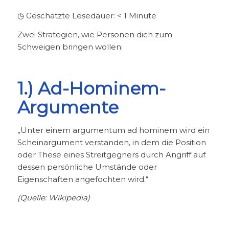
◷ Geschätzte Lesedauer:
< 1
Minute
Zwei Strategien, wie Personen dich zum
Schweigen bringen wollen:
1.) Ad-Hominem-
Argumente
„Unter einem argumentum ad hominem wird ein
Scheinargument verstanden, in dem die Position
oder These eines Streitgegners durch Angriff auf
dessen persönliche Umstände oder
Eigenschaften angefochten wird.“
(Quelle: Wikipedia)