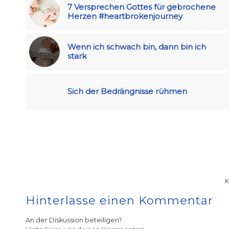
7 Versprechen Gottes für gebrochene
Herzen #heartbrokenjourney
Wenn ich schwach bin, dann bin ich
stark
Sich der Bedrängnisse rühmen
Hinterlasse einen Kommentar
An der Diskussion beteiligen?