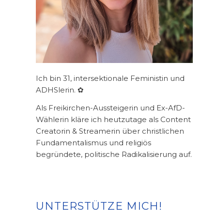
Ich bin 31, intersektionale Feministin und
ADHSlerin. ✿
Als Freikirchen-Aussteigerin und Ex-AfD-
Wählerin kläre ich heutzutage als Content
Creatorin & Streamerin über christlichen
Fundamentalismus und religiös
begründete, politische Radikalisierung auf.
UNTERSTÜTZE MICH!