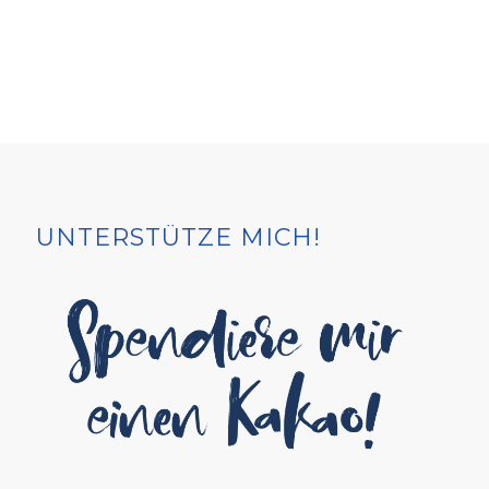
UNTERSTÜTZE MICH!