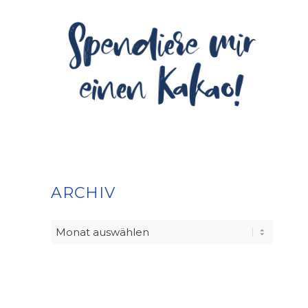
ARCHIV