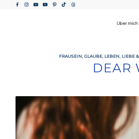
Über mich
FRAUSEIN
,
GLAUBE
,
LEBEN
,
LIEBE 
DEAR