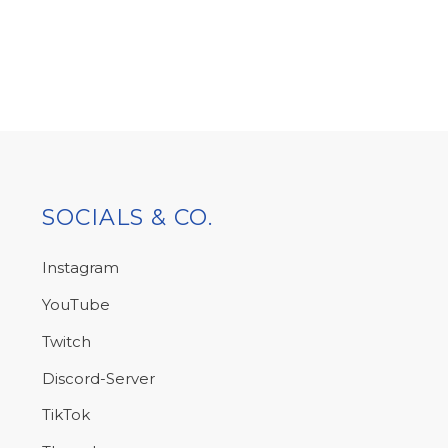
SOCIALS & CO.
Instagram
YouTube
Twitch
Discord-Server
TikTok