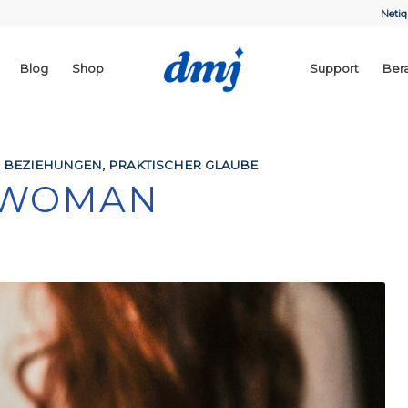
Netiq
Blog
Shop
Support
Ber
& BEZIEHUNGEN
,
PRAKTISCHER GLAUBE
 WOMAN