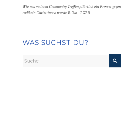
Wie aus meinem Community-Treffen plötzlich ein Protest gegen
radikale Christ:innen wurde
6. Juni 2026
WAS SUCHST DU?