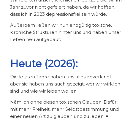
Jahr zuvor nicht gefeiert haben, da wir hofften,
dass ich in 2023 depressionsfrei sein würde.
Außerdem ließen wir nun endgültig toxische,
kirchliche Strukturen hinter uns und haben unser
Leben neu aufgebaut.
Heute (2026):
Die letzten Jahre haben uns alles abverlangt,
aber sie haben uns auch gezeigt, wer wir wirklich
sind und wie wir leben wollen.
Nämlich ohne diesen toxischen Glauben. Dafür
mit mehr Freiheit, mehr Selbstbestimmung und
einer neuen Art zu glauben und zu leben. ♥