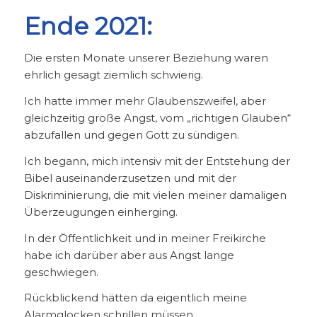
Ende 2021:
Die ersten Monate unserer Beziehung waren
ehrlich gesagt ziemlich schwierig.
Ich hatte immer mehr Glaubenszweifel, aber
gleichzeitig große Angst, vom „richtigen Glauben“
abzufallen und gegen Gott zu sündigen.
Ich begann, mich intensiv mit der Entstehung der
Bibel auseinanderzusetzen und mit der
Diskriminierung, die mit vielen meiner damaligen
Überzeugungen einherging.
In der Öffentlichkeit und in meiner Freikirche
habe ich darüber aber aus Angst lange
geschwiegen.
Rückblickend hätten da eigentlich meine
Alarmglocken schrillen müssen.