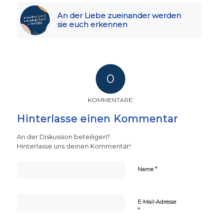
An der Liebe zueinander werden
sie euch erkennen
0
KOMMENTARE
Hinterlasse einen Kommentar
An der Diskussion beteiligen?
Hinterlasse uns deinen Kommentar!
*
Name
E-Mail-Adresse
*