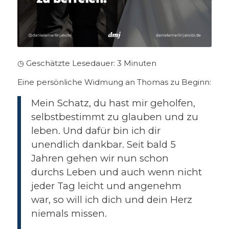
◷ Geschätzte Lesedauer:
3
Minuten
Eine persönliche Widmung an Thomas zu Beginn:
Mein Schatz, du hast mir geholfen,
selbstbestimmt zu glauben und zu
leben. Und dafür bin ich dir
unendlich dankbar. Seit bald 5
Jahren gehen wir nun schon
durchs Leben und auch wenn nicht
jeder Tag leicht und angenehm
war, so will ich dich und dein Herz
niemals missen.