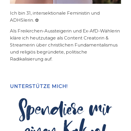
Ich bin 31, intersektionale Feministin und
ADHSlerin. ✿
Als Freikirchen-Aussteigerin und Ex-AfD-Wählerin
kläre ich heutzutage als Content Creatorin &
Streamerin über christlichen Fundamentalismus
und religiös begründete, politische
Radikalisierung auf.
UNTERSTÜTZE MICH!