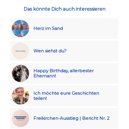
Das könnte Dich auch interessieren
Herz im Sand
Wen siehst du?
Happy Birthday, allerbester
Ehemann!
Ich möchte eure Geschichten
teilen!
Freikirchen-Ausstieg | Bericht Nr. 2