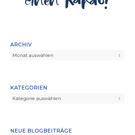
ARCHIV
KATEGORIEN
Kategorien
NEUE BLOGBEITRÄGE