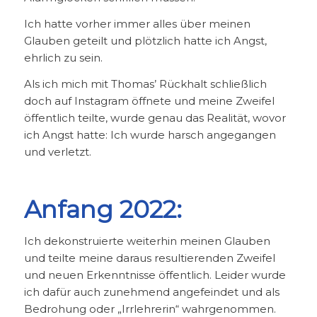
Ich hatte vorher immer alles über meinen
Glauben geteilt und plötzlich hatte ich Angst,
ehrlich zu sein.
Als ich mich mit Thomas’ Rückhalt schließlich
doch auf Instagram öffnete und meine Zweifel
öffentlich teilte, wurde genau das Realität, wovor
ich Angst hatte: Ich wurde harsch angegangen
und verletzt.
Anfang 2022:
Ich dekonstruierte weiterhin meinen Glauben
und teilte meine daraus resultierenden Zweifel
und neuen Erkenntnisse öffentlich. Leider wurde
ich dafür auch zunehmend angefeindet und als
Bedrohung oder „Irrlehrerin“ wahrgenommen.