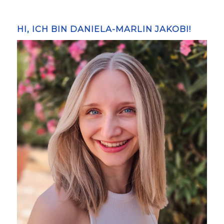
HI, ICH BIN DANIELA-MARLIN JAKOBI!