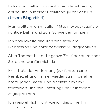
Es kam schließlich zu geistlichem Missbrauch,
online und in meiner Freikirche. (Mehr dazu in
diesem Blogartikel
.)
Man wollte mich mit allen Mitteln wieder „auf die
richtige Bahn“ und zum Schweigen bringen.
Ich entwickelte dadurch eine schwere
Depression und hatte zeitweise Suizidgedanken.
Aber Thomas blieb die ganze Zeit über an meiner
Seite und war für mich da.
Er ist trotz der Entfernung (wir führten eine
Fernbeziehung) immer wieder zu mir gefahren,
hat zu jeder Tages- und Nachtzeit mit mir
telefoniert und mir Hoffnung und Selbstwert
zugesprochen.
Ich weiß ehrlich nicht, wie ich das ohne ihn