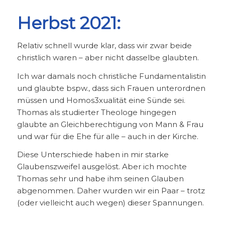
Herbst 2021:
Relativ schnell wurde klar, dass wir zwar beide
christlich waren – aber nicht dasselbe glaubten.
Ich war damals noch christliche Fundamentalistin
und glaubte bspw., dass sich Frauen unterordnen
müssen und Homos3xualität eine Sünde sei.
Thomas als studierter Theologe hingegen
glaubte an Gleichberechtigung von Mann & Frau
und war für die Ehe für alle – auch in der Kirche.
Diese Unterschiede haben in mir starke
Glaubenszweifel ausgelöst. Aber ich mochte
Thomas sehr und habe ihm seinen Glauben
abgenommen. Daher wurden wir ein Paar – trotz
(oder vielleicht auch wegen) dieser Spannungen.