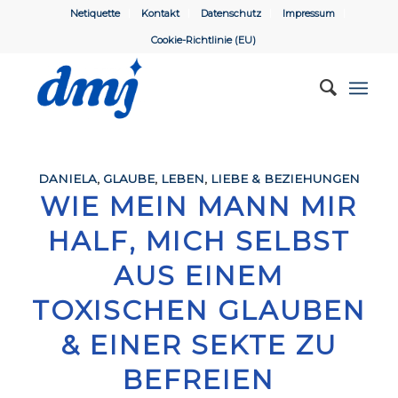
Netiquette
Kontakt
Datenschutz
Impressum
Cookie-Richtlinie (EU)
DANIELA
,
GLAUBE
,
LEBEN
,
LIEBE & BEZIEHUNGEN
WIE MEIN MANN MIR
HALF, MICH SELBST
AUS EINEM
TOXISCHEN GLAUBEN
& EINER SEKTE ZU
BEFREIEN