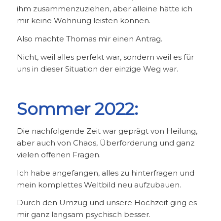
ihm zusammenzuziehen, aber alleine hätte ich
mir keine Wohnung leisten können.
Also machte Thomas mir einen Antrag.
Nicht, weil alles perfekt war, sondern weil es für
uns in dieser Situation der einzige Weg war.
Sommer 2022:
Die nachfolgende Zeit war geprägt von Heilung,
aber auch von Chaos, Überforderung und ganz
vielen offenen Fragen.
Ich habe angefangen, alles zu hinterfragen und
mein komplettes Weltbild neu aufzubauen.
Durch den Umzug und unsere Hochzeit ging es
mir ganz langsam psychisch besser.