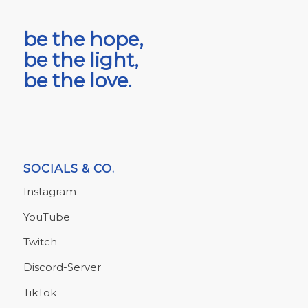
be the hope,
be the light,
be the love.
SOCIALS & CO.
Instagram
YouTube
Twitch
Discord-Server
TikTok