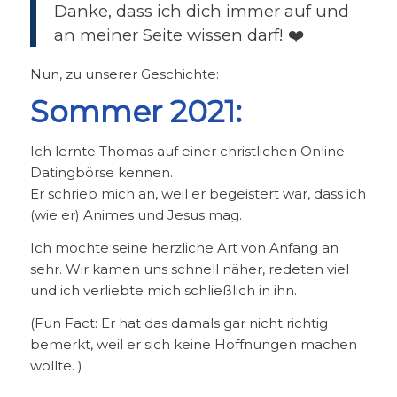
Danke, dass ich dich immer auf und
an meiner Seite wissen darf! ❤️‍
Nun, zu unserer Geschichte:
Sommer 2021:
Ich lernte Thomas auf einer christlichen Online-
Datingbörse kennen.
Er schrieb mich an, weil er begeistert war, dass ich
(wie er) Animes und Jesus mag.
Ich mochte seine herzliche Art von Anfang an
sehr. Wir kamen uns schnell näher, redeten viel
und ich verliebte mich schließlich in ihn.
(Fun Fact: Er hat das damals gar nicht richtig
bemerkt, weil er sich keine Hoffnungen machen
wollte. )