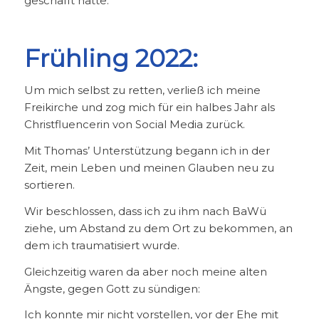
geschafft hätte.
Frühling 2022:
Um mich selbst zu retten, verließ ich meine
Freikirche und zog mich für ein halbes Jahr als
Christfluencerin von Social Media zurück.
Mit Thomas’ Unterstützung begann ich in der
Zeit, mein Leben und meinen Glauben neu zu
sortieren.
Wir beschlossen, dass ich zu ihm nach BaWü
ziehe, um Abstand zu dem Ort zu bekommen, an
dem ich traumatisiert wurde.
Gleichzeitig waren da aber noch meine alten
Ängste, gegen Gott zu sündigen:
Ich konnte mir nicht vorstellen, vor der Ehe mit