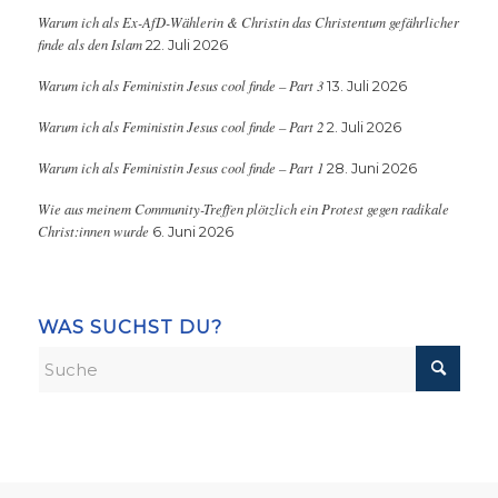
Warum ich als Ex-AfD-Wählerin & Christin das Christentum gefährlicher
finde als den Islam
22. Juli 2026
Warum ich als Feministin Jesus cool finde – Part 3
13. Juli 2026
Warum ich als Feministin Jesus cool finde – Part 2
2. Juli 2026
Warum ich als Feministin Jesus cool finde – Part 1
28. Juni 2026
Wie aus meinem Community-Treffen plötzlich ein Protest gegen radikale
Christ:innen wurde
6. Juni 2026
WAS SUCHST DU?