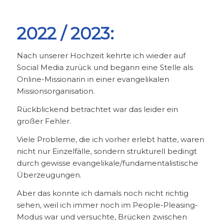
2022 / 2023:
Nach unserer Hochzeit kehrte ich wieder auf
Social Media zurück und begann eine Stelle als
Online-Missionarin in einer evangelikalen
Missionsorganisation.
Rückblickend betrachtet war das leider ein
großer Fehler.
Viele Probleme, die ich vorher erlebt hatte, waren
nicht nur Einzelfälle, sondern strukturell bedingt
durch gewisse evangelikale/fundamentalistische
Überzeugungen.
Aber das konnte ich damals noch nicht richtig
sehen, weil ich immer noch im People-Pleasing-
Modus war und versuchte, Brücken zwischen