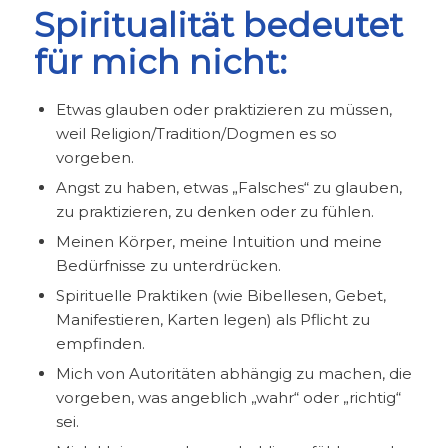
Spiritualität bedeutet
für mich nicht:
Etwas glauben oder praktizieren zu müssen,
weil Religion/Tradition/Dogmen es so
vorgeben.
Angst zu haben, etwas „Falsches“ zu glauben,
zu praktizieren, zu denken oder zu fühlen.
Meinen Körper, meine Intuition und meine
Bedürfnisse zu unterdrücken.
Spirituelle Praktiken (wie Bibellesen, Gebet,
Manifestieren, Karten legen) als Pflicht zu
empfinden.
Mich von Autoritäten abhängig zu machen, die
vorgeben, was angeblich „wahr“ oder „richtig“
sei.