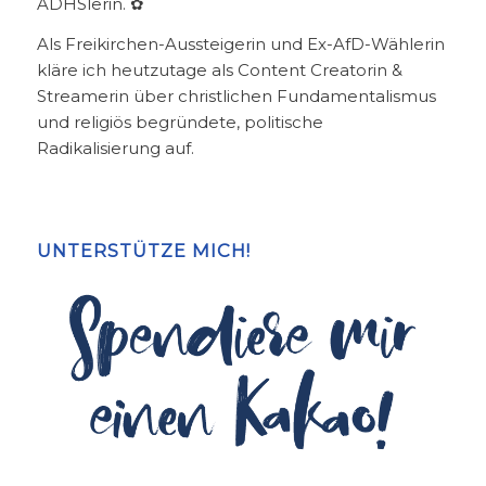
ADHSlerin. ✿
Als Freikirchen-Aussteigerin und Ex-AfD-Wählerin
kläre ich heutzutage als Content Creatorin &
Streamerin über christlichen Fundamentalismus
und religiös begründete, politische
Radikalisierung auf.
UNTERSTÜTZE MICH!