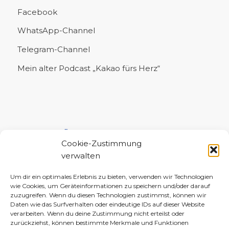
Facebook
WhatsApp-Channel
Telegram-Channel
Mein alter Podcast „Kakao fürs Herz“
UNTERSTÜTZE MICH!
Cookie-Zustimmung
verwalten
Um dir ein optimales Erlebnis zu bieten, verwenden wir Technologien
wie Cookies, um Geräteinformationen zu speichern und/oder darauf
zuzugreifen. Wenn du diesen Technologien zustimmst, können wir
Daten wie das Surfverhalten oder eindeutige IDs auf dieser Website
verarbeiten. Wenn du deine Zustimmung nicht erteilst oder
zurückziehst, können bestimmte Merkmale und Funktionen