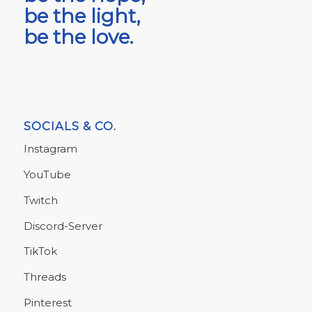
be the light,
be the love.
SOCIALS & CO.
Instagram
YouTube
Twitch
Discord-Server
TikTok
Threads
Pinterest