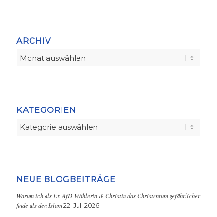
ARCHIV
KATEGORIEN
Kategorien
NEUE BLOGBEITRÄGE
Warum ich als Ex-AfD-Wählerin & Christin das Christentum gefährlicher
finde als den Islam
22. Juli 2026