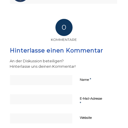
0
KOMMENTARE
Hinterlasse einen Kommentar
An der Diskussion beteiligen?
Hinterlasse uns deinen Kommentar!
*
Name
E-Mail-Adresse
*
Website