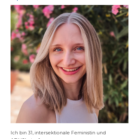
Ich bin 31, intersektionale Feministin und