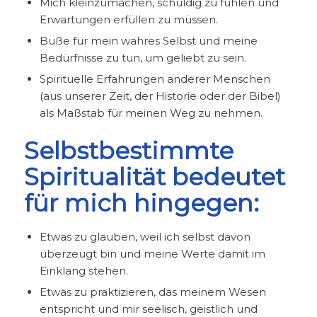
Mich kleinzumachen, schuldig zu fühlen und
Erwartungen erfüllen zu müssen.
Buße für mein wahres Selbst und meine
Bedürfnisse zu tun, um geliebt zu sein.
Spirituelle Erfahrungen anderer Menschen
(aus unserer Zeit, der Historie oder der Bibel)
als Maßstab für meinen Weg zu nehmen.
Selbstbestimmte
Spiritualität bedeutet
für mich hingegen:
Etwas zu glauben, weil ich selbst davon
überzeugt bin und meine Werte damit im
Einklang stehen.
Etwas zu praktizieren, das meinem Wesen
entspricht und mir seelisch, geistlich und