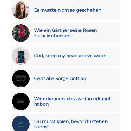
Es musste nicht so geschehen
Wie ein Gärtner seine Rosen
zurückschneidet
God, keep my head above water
Gebt alle Sorge Gott ab
Wir erkennen, dass wir ihn erkannt
haben
Du musst knien, bevor du stehen
kannst