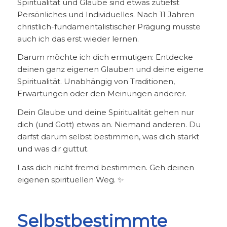
Spiritualität und Glaube sind etwas zutiefst
Persönliches und Individuelles. Nach 11 Jahren
christlich-fundamentalistischer Prägung musste
auch ich das erst wieder lernen.
Darum möchte ich dich ermutigen: Entdecke
deinen ganz eigenen Glauben und deine eigene
Spiritualität. Unabhängig von Traditionen,
Erwartungen oder den Meinungen anderer.
Dein Glaube und deine Spiritualität gehen nur
dich (und Gott) etwas an. Niemand anderen. Du
darfst darum selbst bestimmen, was dich stärkt
und was dir guttut.
Lass dich nicht fremd bestimmen. Geh deinen
eigenen spirituellen Weg. ✨
Selbstbestimmte