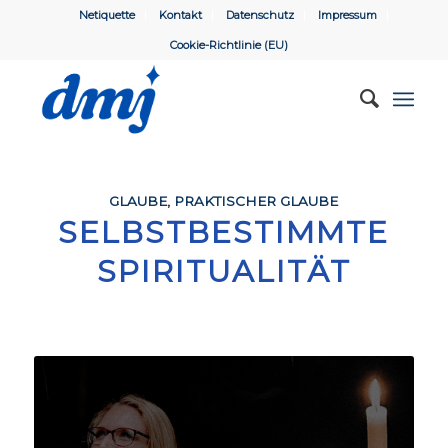
Netiquette
Kontakt
Datenschutz
Impressum
Cookie-Richtlinie (EU)
GLAUBE
,
PRAKTISCHER GLAUBE
SELBSTBESTIMMTE
SPIRITUALITÄT