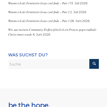
Warum ich als Feministin Jesus cool finde – Part 3
13. Juli 2026
Warum ich als Feministin Jesus cool finde – Part 2
2. Juli 2026
Warum ich als Feministin Jesus cool finde – Part 1
28. Juni 2026
Wie aus meinem Community-Treffen plötzlich ein Protest gegen radikale
Christ:innen wurde
6. Juni 2026
WAS SUCHST DU?
be the hope,