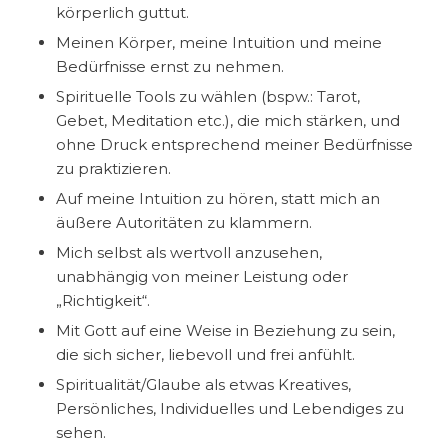
körperlich guttut.
Meinen Körper, meine Intuition und meine
Bedürfnisse ernst zu nehmen.
Spirituelle Tools zu wählen (bspw.: Tarot,
Gebet, Meditation etc.), die mich stärken, und
ohne Druck entsprechend meiner Bedürfnisse
zu praktizieren.
Auf meine Intuition zu hören, statt mich an
äußere Autoritäten zu klammern.
Mich selbst als wertvoll anzusehen,
unabhängig von meiner Leistung oder
„Richtigkeit“.
Mit Gott auf eine Weise in Beziehung zu sein,
die sich sicher, liebevoll und frei anfühlt.
Spiritualität/Glaube als etwas Kreatives,
Persönliches, Individuelles und Lebendiges zu
sehen.