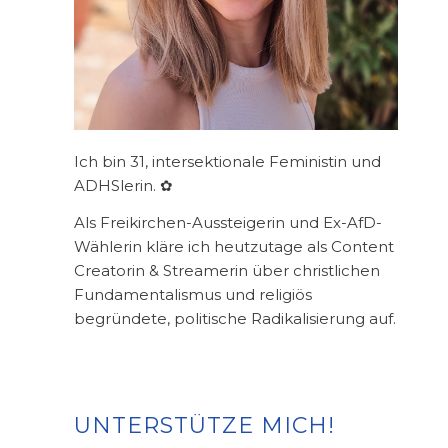
Ich bin 31, intersektionale Feministin und
ADHSlerin. ✿
Als Freikirchen-Aussteigerin und Ex-AfD-
Wählerin kläre ich heutzutage als Content
Creatorin & Streamerin über christlichen
Fundamentalismus und religiös
begründete, politische Radikalisierung auf.
UNTERSTÜTZE MICH!