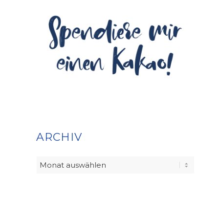
ARCHIV