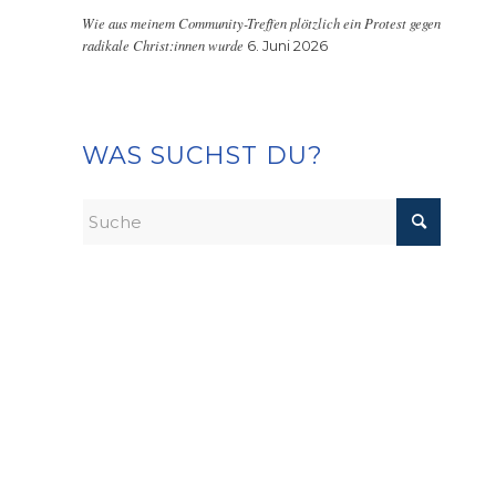
Wie aus meinem Community-Treffen plötzlich ein Protest gegen
radikale Christ:innen wurde
6. Juni 2026
WAS SUCHST DU?