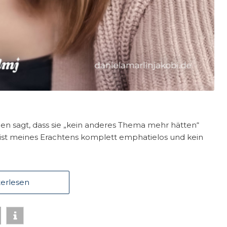
en sagt, dass sie „kein anderes Thema mehr hätten“
ist meines Erachtens komplett emphatielos und kein
erlesen