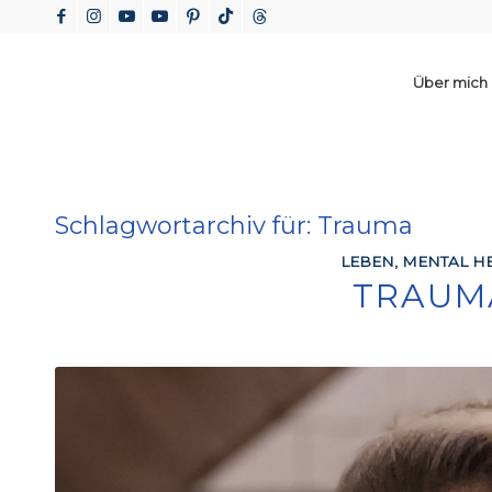
Über mich
Schlagwortarchiv für:
Trauma
LEBEN
,
MENTAL HE
TRAUM