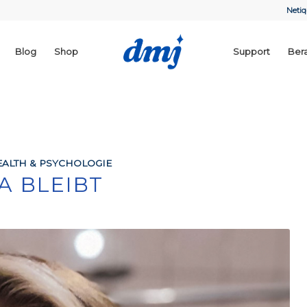
Netiq
Blog
Shop
Support
Ber
ALTH & PSYCHOLOGIE
A BLEIBT