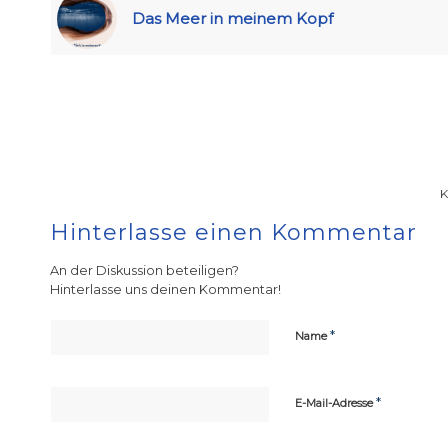
Das Meer in meinem Kopf
Hinterlasse einen Kommentar
An der Diskussion beteiligen?
Hinterlasse uns deinen Kommentar!
*
Name
*
E-Mail-Adresse