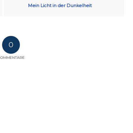
Mein Licht in der Dunkelheit
0
KOMMENTARE