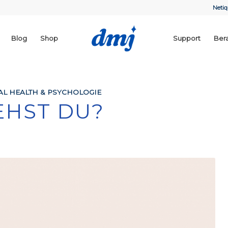
Netiq
Blog
Shop
Support
Ber
L HEALTH & PSYCHOLOGIE
EHST DU?