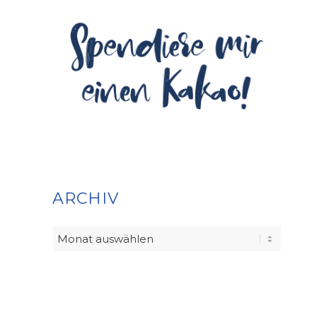
ARCHIV