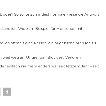
st, oder? So sollte zumindest normalerweise die Antwort
ständlich. Wie zum Beispiel für Menschen mit
e ich oftmals eine Person, die augenscheinlich Ich zu
 weit weg an. Ungreifbar. Blockiert. Verloren.
der einfach nie mehr anders war seit letztem Jahr – seit