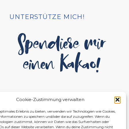
UNTERSTÜTZE MICH!
Cookie-Zustimmung verwalten
optimales Erlebnis zu bieten, verwenden wir Technologien wie Cookies,
nformationen zu speichern und/oder darauf zuzugreifen. Wenn du
nologien zustimmst, können wir Daten wie das Surfverhalten oder
IDs auf dieser Website verarbeiten. Wenn du deine Zustimmung nicht