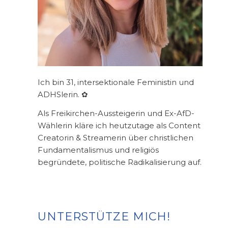
Ich bin 31, intersektionale Feministin und
ADHSlerin. ✿
Als Freikirchen-Aussteigerin und Ex-AfD-
Wählerin kläre ich heutzutage als Content
Creatorin & Streamerin über christlichen
Fundamentalismus und religiös
begründete, politische Radikalisierung auf.
UNTERSTÜTZE MICH!