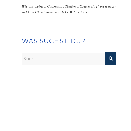
Wie aus meinem Community-Treffen plötzlich ein Protest gegen
radikale Christ:innen wurde
6. Juni 2026
WAS SUCHST DU?