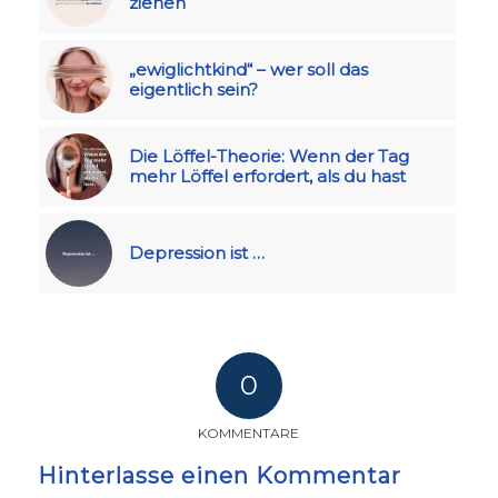
ziehen
„ewiglichtkind“ – wer soll das
eigentlich sein?
Die Löffel-Theorie: Wenn der Tag
mehr Löffel erfordert, als du hast
Depression ist …
0
KOMMENTARE
Hinterlasse einen Kommentar