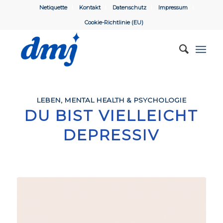
Netiquette
Kontakt
Datenschutz
Impressum
Cookie-Richtlinie (EU)
LEBEN
,
MENTAL HEALTH & PSYCHOLOGIE
DU BIST VIELLEICHT
DEPRESSIV