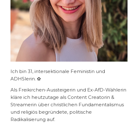
Ich bin 31, intersektionale Feministin und
ADHSlerin. ✿
Als Freikirchen-Aussteigerin und Ex-AfD-Wählerin
kläre ich heutzutage als Content Creatorin &
Streamerin über christlichen Fundamentalismus
und religiös begründete, politische
Radikalisierung auf.