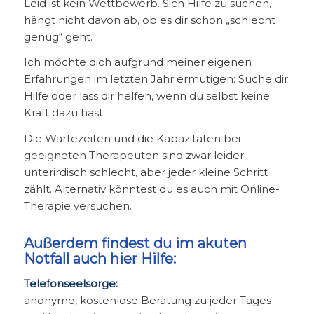
Leid ist kein Wettbewerb. Sich Hilfe zu suchen,
hängt nicht davon ab, ob es dir schon „schlecht
genug“ geht.
Ich möchte dich aufgrund meiner eigenen
Erfahrungen im letzten Jahr ermutigen: Suche dir
Hilfe oder lass dir helfen, wenn du selbst keine
Kraft dazu hast.
Die Wartezeiten und die Kapazitäten bei
geeigneten Therapeuten sind zwar leider
unterirdisch schlecht, aber jeder kleine Schritt
zählt. Alternativ könntest du es auch mit Online-
Therapie versuchen.
Außerdem findest du im akuten
Notfall auch hier Hilfe:
Telefonseelsorge:
anonyme, kostenlose Beratung zu jeder Tages-