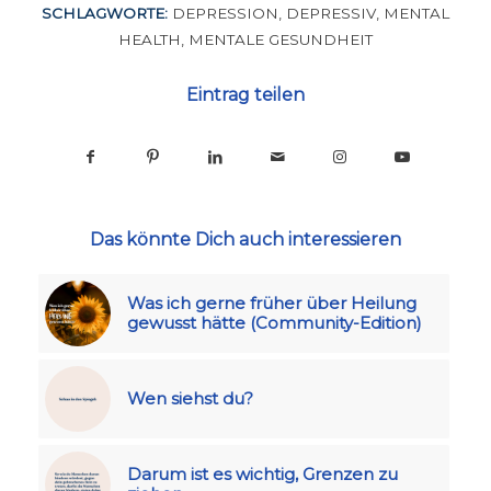
SCHLAGWORTE:
DEPRESSION
,
DEPRESSIV
,
MENTAL
HEALTH
,
MENTALE GESUNDHEIT
Eintrag teilen
Das könnte Dich auch interessieren
Was ich gerne früher über Heilung
gewusst hätte (Community-Edition)
Wen siehst du?
Darum ist es wichtig, Grenzen zu