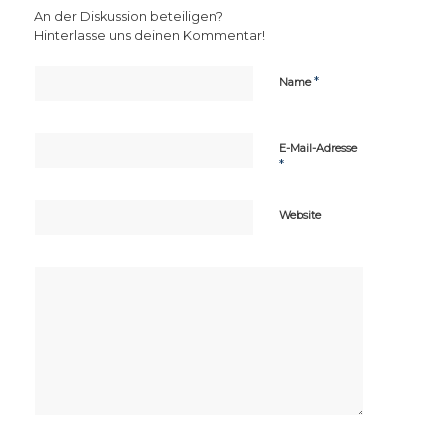
An der Diskussion beteiligen?
Hinterlasse uns deinen Kommentar!
*
Name
E-Mail-Adresse
*
Website