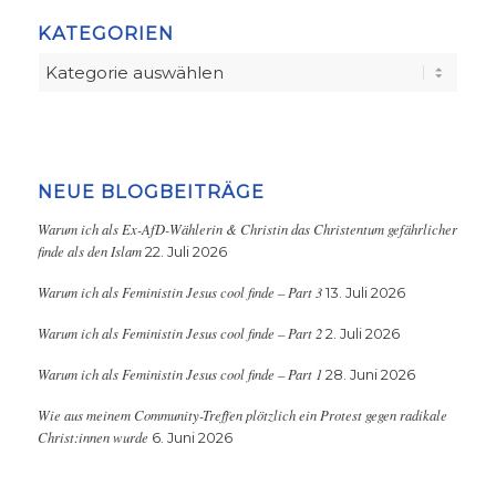
KATEGORIEN
Kategorien
NEUE BLOGBEITRÄGE
Warum ich als Ex-AfD-Wählerin & Christin das Christentum gefährlicher
finde als den Islam
22. Juli 2026
Warum ich als Feministin Jesus cool finde – Part 3
13. Juli 2026
Warum ich als Feministin Jesus cool finde – Part 2
2. Juli 2026
Warum ich als Feministin Jesus cool finde – Part 1
28. Juni 2026
Wie aus meinem Community-Treffen plötzlich ein Protest gegen radikale
Christ:innen wurde
6. Juni 2026