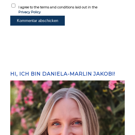
I agree to the terms and conditions laid out in the
Privacy Policy
HI, ICH BIN DANIELA-MARLIN JAKOBI!