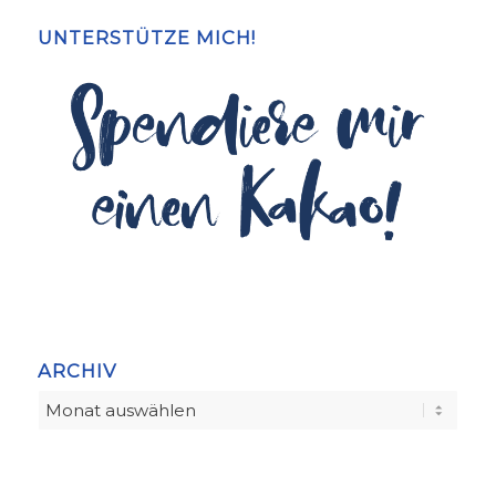
UNTERSTÜTZE MICH!
ARCHIV