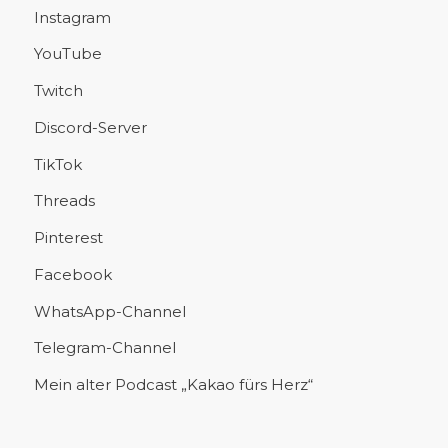
Instagram
YouTube
Twitch
Discord-Server
TikTok
Threads
Pinterest
Facebook
WhatsApp-Channel
Telegram-Channel
Mein alter Podcast „Kakao fürs Herz“