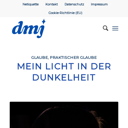
Netiquette
Kontakt
Datenschutz
Impressum
Cookie-Richtlinie (EU)
GLAUBE
,
PRAKTISCHER GLAUBE
MEIN LICHT IN DER
DUNKELHEIT