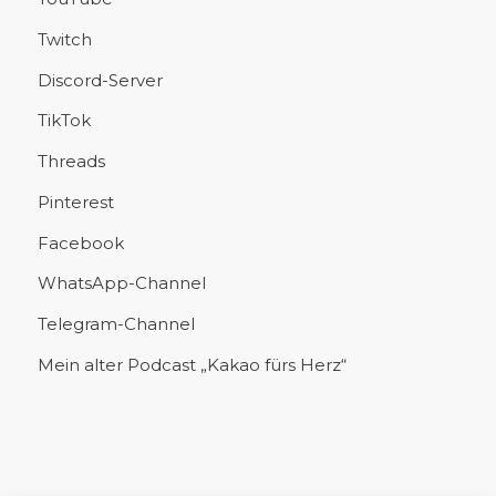
Twitch
Discord-Server
TikTok
Threads
Pinterest
Facebook
WhatsApp-Channel
Telegram-Channel
Mein alter Podcast „Kakao fürs Herz“