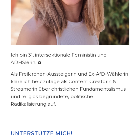
Ich bin 31, intersektionale Feministin und
ADHSlerin. ✿
Als Freikirchen-Aussteigerin und Ex-AfD-Wählerin
kläre ich heutzutage als Content Creatorin &
Streamerin über christlichen Fundamentalismus
und religiös begründete, politische
Radikalisierung auf.
UNTERSTÜTZE MICH!