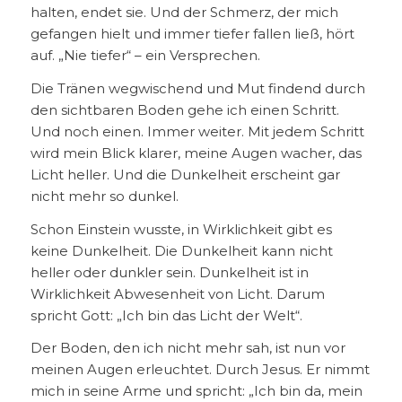
halten, endet sie. Und der Schmerz, der mich
gefangen hielt und immer tiefer fallen ließ, hört
auf. „Nie tiefer“ – ein Versprechen.
Die Tränen wegwischend und Mut findend durch
den sichtbaren Boden gehe ich einen Schritt.
Und noch einen. Immer weiter. Mit jedem Schritt
wird mein Blick klarer, meine Augen wacher, das
Licht heller. Und die Dunkelheit erscheint gar
nicht mehr so dunkel.
Schon Einstein wusste, in Wirklichkeit gibt es
keine Dunkelheit. Die Dunkelheit kann nicht
heller oder dunkler sein. Dunkelheit ist in
Wirklichkeit Abwesenheit von Licht. Darum
spricht Gott: „Ich bin das Licht der Welt“.
Der Boden, den ich nicht mehr sah, ist nun vor
meinen Augen erleuchtet. Durch Jesus. Er nimmt
mich in seine Arme und spricht: „Ich bin da, mein