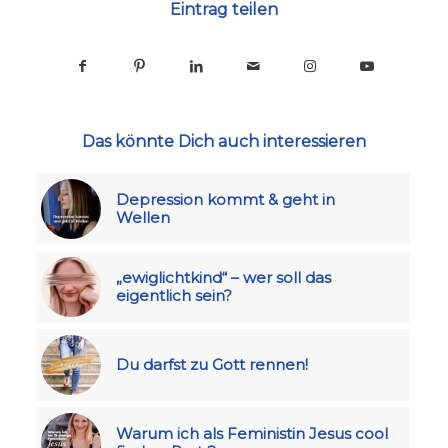
Eintrag teilen
Das könnte Dich auch interessieren
Depression kommt & geht in
Wellen
„ewiglichtkind“ – wer soll das
eigentlich sein?
Du darfst zu Gott rennen!
Warum ich als Feministin Jesus cool