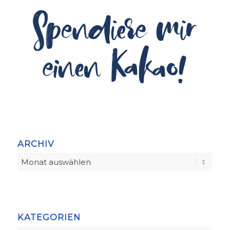
ARCHIV
KATEGORIEN