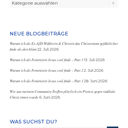
Kategorien
NEUE BLOGBEITRÄGE
Warum ich als Ex-AfD-Wählerin & Christin das Christentum gefährlicher
finde als den Islam
22. Juli 2026
Warum ich als Feministin Jesus cool finde – Part 3
13. Juli 2026
Warum ich als Feministin Jesus cool finde – Part 2
2. Juli 2026
Warum ich als Feministin Jesus cool finde – Part 1
28. Juni 2026
Wie aus meinem Community-Treffen plötzlich ein Protest gegen radikale
Christ:innen wurde
6. Juni 2026
WAS SUCHST DU?