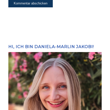
HI, ICH BIN DANIELA-MARLIN JAKOBI!