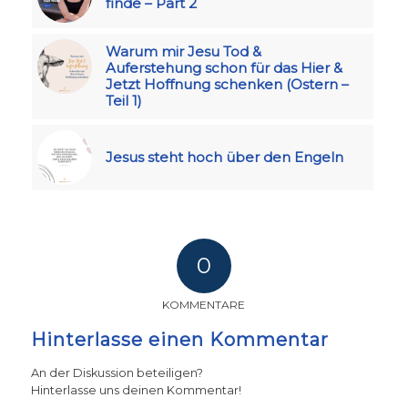
finde – Part 2
Warum mir Jesu Tod &
Auferstehung schon für das Hier &
Jetzt Hoffnung schenken (Ostern –
Teil 1)
Jesus steht hoch über den Engeln
0
KOMMENTARE
Hinterlasse einen Kommentar
An der Diskussion beteiligen?
Hinterlasse uns deinen Kommentar!