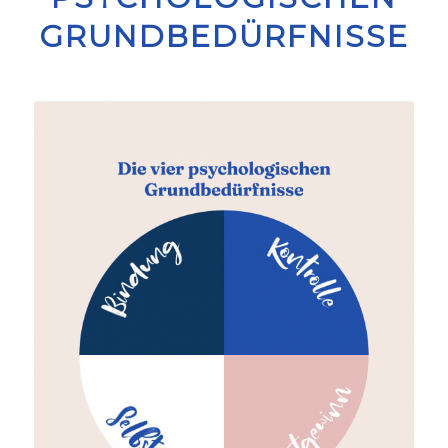
GRUNDBEDÜRFNISSE