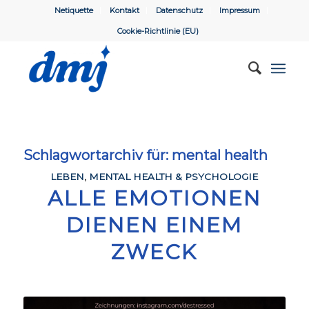
Netiquette
Kontakt
Datenschutz
Impressum
Cookie-Richtlinie (EU)
Schlagwortarchiv für:
mental health
LEBEN
,
MENTAL HEALTH & PSYCHOLOGIE
ALLE EMOTIONEN
DIENEN EINEM
ZWECK