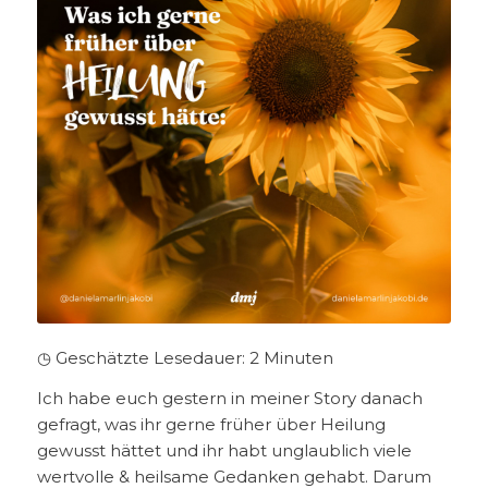
◷ Geschätzte Lesedauer:
2
Minuten
Ich habe euch gestern in meiner Story danach
gefragt, was ihr gerne früher über Heilung
gewusst hättet und ihr habt unglaublich viele
wertvolle & heilsame Gedanken gehabt. Darum