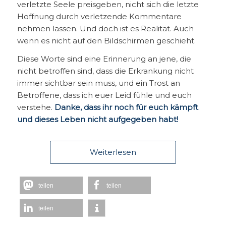
verletzte Seele preisgeben, nicht sich die letzte
Hoffnung durch verletzende Kommentare
nehmen lassen. Und doch ist es Realität. Auch
wenn es nicht auf den Bildschirmen geschieht.
Diese Worte sind eine Erinnerung an jene, die
nicht betroffen sind, dass die Erkrankung nicht
immer sichtbar sein muss, und ein Trost an
Betroffene, dass ich euer Leid fühle und euch
verstehe.
Danke, dass ihr noch für euch kämpft
und dieses Leben nicht aufgegeben habt!
Weiterlesen
teilen
teilen
teilen