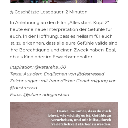
◷ Geschätzte Lesedauer:
2
Minuten
In Anlehnung an den Film „Alles steht Kopf 2“
heute eine neue Interpretation der Gefühle für
euch. In der Hoffnung, dass es heilsam für euch
ist, zu erkennen, dass alle eure Gefühle valide sind,
ihre Berechtigung und einen Zweck haben. Egal,
ob als Kind oder im Erwachsenenalter.
Inspiration: @katareha_00
Texte: Aus dem Englischen von @destressed
Zeichnungen: mit freundlicher Genehmigung von
@destressed
Fotos: @johannadegenstein