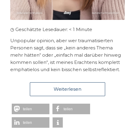
◷ Geschätzte Lesedauer:
< 1
Minute
Unpopular opinion, aber wer traumatisierten
Personen sagt, dass sie „kein anderes Thema
mehr hätten“ oder „einfach mal darüber hinweg
kommen sollen“, ist meines Erachtens komplett
emphatielos und kein bisschen selbstreflektiert.
Weiterlesen
teilen
teilen
teilen