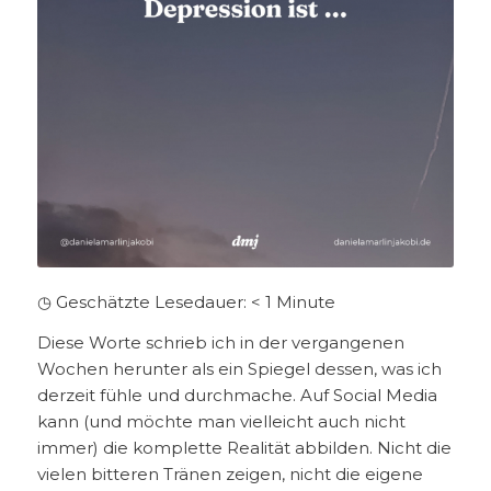
◷ Geschätzte Lesedauer:
< 1
Minute
Diese Worte schrieb ich in der vergangenen
Wochen herunter als ein Spiegel dessen, was ich
derzeit fühle und durchmache. Auf Social Media
kann (und möchte man vielleicht auch nicht
immer) die komplette Realität abbilden. Nicht die
vielen bitteren Tränen zeigen, nicht die eigene