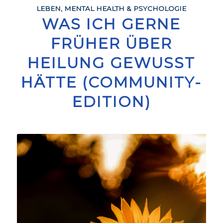
LEBEN
,
MENTAL HEALTH & PSYCHOLOGIE
WAS ICH GERNE
FRÜHER ÜBER
HEILUNG GEWUSST
HÄTTE (COMMUNITY-
EDITION)